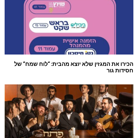
הכירו את המגזין שלא יוצא מהבית: “לוח שמח” של
חסידות גור