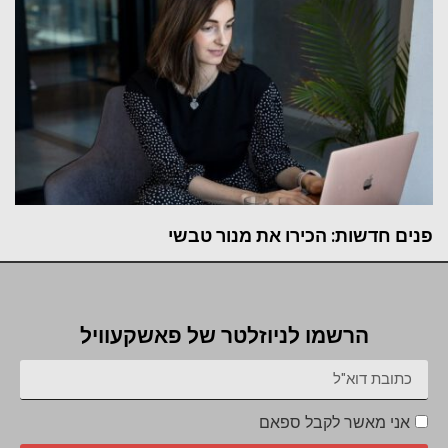
פנים חדשות: הכירו את מנור טבשי
הרשמו לניוזלטר של פאשקעוויל
אני מאשר לקבל ספאם