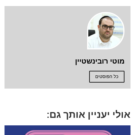
מוטי רובינשטיין
כל הפוסטים
אולי יעניין אותך גם: