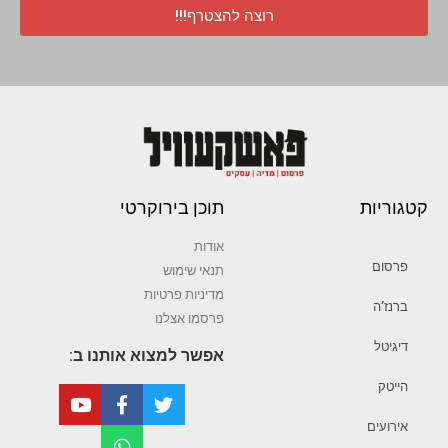
רוצה להצטרף!!!
קטגוריות
תוכן בירוקרטי
אודות
פרסום
תנאי שימוש
מדיניות פרטיות
ברנז’ה
פרסמו אצלנו
דיגיטל
אפשר למצוא אותנו ב:
הייטק
אירועים