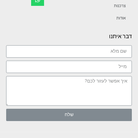
צרכנות
אודות
דבר איתנו
שלח