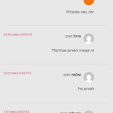
יפה, נאה ומכובד!!!
02/07/13 בשעה 23:50
מיכל
הגיב:
זה קונטרה לפורום מנהלים??
03/07/13 בשעה 12:01
שלמה
הגיב:
לפורום מי?
04/07/13 בשעה 1:31