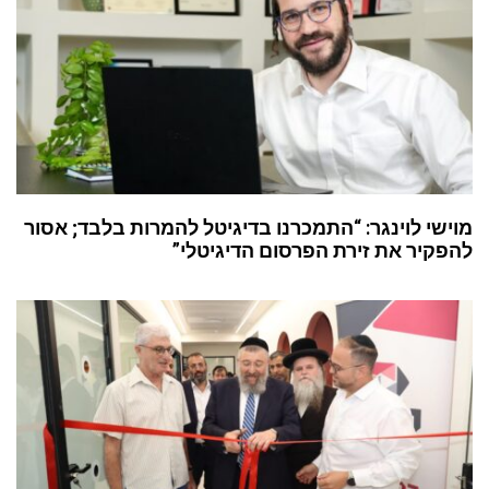
מוישי לוינגר: “התמכרנו בדיגיטל להמרות בלבד; אסור
להפקיר את זירת הפרסום הדיגיטלי”