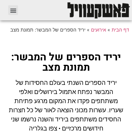
דף הבית
»
אירועים
»
יריד הספרים של המבשר: תמונת מצב
יריד הספרים של המבשר:
תמונת מצב
יריד הספרים השנתי בעולם החסידות של
המבשר נפתח אתמול בירושלים ואלפי
משתתפים פקדו את המקום מרגע פתיחת
שעריו. עשרות מכוני הוצאה לאור של כל חצרות
החסידים משתתפים ביריד והשנה נרשמו שני
חידושים מרכזיים • צפו בגלריה