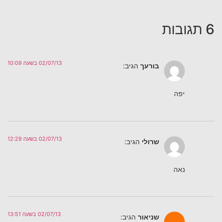
6 תגובות
02/07/13 בשעה 10:09
בורעך
הגיב:
יפה
02/07/13 בשעה 12:29
שרולי
הגיב:
נאה
02/07/13 בשעה 13:51
שניאור
הגיב: