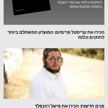
הכירו את קריסטל פרימיום: המועדון המשתלם ביותר
לחתנים וכלות
פנים חדשות: הכירו את פישל רוזנפלד