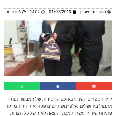
מוטי רובינשטיין
01/07/2013
14:02
6 תגובות
יריד הספרים השנתי בעולם החסידות של המבשר נפתח
אתמול בירושלים. אלפי משתתפים פקדו את היריד מרגע
פתיחת שעריו. עשרות מכוני הוצאה לאור של כל חצרות