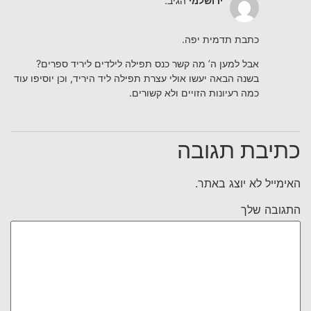
ירושלמי
הגיב:
כתבת תדמית יפה.
אבל למען ה’ מה קשר כנס תפילה לילדים ליריד ספרים?
בשנה הבאה יעשו אולי עצרת תפילה ליד היריד, וכן יוסיפו עוד
כמה רעיונות הזויים ולא קשורים.
כתיבת תגובה
האימייל לא יוצג באתר.
התגובה שלך