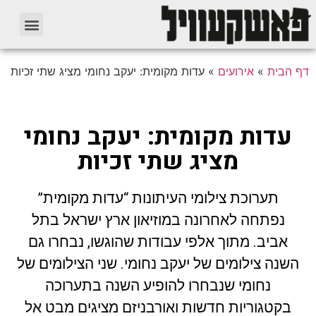
דף הבית
»
אירועים
»
עדות מקומית: יעקב נחומי מציג שתי זכיות
עדות מקומית: יעקב נחומי
מציג שתי זכיות
תערוכת צילומי העיתונות “עדות מקומית”
נפתחה לאחרונה במוזיאון ארץ ישראל בתל
אביב. מתוך אלפי עבודות שהוגשו, נבחרו גם
השנה צילומים של יעקב נחומי. שני הצילומים של
נחומי שנבחרו להופיע השנה בתערוכה
בקטגוריות חדשות ואורבניזם מציגים מבט אל