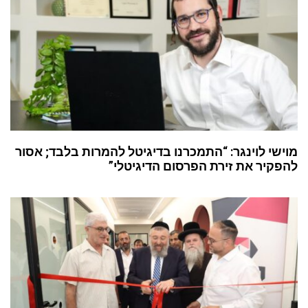
מוישי לוינגר: “התמכרנו בדיגיטל להמרות בלבד; אסור
להפקיר את זירת הפרסום הדיגיטלי”