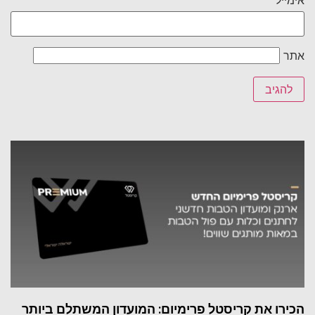
אימייל
אתר
הכירו את קריסטל פרימיום: המועדון המשתלם ביותר