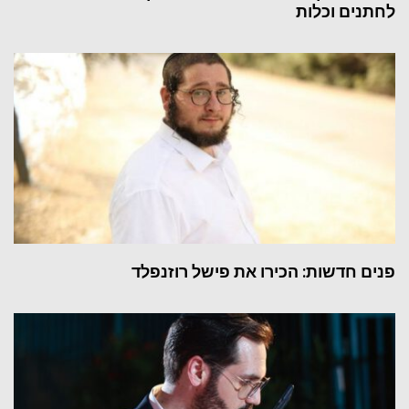
לחתנים וכלות
פנים חדשות: הכירו את פישל רוזנפלד