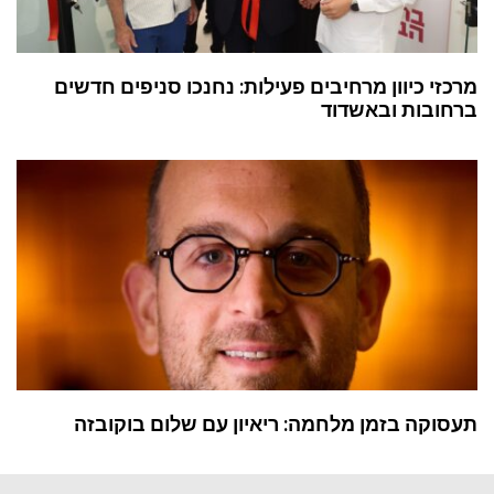
מרכזי כיוון מרחיבים פעילות: נחנכו סניפים חדשים
ברחובות ובאשדוד
תעסוקה בזמן מלחמה: ריאיון עם שלום בוקובזה