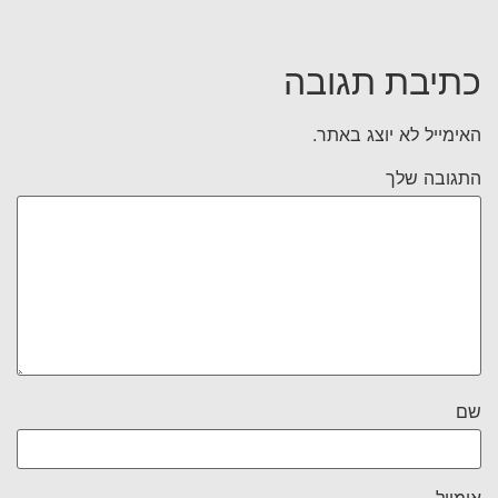
כתיבת תגובה
האימייל לא יוצג באתר.
התגובה שלך
שם