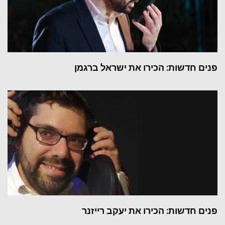
פנים חדשות: הכירו את ישראל ברגמן
פנים חדשות: הכירו את יעקב רייזנר