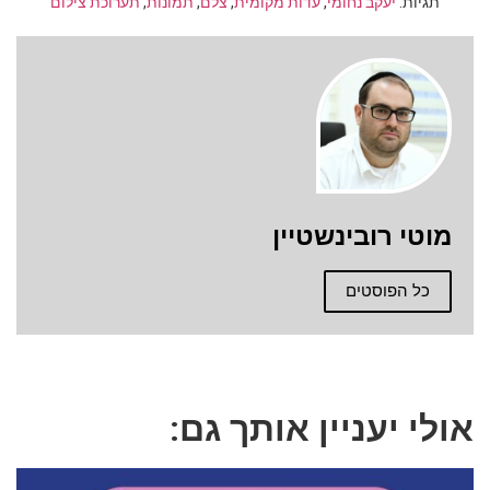
תגיות:
יעקב נחומי
,
עדות מקומית
,
צלם
,
תמונות
,
תערוכת צילום
מוטי רובינשטיין
כל הפוסטים
אולי יעניין אותך גם: