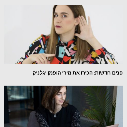
פנים חדשות: הכירו את מירי הופמן יגלניק