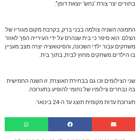
בחורים יצר צורת ‘נחש’ יוצאת דופן”.
התמונה השניה צולמה בבני ברק, בקרבת מקום מגוריו של
הצלם. הוא סיפר כי בית שנהרס על ידי העירייה הפך לאזור
משחקים עבור ילדי השכונה, והסיטואציה יצרה מצב מעניין
בו הילדים משחקים מחוץ לבית, בתוך בית.
שני הצילומים זכו גם בבחירת האוצרת. זו השנה החמישית
בה נבחרים צילומיו של נחומי להופיע בתערוכה.
תערוכת עדות מקומית תוצג עד ה-24 בינואר.