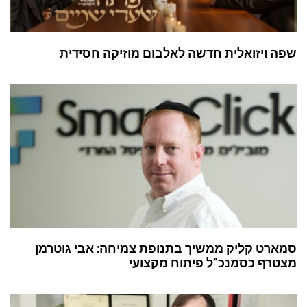
שפה ויזואלית חדשה לאלבום מוזיקה חסידית
סמארט קליק ממשיך בתנופת צמיחה: אבי גוטרמן
מצטרף כסמנכ”ל פיתוח מקצועי