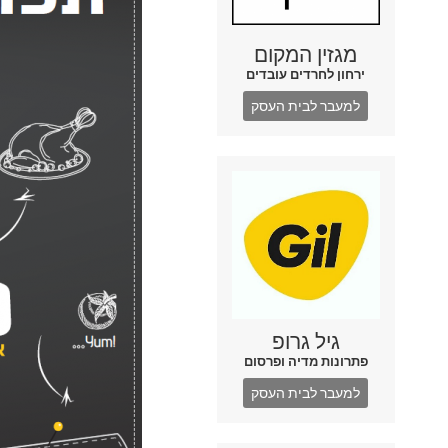
מגזין המקום
ירחון לחרדים עובדים
למעבר לבית העסק
גיל גרופ
פתרונות מדיה ופרסום
למעבר לבית העסק