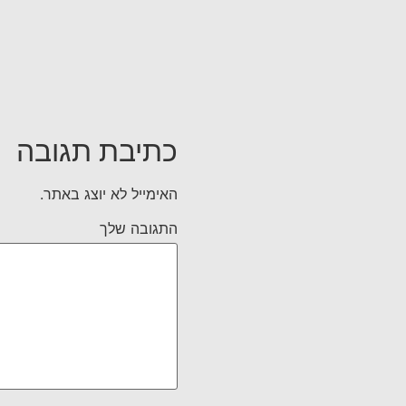
כתיבת תגובה
האימייל לא יוצג באתר.
התגובה שלך