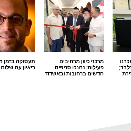
כרנו
מרכזי כיוון מרחיבים
תעסוקה בזמן מ
לבד;
פעילות: נחנכו סניפים
ריאיון עם שלום 
ירת
חדשים ברחובות ובאשדוד