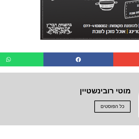
מוטי רובינשטיין
כל הפוסטים