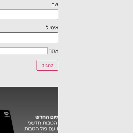
שם
אימייל
אתר