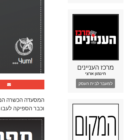
מרכז העניינים
חינמון ארצי
למעבר לבית העסק
וכבר הספיקה לעבור 