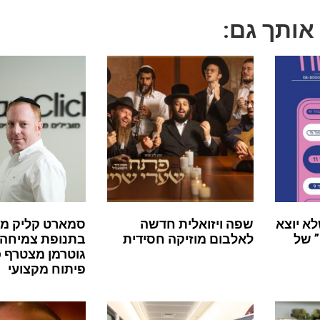
 אותך גם:
לא יוצא
שפה ויזואלית חדשה
סמארט קליק מ
 של
לאלבום מוזיקה חסידית
בתנופת צמיחה:
גוטרמן מצטרף 
פיתוח מקצועי