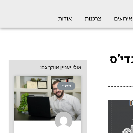
אירועים
צרכנות
אודות
דת מנדי’ס
אולי יעניין אותך גם:
דיגיטל