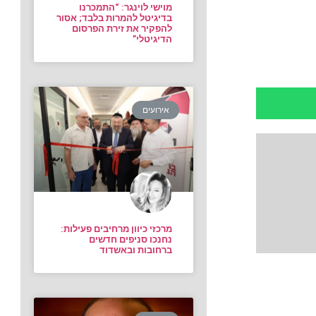
מוישי לוינגר: “התמכרנו
בדיגיטל להמרות בלבד; אסור
להפקיר את זירת הפרסום
הדיגיטלי”
אירועים
מרכזי כיוון מרחיבים פעילות:
נחנכו סניפים חדשים
ברחובות ובאשדוד