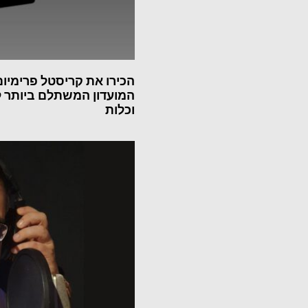
הכירו את קריסטל פרימיום
המועדון המשתלם ביותר 
וכלות