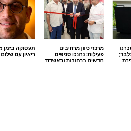
כרנו
מרכזי כיוון מרחיבים
תעסוקה בזמן מ
לבד;
פעילות: נחנכו סניפים
ריאיון עם שלום 
ירת
חדשים ברחובות ובאשדוד