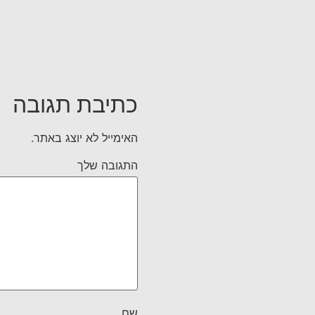
כתיבת תגובה
האימייל לא יוצג באתר.
התגובה שלך
שם