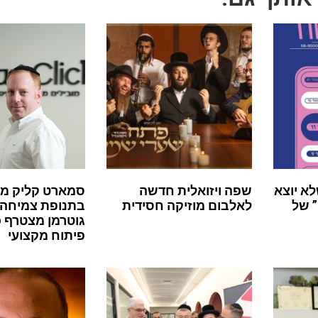
לא יוצא
שפה ויזואלית חדשה
סמארט קליק מ
 של
לאלבום מוזיקה חסידית
בתנופת צמיחה:
גוטרמן מצטרף 
פיתוח מקצועי