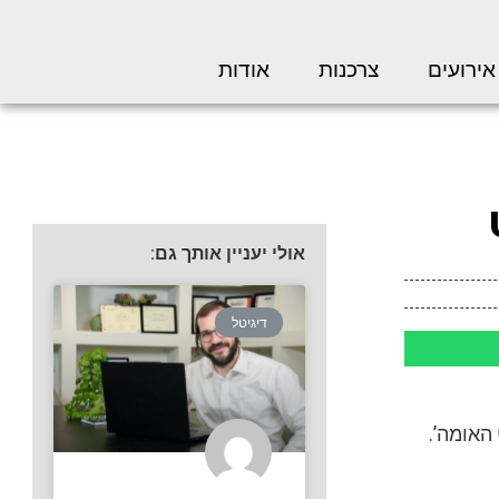
אירועים
צרכנות
אודות
אולי יעניין אותך גם:
דיגיטל
 האומה’.