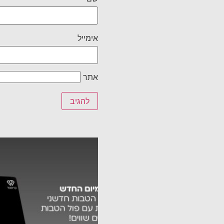
אימייל
אתר