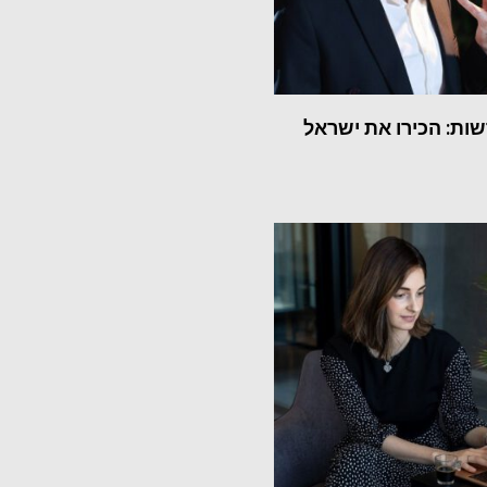
ות: הכירו את ישראל