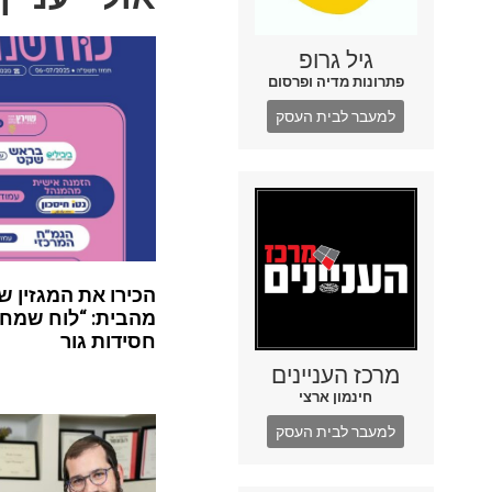
גיל גרופ
פתרונות מדיה ופרסום
למעבר לבית העסק
הכירו את המגזין ש
מהבית: “לוח שמח”
חסידות גור
מרכז העניינים
חינמון ארצי
למעבר לבית העסק