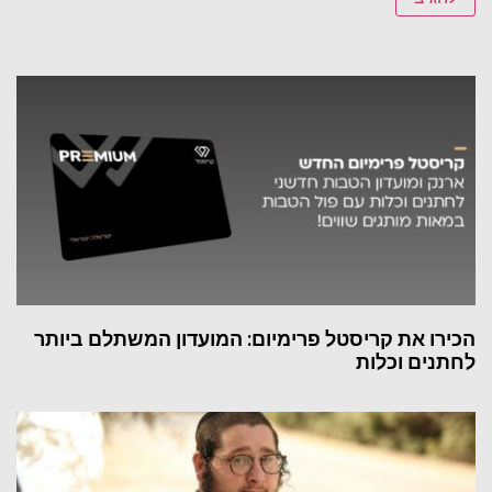
הכירו את קריסטל פרימיום: המועדון המשתלם ביותר
לחתנים וכלות