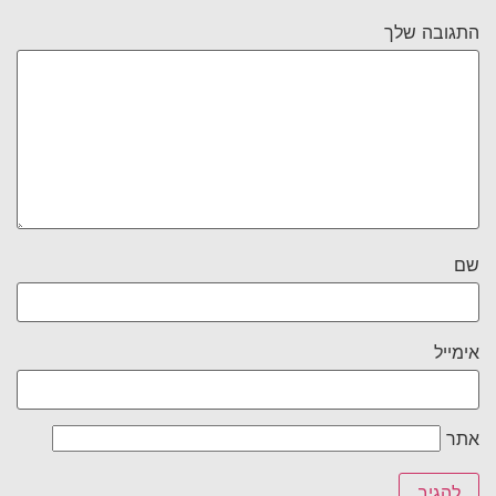
התגובה שלך
שם
אימייל
אתר