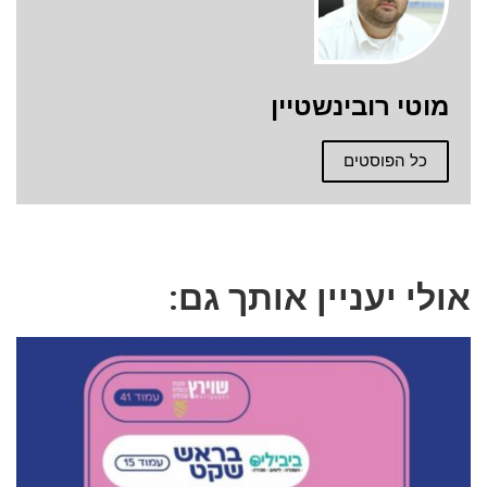
מוטי רובינשטיין
כל הפוסטים
אולי יעניין אותך גם: