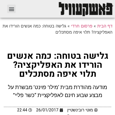
דף הבית
»
פרסום חרדי
»
גלישה בטוחה: כמה אנשים הורידו את
האפליקציה? תלוי איפה מסתכלים
גלישה בטוחה: כמה אנשים
הורידו את האפליקציה?
תלוי איפה מסתכלים
מודעה מהודרת מבית ‘מילר פוינט’ מבשרת על
מבצע שבוע חינם לאפליקציית “כשר פליי”
מוטי רובינשטיין
26/01/2017
22:44