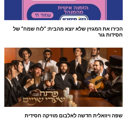
הכירו את המגזין שלא יוצא מהבית: “לוח שמח” של
חסידות גור
שפה ויזואלית חדשה לאלבום מוזיקה חסידית