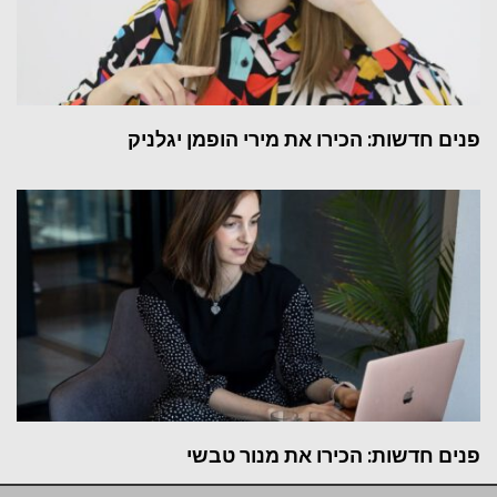
פנים חדשות: הכירו את מירי הופמן יגלניק
פנים חדשות: הכירו את מנור טבשי