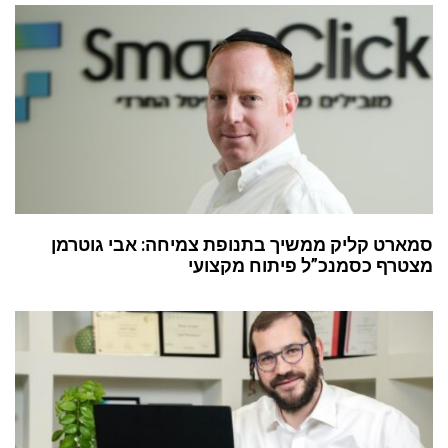
סמארט קליק ממשיך בתנופת צמיחה: אבי גוטרמן
מצטרף כסמנכ”ל פיתוח מקצועי