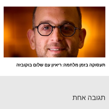
תעסוקה בזמן מלחמה: ריאיון עם שלום בוקובזה
תגובה אחת