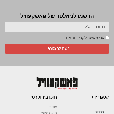
הרשמו לניוזלטר של פאשקעוויל
אני מאשר לקבל ספאם
רוצה להצטרף!!!
קטגוריות
תוכן בירוקרטי
אודות
פרסום
תנאי שימוש