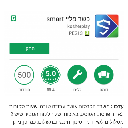
עדכון:
משרד הפרסום עושה עבודה טובה. שעות ספורות
לאחר פרסום הפוסט, בא כוחו של הלקוח הסביר שיש 2
מסלולים לשירותי הסינון: חינמי ובתשלום. כמו כן, ניתן