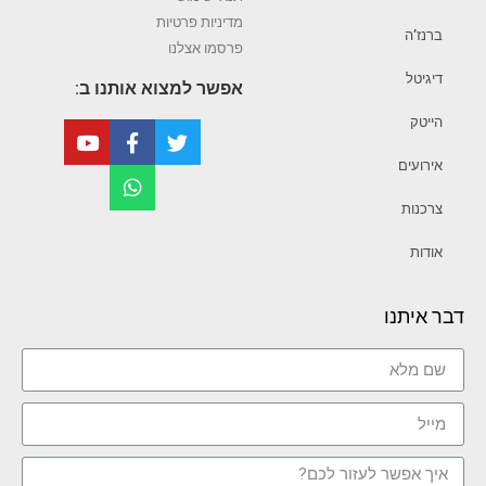
מדיניות פרטיות
ברנז’ה
פרסמו אצלנו
דיגיטל
אפשר למצוא אותנו ב:
הייטק
אירועים
צרכנות
אודות
דבר איתנו