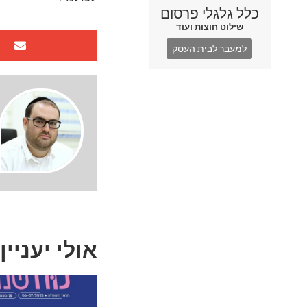
כלל גלגלי פרסום
שילוט חוצות ועוד
למעבר לבית העסק
אולי יעניין