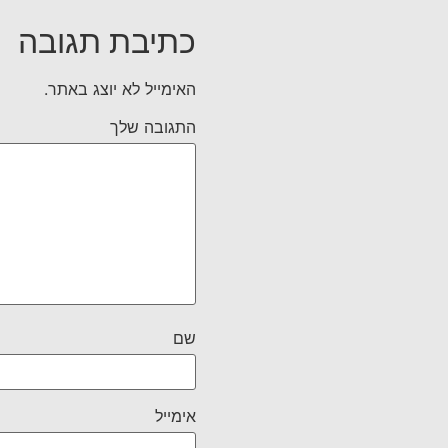
כתיבת תגובה
האימייל לא יוצג באתר.
התגובה שלך
שם
אימייל