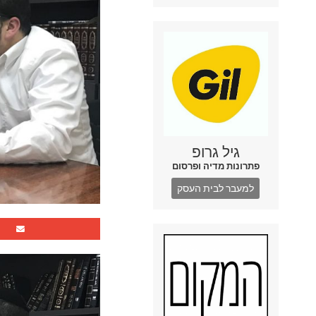
גיל גרופ
פתרונות מדיה ופרסום
למעבר לבית העסק