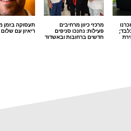
כרנו
מרכזי כיוון מרחיבים
תעסוקה בזמן מ
לבד;
פעילות: נחנכו סניפים
ריאיון עם שלום 
ירת
חדשים ברחובות ובאשדוד