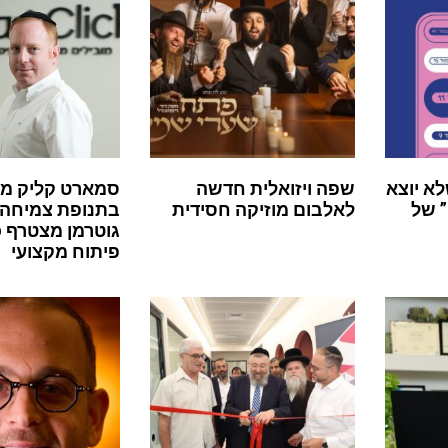
לא יוצא
שפה ויזואלית חדשה
סמארט קליק מ
 של
לאלבום מוזיקה חסידית
בתנופת צמיחה:
גוטרמן מצטרף 
פיתוח מקצועי