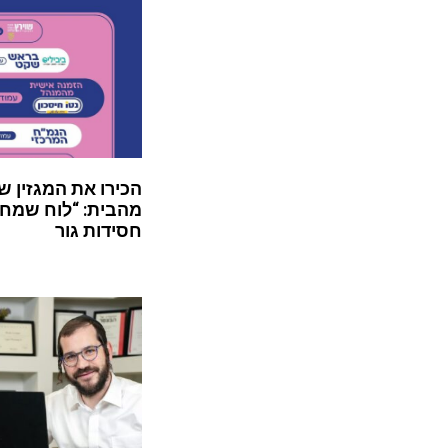
הכירו את המגזין ש
מהבית: “לוח שמח”
חסידות גור