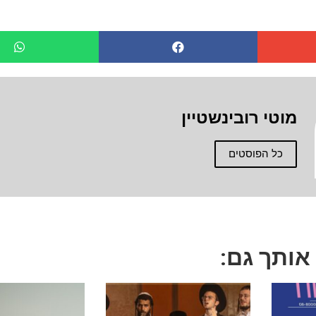
מוטי רובינשטיין
כל הפוסטים
 אותך גם: