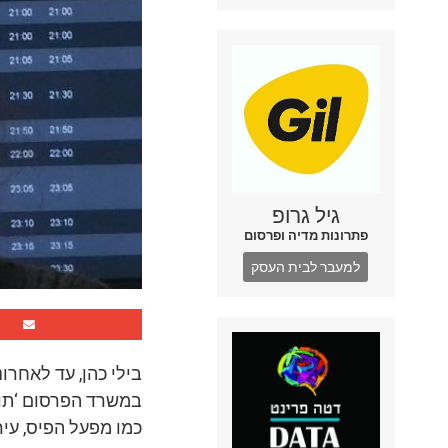
גיל גרופ
פתרונות מדיה ופרסום
למעבר לבית העסק
בילי כהן, עד לאחר
במשרד הפרסום ‘תוצ
כמו מפעל הפיס, עירי