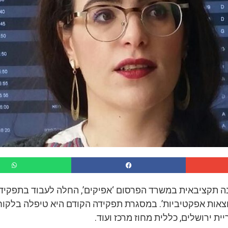
ונה תקציבאית במשרד הפרסום ‘אפיקים’, החלה לעבוד בתפקיד
אות אפקטיביות’. במסגרת תפקידה הקודם היא טיפלה בלקוחו
ית ירושלים, כללית מחוז מרכז ועוד.