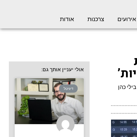
אירועים
צרכנות
אודות
ות’
אולי יעניין אותך גם:
ילי כהן
דיגיטל