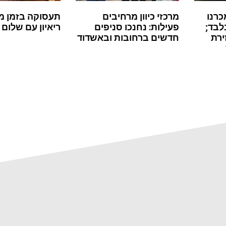
כרנו
מרכזי כיוון מרחיבים
תעסוקה בזמן מ
לבד;
פעילות: נחנכו סניפים
ריאיון עם שלום 
ירת
חדשים ברחובות ובאשדוד