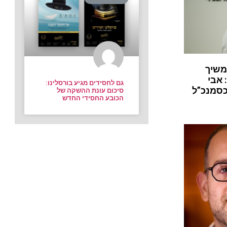
משיך
 אבי
גם לחסידים מגיע בורסלינו:
כסמנכ”ל
סיכום עונת ההשקה של
הכובע החסידי החדש