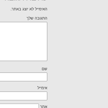
האימייל לא יוצג באתר.
התגובה שלך
שם
אימייל
אתר