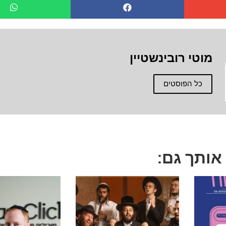
מוטי רובינשטיין
כל הפוסטים
 אותך גם: