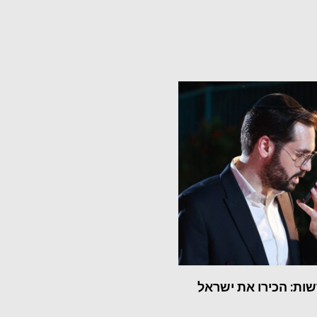
ות: הכירו את ישראל