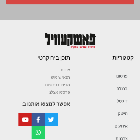
קטגוריות
תוכן בירוקרטי
אודות
פרסום
תנאי שימוש
מדיניות פרטיות
ברנז’ה
פרסמו אצלנו
דיגיטל
אפשר למצוא אותנו ב:
הייטק
אירועים
צרכנות