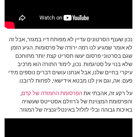
נכון שענף הסרטונים עדיין לא מפותח דיו במגזר, אבל זה
לא אומר שמגיע לנו רמה ירודה של פרסומות. הגיע הזמן
שגם בסרטוני פרסום יעשו תסריט קצת יותר מתוחכם
שלא בנוי על סטיגמות. נכון, לימוד התורה הוא מרכיב
עיקרי בחיים שלנו, אבל אנחנו עושים דברים נוספים מידי
פעם. אה, וגם אין לנו מבטא אידישאי, לפחות לרובנו.
על רקע זה, אהבתי את
הפרסומת החמודה של קדם
,
והפרסומת המצוינת של ג’רוזלם אסטייטס שעשויה
באיכות גבוהה ובלי לזלזל באינטליגנציה של המגזר.