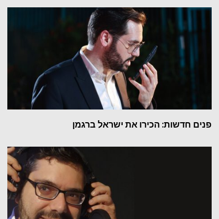
פנים חדשות: הכירו את ישראל ברגמן