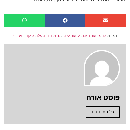
תגיות:
כרמי אור הגנוז
,
ליאור ליינר
,
נחמיה רוזנפלד
,
פיקוד העורף
פוסט אורח
כל הפוסטים