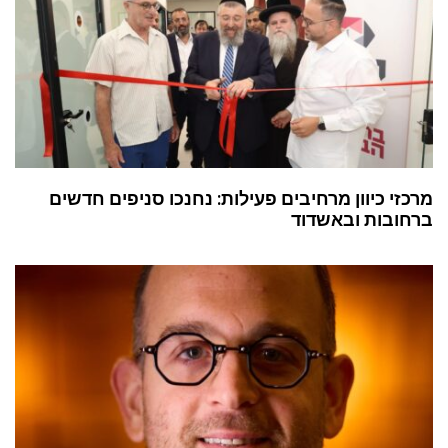
מרכזי כיוון מרחיבים פעילות: נחנכו סניפים חדשים
ברחובות ובאשדוד