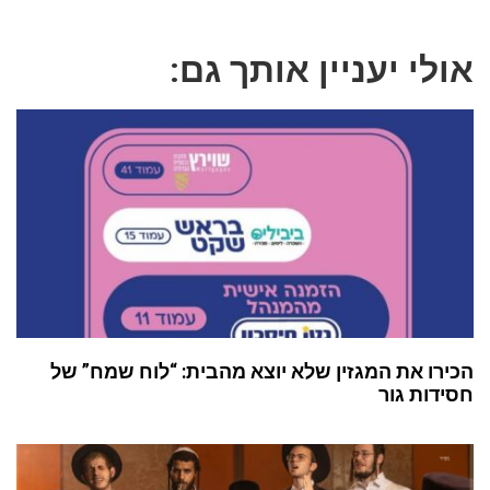
אולי יעניין אותך גם:
הכירו את המגזין שלא יוצא מהבית: “לוח שמח” של
חסידות גור