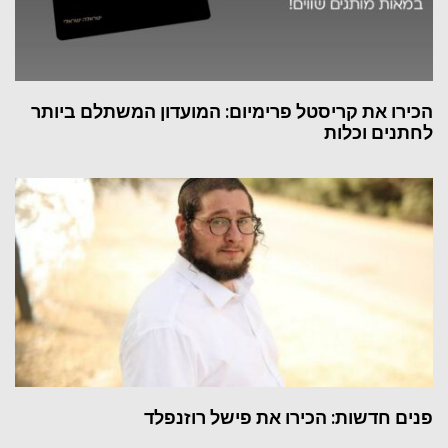
הכירו את קריסטל פרימיום: המועדון המשתלם ביותר
לחתנים וכלות
פנים חדשות: הכירו את פישל רוזנפלד