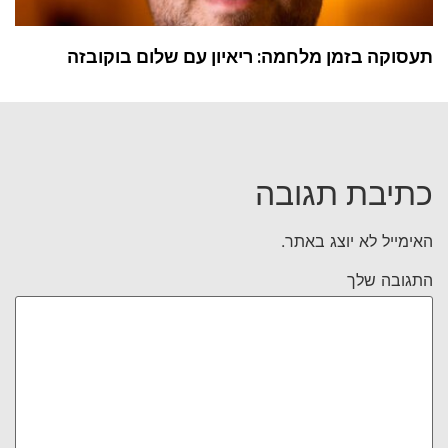
תעסוקה בזמן מלחמה: ריאיון עם שלום בוקובזה
כתיבת תגובה
האימייל לא יוצג באתר.
התגובה שלך