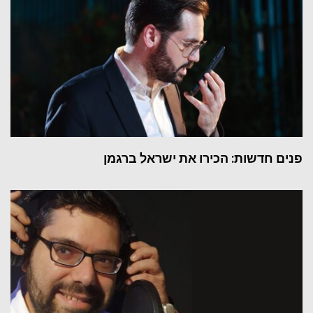
פנים חדשות: הכירו את ישראל ברגמן