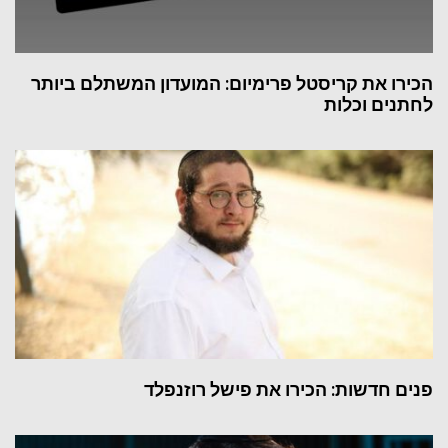
הכירו את קריסטל פרימיום: המועדון המשתלם ביותר
לחתנים וכלות
פנים חדשות: הכירו את פישל רוזנפלד