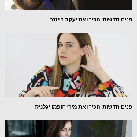
פנים חדשות: הכירו את יעקב רייזנר
פנים חדשות: הכירו את מירי הופמן יגלניק