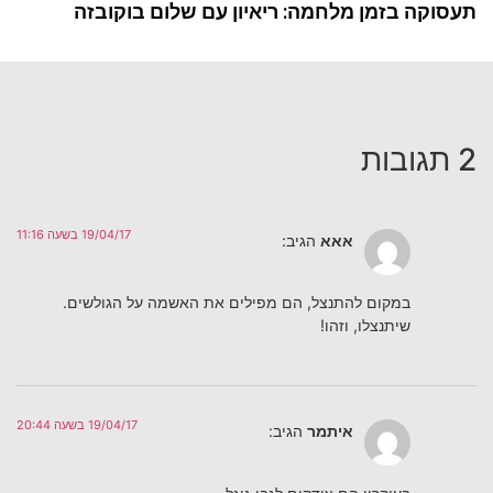
תעסוקה בזמן מלחמה: ריאיון עם שלום בוקובזה
2 תגובות
19/04/17 בשעה 11:16
אאא
הגיב:
במקום להתנצל, הם מפילים את האשמה על הגולשים.
שיתנצלו, וזהו!
19/04/17 בשעה 20:44
איתמר
הגיב: