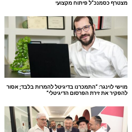
מצטרף כסמנכ”ל פיתוח מקצועי
מוישי לוינגר: “התמכרנו בדיגיטל להמרות בלבד; אסור
להפקיר את זירת הפרסום הדיגיטלי”