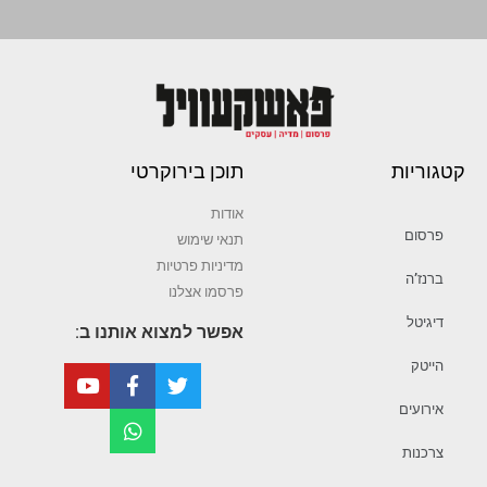
קטגוריות
תוכן בירוקרטי
אודות
פרסום
תנאי שימוש
מדיניות פרטיות
ברנז’ה
פרסמו אצלנו
דיגיטל
אפשר למצוא אותנו ב:
הייטק
אירועים
צרכנות