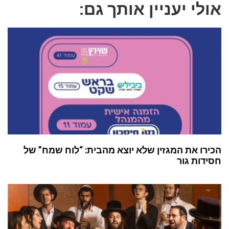
אולי יעניין אותך גם:
הכירו את המגזין שלא יוצא מהבית: “לוח שמח” של
חסידות גור