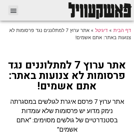
דף הבית
»
דיגיטל
»
אתר ערוץ 7 למתלוננים נגד פרסומות לא
צנועות באתר: אתם אשמים!
אתר ערוץ 7 למתלוננים נגד
פרסומות לא צנועות באתר:
אתם אשמים!
אתר ערוץ 7 פרסם איגרת לגולשים במסגרתה
נימק מדוע יש פרסומות שלא עומדות
בסטנדרטיים של גולשים מסוימים: “אתם
אשמים”