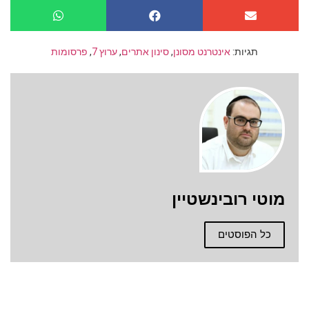
תגיות:
אינטרנט מסונן
,
סינון אתרים
,
ערוץ 7
,
פרסומות
מוטי רובינשטיין
כל הפוסטים