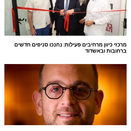
מרכזי כיוון מרחיבים פעילות: נחנכו סניפים חדשים
ברחובות ובאשדוד