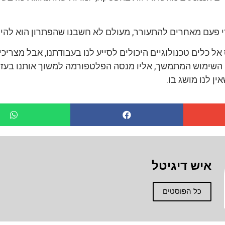
י פעם מאחרים להתעורר, מעולם לא חשבנו שהפתרון הוא להימ
 אל כלים טכנולוגיים היכולים לסייע לנו בעבודתנו, אבל מצריכ
 השימוש המתמשך, אליו מנסה הפלטפורמה למשוך אותנו בעזר
ן לנו מושג בו.
איש דיגיטל
כל הפוסטים