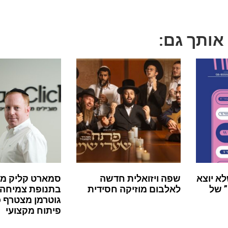
 אותך גם:
לא יוצא
שפה ויזואלית חדשה
סמארט קליק מ
 של
לאלבום מוזיקה חסידית
בתנופת צמיחה:
גוטרמן מצטרף 
פיתוח מקצועי