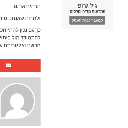
גיל גרופ
תרתיח אותנו.
פתרונות מדיה ופרסום
ולמרות שאנחנו מיד
למעבר לבית העסק
כך גם נכון להתייחס
להתמודד מול פיתוי
חדשני ואלגוריתם שאי