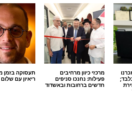
כרנו
מרכזי כיוון מרחיבים
תעסוקה בזמן מ
לבד;
פעילות: נחנכו סניפים
ריאיון עם שלום 
ירת
חדשים ברחובות ובאשדוד