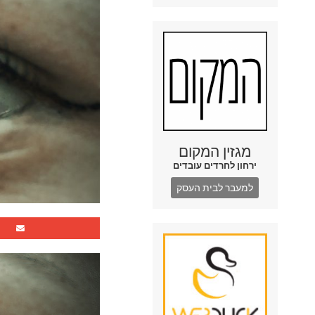
מגזין המקום
ירחון לחרדים עובדים
למעבר לבית העסק