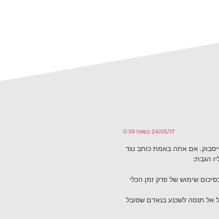
24/05/17 בשעה 0:39
סבוק. אם אתה באמת כותב נגד
ו הגבת:
יכום שימוש של פרק זמן הכלי
ל אל תנסה לשכנע בנאדם שסובל