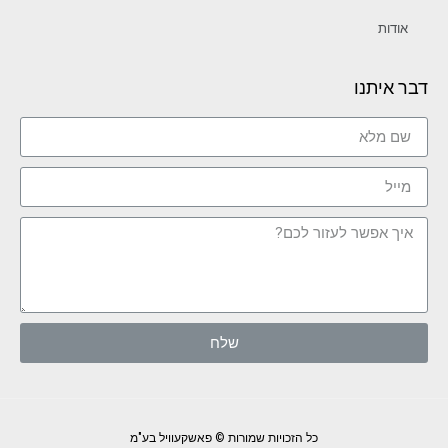
אודות
דבר איתנו
שלח
כל הזכויות שמורות © פאשקעוויל בע"מ