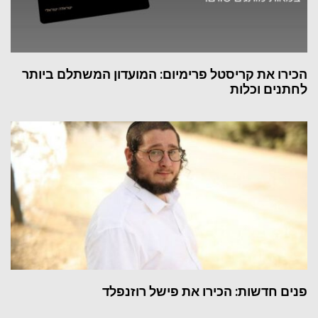
הכירו את קריסטל פרימיום: המועדון המשתלם ביותר
לחתנים וכלות
פנים חדשות: הכירו את פישל רוזנפלד