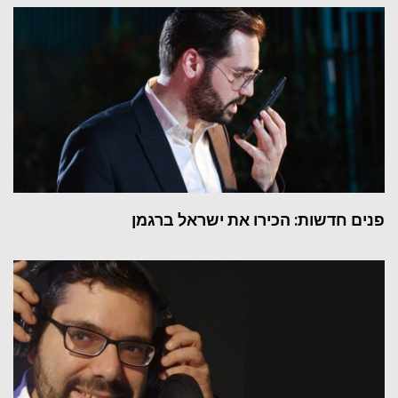
פנים חדשות: הכירו את ישראל ברגמן