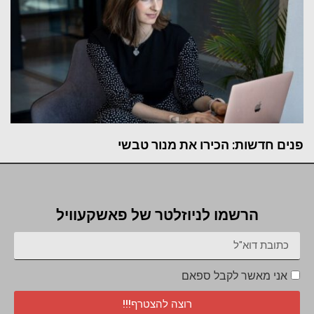
פנים חדשות: הכירו את מנור טבשי
הרשמו לניוזלטר של פאשקעוויל
אני מאשר לקבל ספאם
רוצה להצטרף!!!