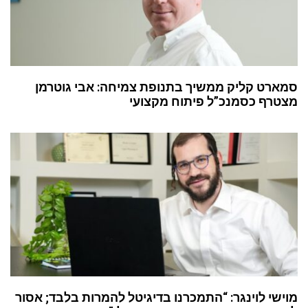
סמארט קליק ממשיך בתנופת צמיחה: אבי גוטרמן
מצטרף כסמנכ”ל פיתוח מקצועי
מוישי לוינגר: “התמכרנו בדיגיטל להמרות בלבד; אסור