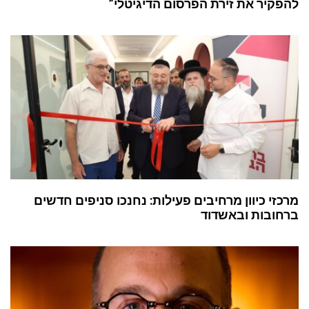
להפקיר את זירת הפרסום הדיגיטלי”
מרכזי כיוון מרחיבים פעילות: נחנכו סניפים חדשים
ברחובות ובאשדוד