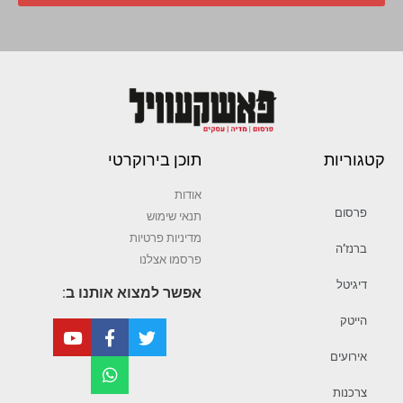
קטגוריות
תוכן בירוקרטי
אודות
פרסום
תנאי שימוש
מדיניות פרטיות
ברנז’ה
פרסמו אצלנו
דיגיטל
אפשר למצוא אותנו ב:
הייטק
אירועים
צרכנות