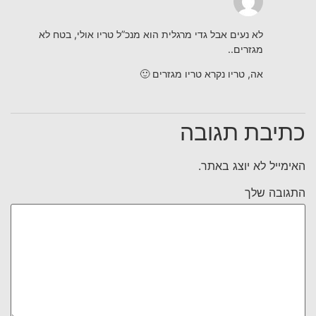
לא נעים אבל גדי מרגלית הוא מנכ”ל טריו אולי, בטח לא
מגזרים..
אה, טריו נקרא טריו מגזרים 🙂
כתיבת תגובה
האימייל לא יוצג באתר.
התגובה שלך