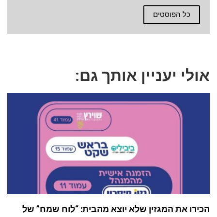
כל הפוסטים
אולי יעניין אותך גם:
הכירו את המגזין שלא יוצא מהבית: “לוח שמח” של