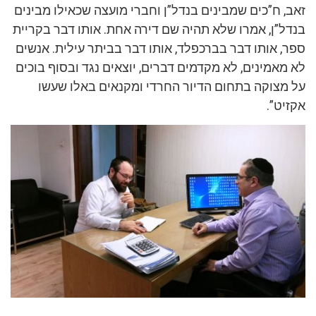
זאב, ח”כים שמבינים בנדל”ן וחברי מועצה שכאילו מבינים
בנדל”ן, אמרו שלא תהיה שם דירה אחת. אותו דבר בקריית
ספר, אותו דבר בברכפלד, אותו דבר בביתר עילית. אנשים
לא מאמינים, לא מקדמים דברים, יוצאים נגד ובסוף בוכים
על מצוקה בתחום הדיור החרדי ומקנאים באלו שעשו
אקזיט”.