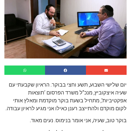
יום שלישי השבוע, תשע וחצי בבוקר. הראיון שקבעתי עם
שעיה איצקוביץ, מנכ”ל משרד הפרסום ‘תוצאות
אפקטיביות’, מתחיל בשעת בוקר מוקדמת ומאלץ אותי
לקום מוקדם ולהתייצב רענן כאילו אני מגיע לראיון עבודה.
בוקר טוב, שעיה, אני אומר בנימוס. נעים מאוד.