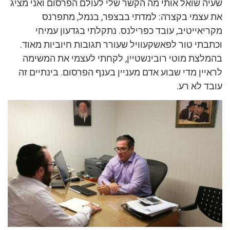
שעיה שואל אותי מה הקשר שלי לעולם הפרסום ואני מציג
את עצמי בקצרה: למדתי בבצפר, בנמל, מתפרנס
מקריאייטיב, עובד כפרילנס. נתקלתי בגדעון עמיחי
וכתבתי טור לפאשקעוויל שעורר תגובות חיוביות מאוד.
בהמלצת מוטי רובינשטיין, לקחתי לעצמי את המשימה
לראיין מדי שבוע אדם מעניין בענף הפרסום. בינתיים זה
עובד לא רע.