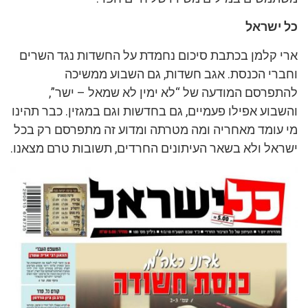
כל ישראל
ארי קלמן בכתבת סיכום נחמדת על החשדות נגד השרים
וחברי הכנסת. אגב חשדות, גם השבוע ממשיכה
להתפרסם המודעה של “לא ימין לא שמאל – ישר”,
והשבוע אפילו פעמיים, גם בחדשות וגם במגזין. כבר תהינו
מי עומד מאחריה ומה מטרתה ומדוע זה מתפרסם רק בכל
ישראל ולא בשאר העיתונים החרדים, תשובות טרם מצאנו.