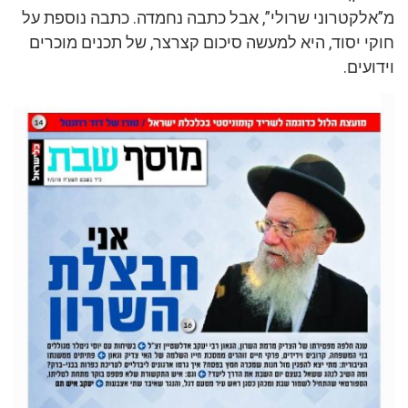
מ”אלקטרוני שרולי”, אבל כתבה נחמדה. כתבה נוספת על
חוקי יסוד, היא למעשה סיכום קצרצר, של תכנים מוכרים
וידועים.