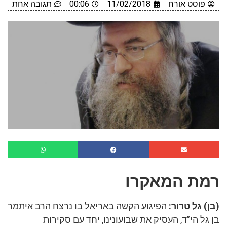
פוסט אורח
11/02/2018
00:06
תגובה אחת
רמת המאקרו
(בן) גל טרור:
הפיגוע הקשה באריאל בו נרצח הרב איתמר
בן גל הי”ד, העסיק את שבועונינו, יחד עם סקירות