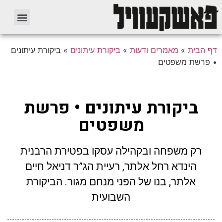
דף הבית
»
מאמרים ודעות
»
ביקורת עיתונים
»
ביקורת עיתונים
• פרשת משפטים
ביקורת עיתונים • פרשת
משפטים
רק משפחה ובקהילה עסקו בפטירת הרבנית
הינדא רחל אלתר, רעיית הג”ר דניאל חיים
אלתר, בנו של הפני מנחם מגור. הביקורת
השבועית