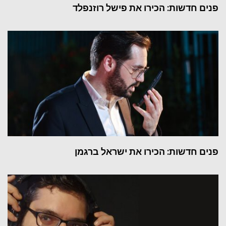
פנים חדשות: הכירו את פישל רוזנפלד
פנים חדשות: הכירו את ישראל ברגמן