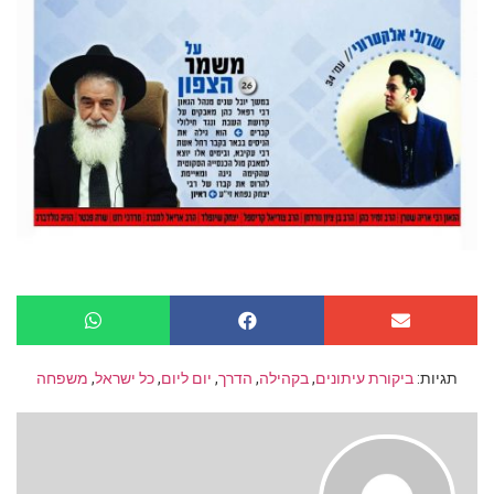
תגיות:
ביקורת עיתונים
,
בקהילה
,
הדרך
,
יום ליום
,
כל ישראל
,
משפחה