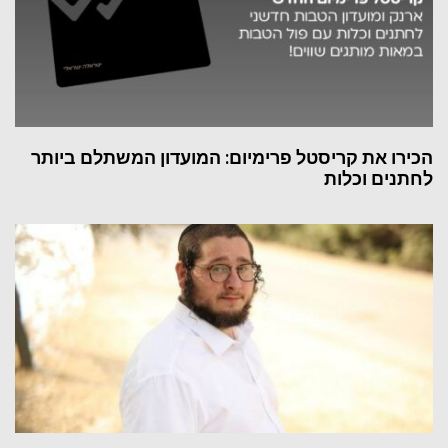
הכירו את קריסטל פרימיום: המועדון המשתלם ביותר
לחתנים וכלות