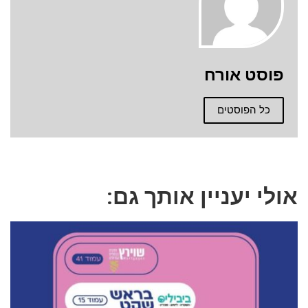
פוסט אורח
כל הפוסטים
אולי יעניין אותך גם: