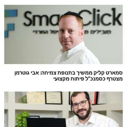
סמארט קליק ממשיך בתנופת צמיחה: אבי גוטרמן
מצטרף כסמנכ”ל פיתוח מקצועי