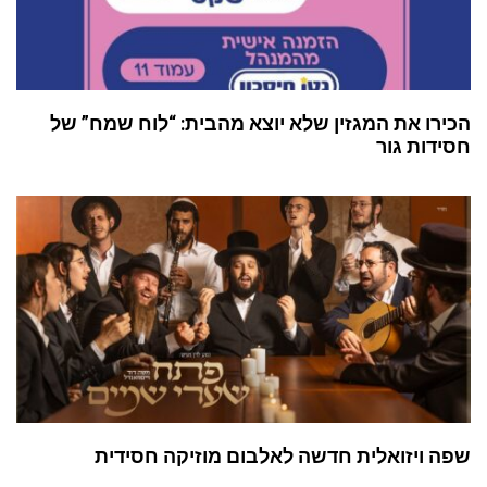
הכירו את המגזין שלא יוצא מהבית: “לוח שמח” של
חסידות גור
שפה ויזואלית חדשה לאלבום מוזיקה חסידית