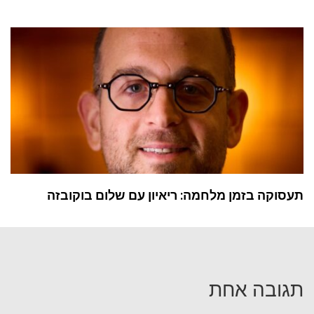
תעסוקה בזמן מלחמה: ריאיון עם שלום בוקובזה
תגובה אחת