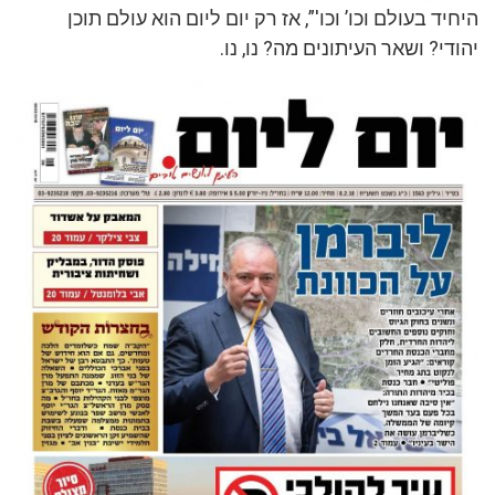
היחיד בעולם וכו’ וכו'”, אז רק יום ליום הוא עולם תוכן
יהודי? ושאר העיתונים מה? נו, נו.