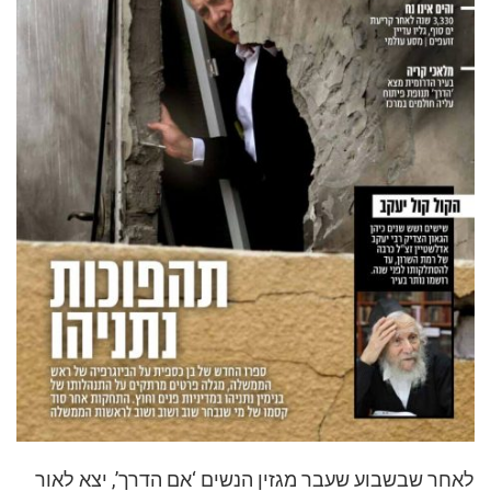
לאחר שבשבוע שעבר מגזין הנשים ‘אם הדרך’, יצא לאור