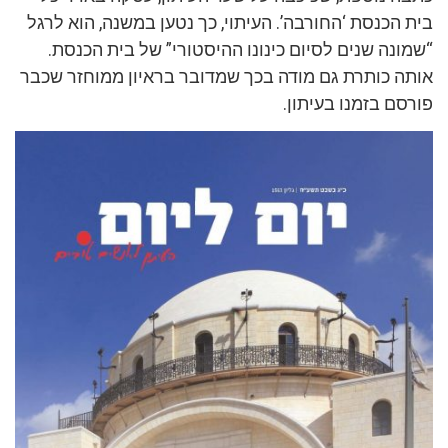
בית הכנסת ‘החורבה’. העיתוי, כך נטען במשנה, הוא לרגל
“שמונה שנים לסיום כינונו ההיסטורי” של בית הכנסת.
אותה כותרת גם מודה בכך שמדובר בראיון ממוחזר שכבר
פורסם בזמנו בעיתון.