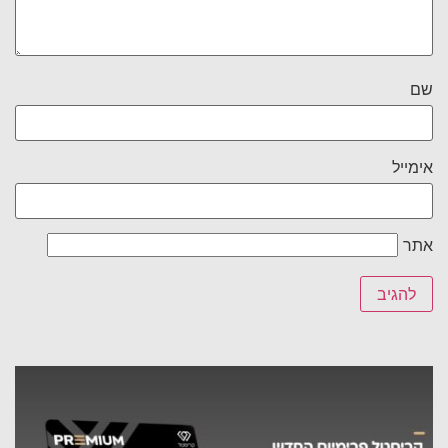
שם
אימייל
אתר