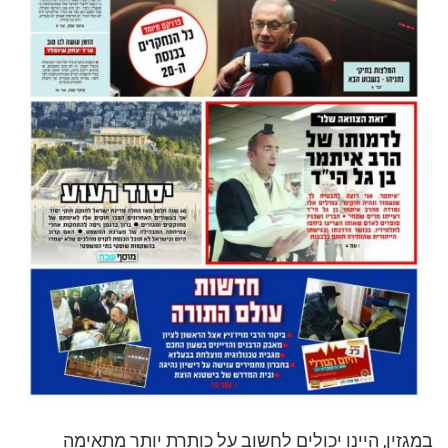
במגזין, היינו יכולים לחשוב על כותרת יותר מתאימה