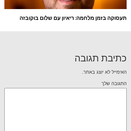
תעסוקה בזמן מלחמה: ריאיון עם שלום בוקובזה
כתיבת תגובה
האימייל לא יוצג באתר.
התגובה שלך