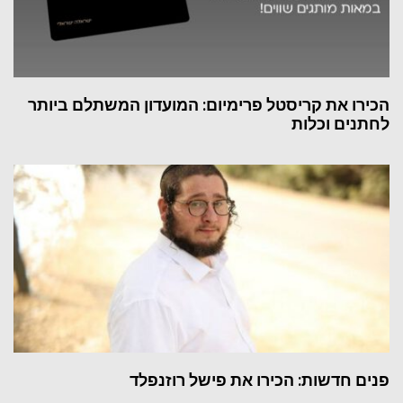
הכירו את קריסטל פרימיום: המועדון המשתלם ביותר
לחתנים וכלות
פנים חדשות: הכירו את פישל רוזנפלד