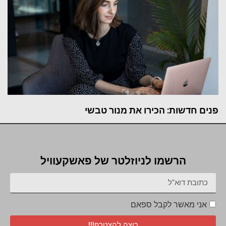
פנים חדשות: הכירו את מנור טבשי
הרשמו לניוזלטר של פאשקעוויל
אני מאשר לקבל ספאם
רוצה להצטרף!!!