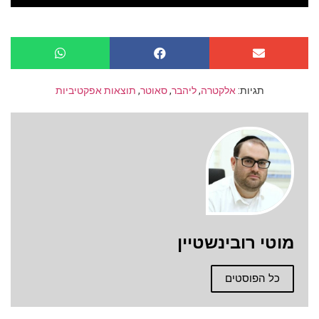
תגיות:
אלקטרה
,
ליהבר
,
סאוטר
,
תוצאות אפקטיביות
מוטי רובינשטיין
כל הפוסטים