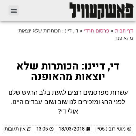
דף הבית
»
פרסום חרדי
»
די, דיינו: הכותרות שלא יוצאות
מהאופנה
די, דיינו: הכותרות שלא
יוצאות מהאופנה
עשרות מפרסמים רוצים לגעת בלב הרגיש שלנו
לפני החג ומזכירים לנו שוב ושוב: עבדים היינו.
אולי די?
מוטי רובינשטיין
18/03/2018
13:05
אין תגובות