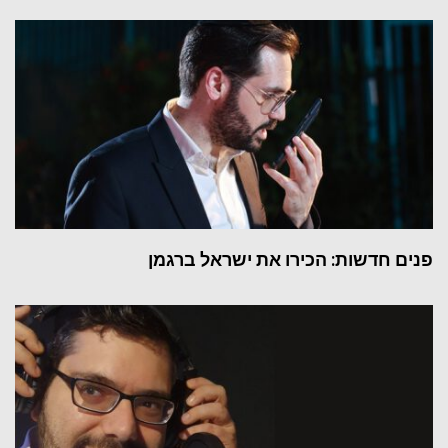
פנים חדשות: הכירו את ישראל ברגמן