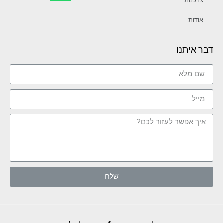
צרכנות
אודות
דבר איתנו
שלח