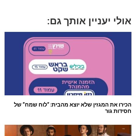
אולי יעניין אותך גם:
הכירו את המגזין שלא יוצא מהבית: “לוח שמח” של
חסידות גור