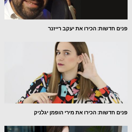
פנים חדשות: הכירו את יעקב רייזנר
פנים חדשות: הכירו את מירי הופמן יגלניק