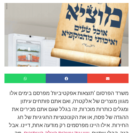
משרד הפרסום ‘תוצאות אפקטיביות’ מפרסם בימים אלו
מגוון מוצרים של אלקטרה, ואם אתם פותחים עיתון
ומגלים כותרות מוכרות, זה בגלל שגם אתם מכירים את
ההגדה של פסח, או את הקונוטציות החגיגיות של חג
החירות. אילו היינו מפרסמים רק מודעה אחת, דיינו. אבל