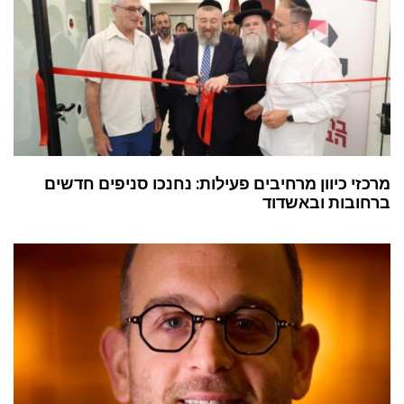
מרכזי כיוון מרחיבים פעילות: נחנכו סניפים חדשים
ברחובות ובאשדוד