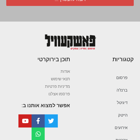
קטגוריות
תוכן בירוקרטי
אודות
פרסום
תנאי שימוש
מדיניות פרטיות
ברנז’ה
פרסמו אצלנו
דיגיטל
אפשר למצוא אותנו ב:
הייטק
אירועים