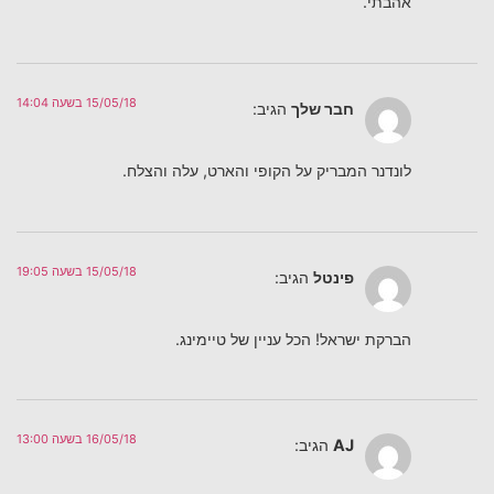
אהבתי.
15/05/18 בשעה 14:04
חבר שלך
הגיב:
לונדנר המבריק על הקופי והארט, עלה והצלח.
15/05/18 בשעה 19:05
פינטל
הגיב:
הברקת ישראל! הכל עניין של טיימינג.
16/05/18 בשעה 13:00
AJ
הגיב: