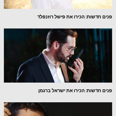
פנים חדשות: הכירו את פישל רוזנפלד
פנים חדשות: הכירו את ישראל ברגמן