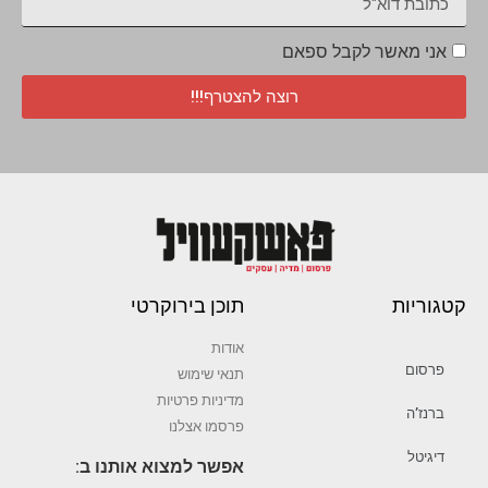
אני מאשר לקבל ספאם
רוצה להצטרף!!!
קטגוריות
תוכן בירוקרטי
אודות
פרסום
תנאי שימוש
מדיניות פרטיות
ברנז’ה
פרסמו אצלנו
דיגיטל
אפשר למצוא אותנו ב: