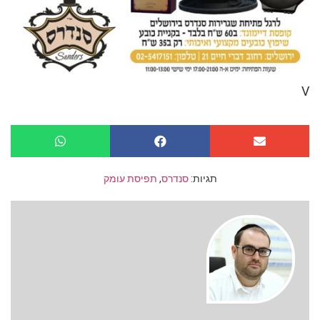
V
תגיות:
סנדרס
,
תפיסת עומק