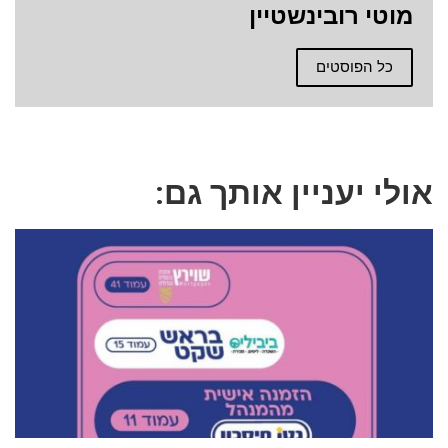
מוטי רובינשטיין
כל הפוסטים
אולי יעניין אותך גם: