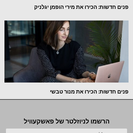
פנים חדשות: הכירו את מירי הופמן יגלניק
פנים חדשות: הכירו את מנור טבשי
הרשמו לניוזלטר של פאשקעוויל