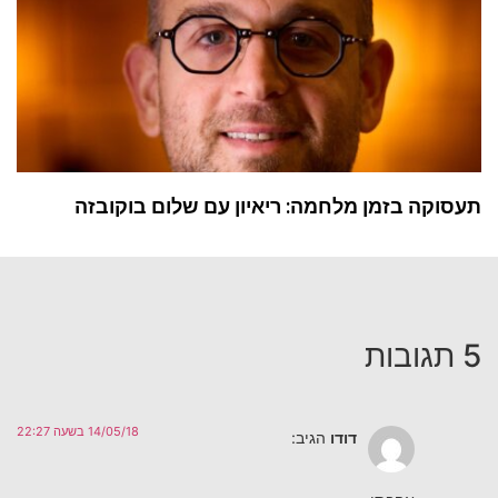
תעסוקה בזמן מלחמה: ריאיון עם שלום בוקובזה
5 תגובות
14/05/18 בשעה 22:27
דודו
הגיב: