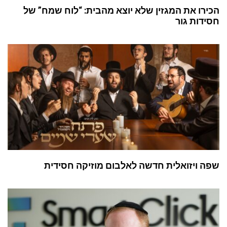
הכירו את המגזין שלא יוצא מהבית: “לוח שמח” של
חסידות גור
שפה ויזואלית חדשה לאלבום מוזיקה חסידית