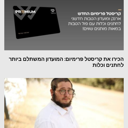
הכירו את קריסטל פרימיום: המועדון המשתלם ביותר
לחתנים וכלות