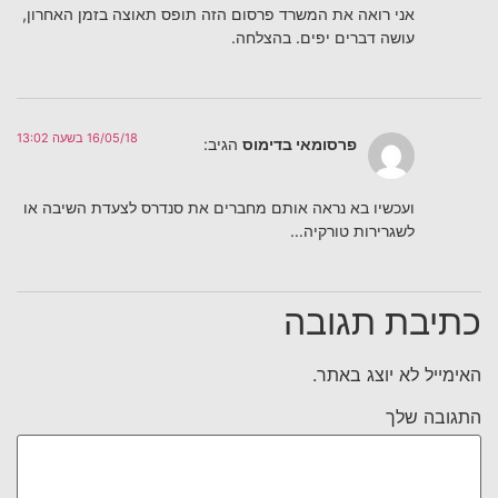
אני רואה את המשרד פרסום הזה תופס תאוצה בזמן האחרון,
עושה דברים יפים. בהצלחה.
16/05/18 בשעה 13:02
פרסומאי בדימוס
הגיב:
ועכשיו בא נראה אותם מחברים את סנדרס לצעדת השיבה או
לשגרירות טורקיה…
כתיבת תגובה
האימייל לא יוצג באתר.
התגובה שלך