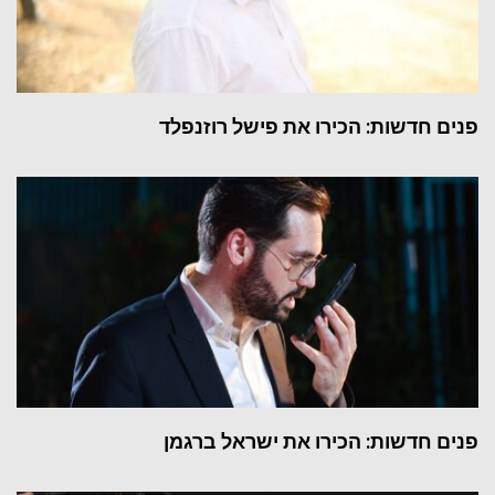
פנים חדשות: הכירו את פישל רוזנפלד
פנים חדשות: הכירו את ישראל ברגמן