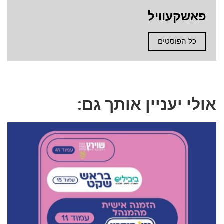
פאשקעוויל
כל הפוסטים
אולי יעניין אותך גם: