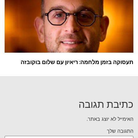
תעסוקה בזמן מלחמה: ריאיון עם שלום בוקובזה
כתיבת תגובה
האימייל לא יוצג באתר.
התגובה שלך