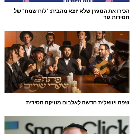
הכירו את המגזין שלא יוצא מהבית: “לוח שמח” של
חסידות גור
שפה ויזואלית חדשה לאלבום מוזיקה חסידית