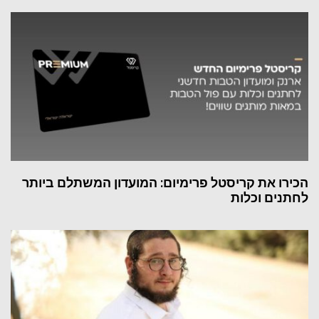
הכירו את קריסטל פרימיום: המועדון המשתלם ביותר
לחתנים וכלות