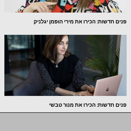
פנים חדשות: הכירו את מירי הופמן יגלניק
פנים חדשות: הכירו את מנור טבשי