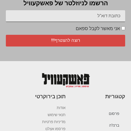
הרשמו לניוזלטר של פאשקעוויל
אני מאשר לקבל ספאם
רוצה להצטרף!!!
קטגוריות
תוכן בירוקרטי
אודות
פרסום
תנאי שימוש
מדיניות פרטיות
ברנז’ה
פרסמו אצלנו