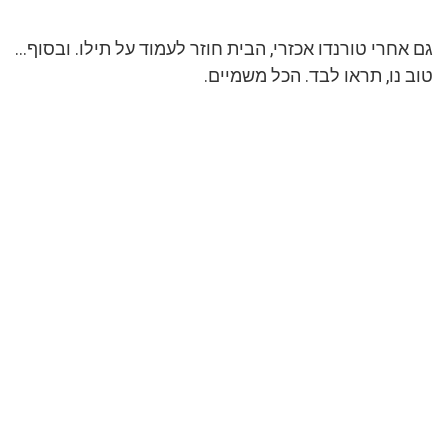
גם אחרי טורנדו אכזרי, הבית חוזר לעמוד על תילו. ובסוף…
טוב נו, תראו לבד. הכל משמיים.