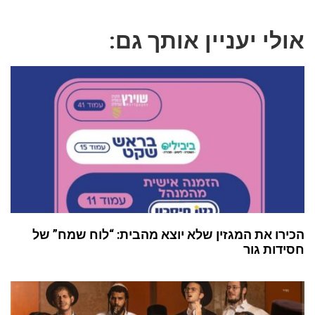
אולי יעניין אותך גם:
הכירו את המגזין שלא יוצא מהבית: “לוח שמח” של
חסידות גור