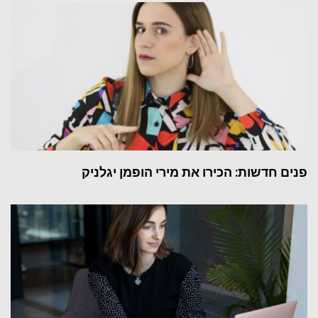
פנים חדשות: הכירו את מירי הופמן יגלניק