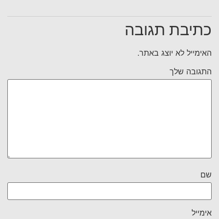
כתיבת תגובה
האימייל לא יוצג באתר.
התגובה שלך
שם
אימייל