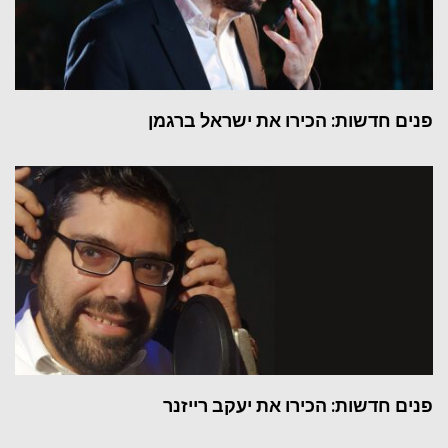
פנים חדשות: הכירו את ישראל ברגמן
פנים חדשות: הכירו את יעקב רייזנר