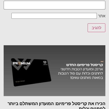
אתר
הכירו את קריסטל פרימיום: המועדון המשתלם ביותר
לחתנים וכלות