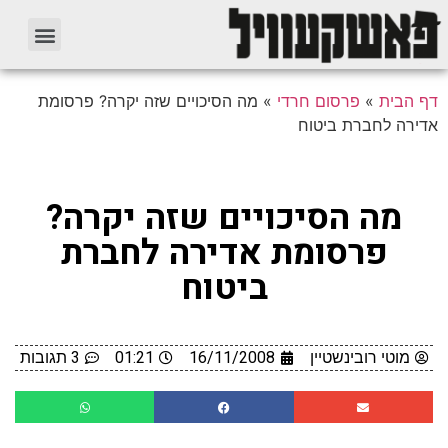
דף הבית
»
פרסום חרדי
»
מה הסיכויים שזה יקרה? פרסומת
אדירה לחברת ביטוח
מה הסיכויים שזה יקרה?
פרסומת אדירה לחברת
ביטוח
מוטי רובינשטיין
16/11/2008
01:21
3 תגובות