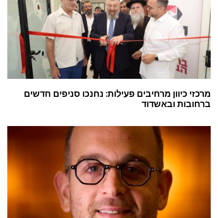
מרכזי כיוון מרחיבים פעילות: נחנכו סניפים חדשים
ברחובות ובאשדוד