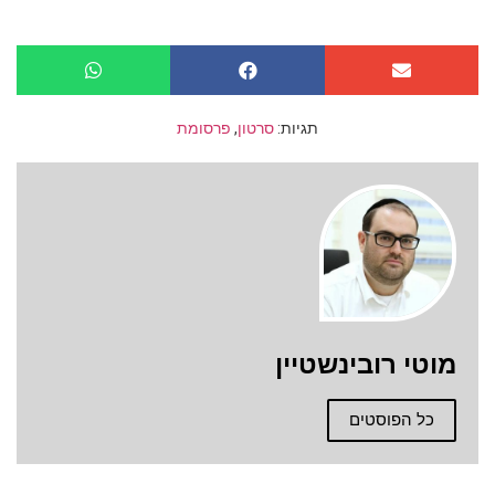
תגיות:
סרטון
,
פרסומת
מוטי רובינשטיין
כל הפוסטים