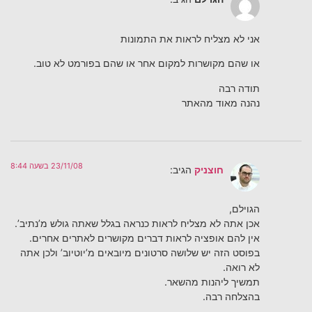
אני לא מצליח לראות את התמונות
או שהם מקושרות למקום אחר או שהם בפורמט לא טוב.
תודה רבה
נהנה מאוד מהאתר
23/11/08 בשעה 8:44
חוצניק
הגיב:
הגוילם,
אכן אתה לא מצליח לראות כנראה בגלל שאתה גולש מ’נתיב’.
אין להם אופציה לראות דברים מקושרים לאתרים אחרים.
בפוסט הזה יש שלושה סרטונים מיובאים מ’יוטיוב’ ולכן אתה
לא רואה.
תמשיך ליהנות מהשאר.
בהצלחה רבה.