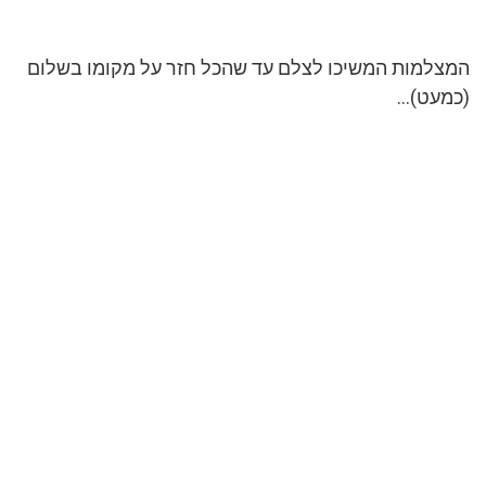
המצלמות המשיכו לצלם עד שהכל חזר על מקומו בשלום
(כמעט)…