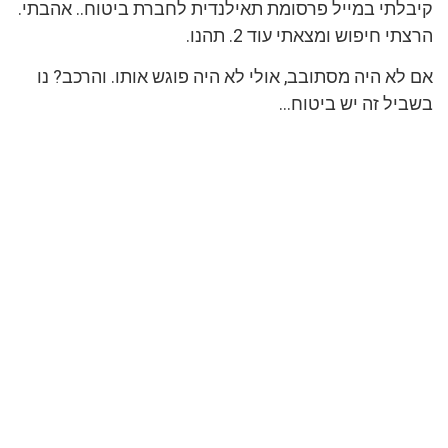
קיבלתי במייל פרסומת תאילנדית לחברת ביטוח.. אהבתי.
הרצתי חיפוש ומצאתי עוד 2. תהנו.
אם לא היה מסתובב, אולי לא היה פוגש אותו. והרכב? נו
בשביל זה יש ביטוח…