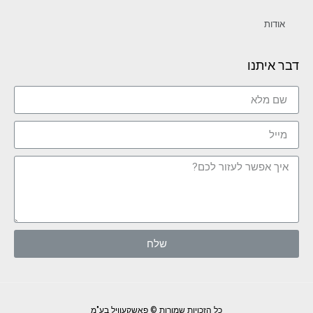
אודות
דבר איתנו
שלח
כל הזכויות שמורות © פאשקעוויל בע"מ