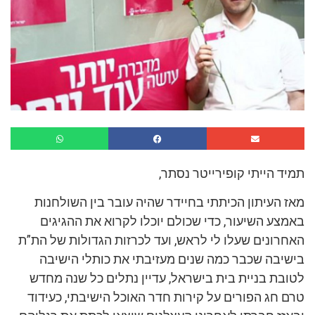
תמיד הייתי קופירייטר נסתר,
מאז העיתון הכיתתי בחיידר שהיה עובר בין השולחנות
באמצע השיעור, כדי שכולם יוכלו לקרוא את ההגיגים
האחרונים שעלו לי לראש, ועד לכרזות הגדולות של הת”ת
בישיבה שכבר כמה שנים מעזיבתי את כותלי הישיבה
לטובת בניית בית בישראל, עדיין נתלים כל שנה מחדש
טרם חג הפורים על קירות חדר האוכל הישיבתי, כעידוד