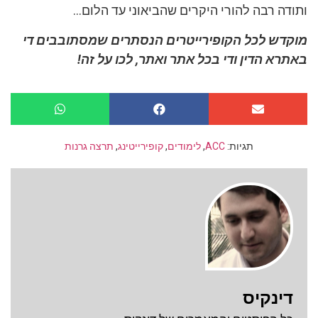
ותודה רבה להורי היקרים שהביאוני עד הלום…
מוקדש לכל הקופירייטרים הנסתרים שמסתובבים די
באתרא הדין ודי בכל אתר ואתר, לכו על זה!
תגיות:
ACC
,
לימודים
,
קופירייטינג
,
תרצה גרנות
דינקיס