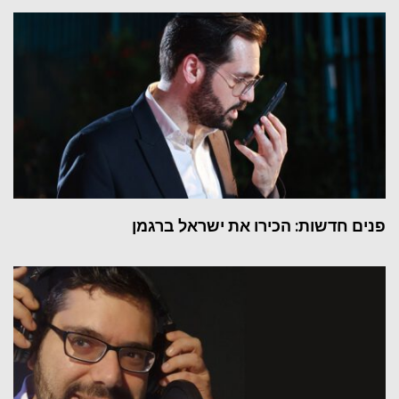
פנים חדשות: הכירו את ישראל ברגמן