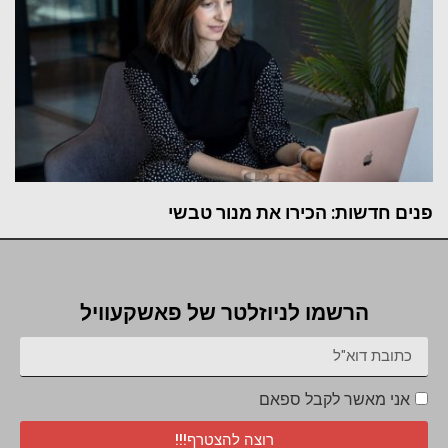
פנים חדשות: הכירו את מנור טבשי
הרשמו לניוזלטר של פאשקעוויל
אני מאשר לקבל ספאם
רוצה להצטרף!!!