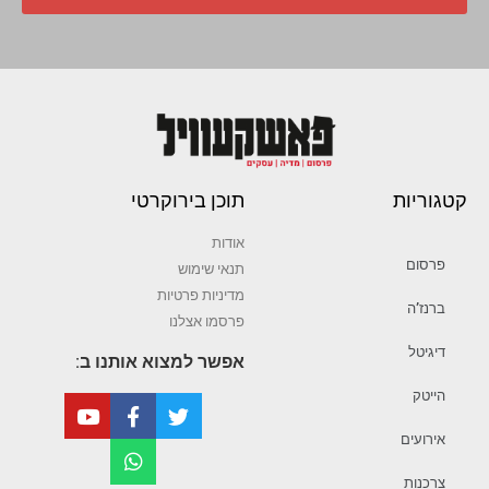
קטגוריות
תוכן בירוקרטי
אודות
פרסום
תנאי שימוש
מדיניות פרטיות
ברנז’ה
פרסמו אצלנו
דיגיטל
אפשר למצוא אותנו ב:
הייטק
אירועים
צרכנות