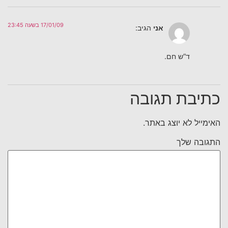
17/01/09 בשעה 23:45
אני
הגיב:
ד”ש חם.
כתיבת תגובה
האימייל לא יוצג באתר.
התגובה שלך