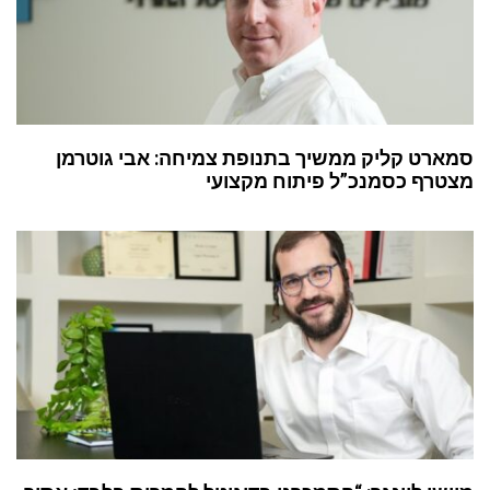
סמארט קליק ממשיך בתנופת צמיחה: אבי גוטרמן
מצטרף כסמנכ”ל פיתוח מקצועי