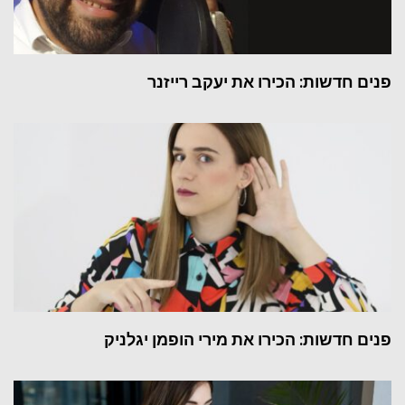
פנים חדשות: הכירו את יעקב רייזנר
פנים חדשות: הכירו את מירי הופמן יגלניק