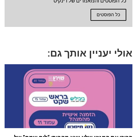
כל הפוסטים והמאמרים של דינקיס
כל הפוסטים
אולי יעניין אותך גם: