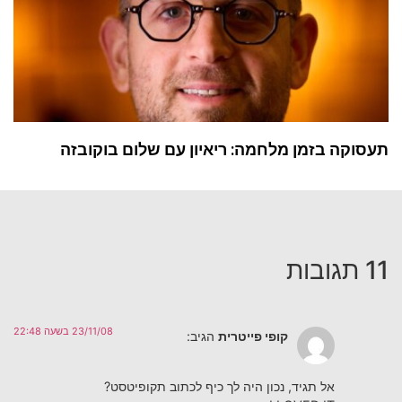
תעסוקה בזמן מלחמה: ריאיון עם שלום בוקובזה
11 תגובות
23/11/08 בשעה 22:48
קופי פייטרית
הגיב:
אל תגיד, נכון היה לך כיף לכתוב תקופיטסט?