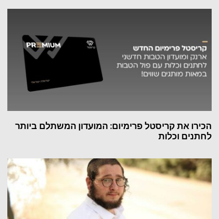
הכירו את קריסטל פרימיום: המועדון המשתלם ביותר
לחתנים וכלות