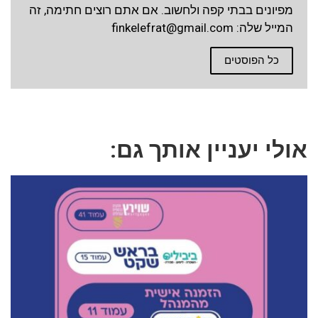
מפיונים בבתי קפה ולחשוב. אם אתם רוצים חתימה, זה
המייל שלה:
finkelefrat@gmail.com
כל הפוסטים
אולי יעניין אותך גם: