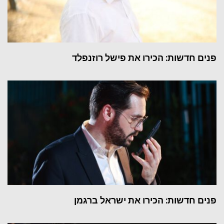
פנים חדשות: הכירו את פישל רוזנפלד
פנים חדשות: הכירו את ישראל ברגמן