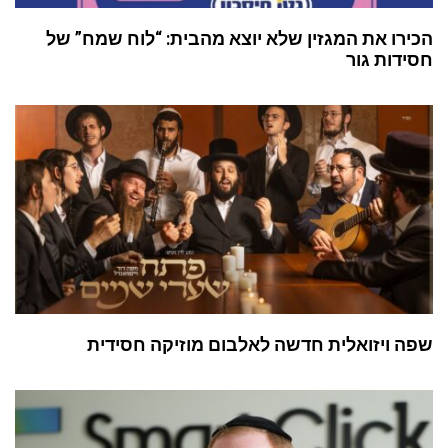
הכירו את המגזין שלא יוצא מהבית: “לוח שמח” של
חסידות גור
שפה ויזואלית חדשה לאלבום מוזיקה חסידית