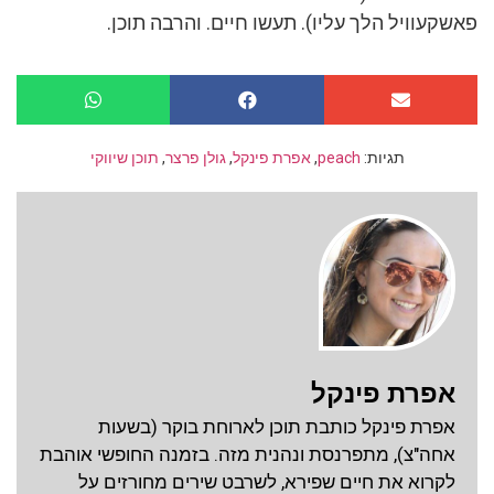
פאשקעוויל הלך עליו). תעשו חיים. והרבה תוכן.
תגיות:
peach
,
אפרת פינקל
,
גולן פרצר
,
תוכן שיווקי
אפרת פינקל
אפרת פינקל כותבת תוכן לארוחת בוקר (בשעות
אחה"צ), מתפרנסת ונהנית מזה. בזמנה החופשי אוהבת
לקרוא את חיים שפירא, לשרבט שירים מחורזים על