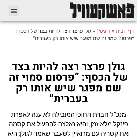
דף הבית
»
דיגיטל
»
גולן פרצר רצה להיות בצד של הכסף:
“פרסום סמוי זה שם מפגר שיש אותו רק בעברית”
גולן פרצר רצה להיות בצד
של הכסף: “פרסום סמוי זה
שם מפגר שיש אותו רק
בעברית”
מנכ”ל חברת התוכן המובילה לא ענה לאפרת
פינקל מלא זמן, והיא נאלצה להפעיל את קסמה
ואת קשריה עם מרואיין לשעבר שאמר לגולן: היא