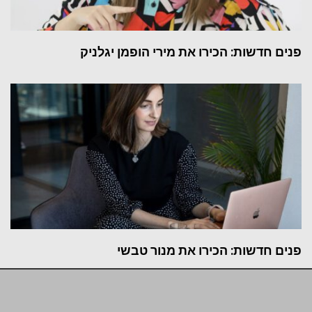
פנים חדשות: הכירו את מירי הופמן יגלניק
פנים חדשות: הכירו את מנור טבשי