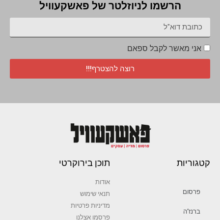
הרשמו לניוזלטר של פאשקעוויל
אני מאשר לקבל ספאם
רוצה להצטרף!!!
קטגוריות
תוכן בירוקרטי
אודות
פרסום
תנאי שימוש
מדיניות פרטיות
ברנז’ה
פרסמו אצלנו