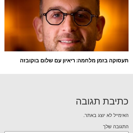
תעסוקה בזמן מלחמה: ריאיון עם שלום בוקובזה
כתיבת תגובה
האימייל לא יוצג באתר.
התגובה שלך