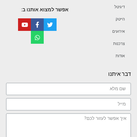
דיגיטל
אפשר למצוא אותנו ב:
הייטק
אירועים
צרכנות
אודות
דבר איתנו