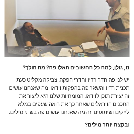
נו, גולן, למה כל החשובים האלו פה? מה הולך?
יש לנו פה חדר רדיו וחדרי הפקה, צביקה מקליט כעת
תכנית רדיו והשאר פה בהפקות וידאו. מה שאנחנו עושים
זה יצירת תוכן לוידאו, המומחיות שלנו היא ליצור את
התכנים הויראלים שאחר כך את רואה שעפים במלא
לייקים ושיתופים. זה מה שאנחנו עושים פה בשתי מילים.
ובקצת יותר מילים?