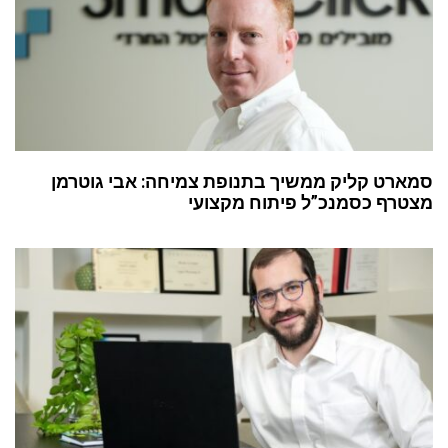
סמארט קליק ממשיך בתנופת צמיחה: אבי גוטרמן
מצטרף כסמנכ”ל פיתוח מקצועי