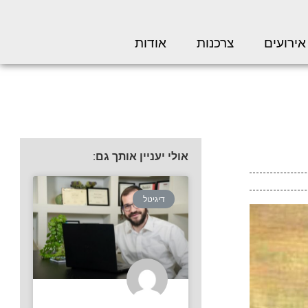
אירועים
צרכנות
אודות
אולי יעניין אותך גם:
דיגיטל