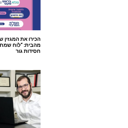
הכירו את המגזין ש
מהבית: “לוח שמח”
חסידות גור