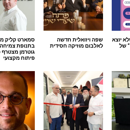
לא יוצא
שפה ויזואלית חדשה
סמארט קליק מ
 של
לאלבום מוזיקה חסידית
בתנופת צמיחה:
גוטרמן מצטרף 
פיתוח מקצועי