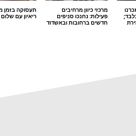
כרנו
מרכזי כיוון מרחיבים
תעסוקה בזמן מ
לבד;
פעילות: נחנכו סניפים
ריאיון עם שלום 
ירת
חדשים ברחובות ובאשדוד