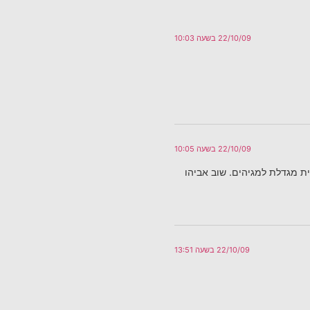
22/10/09 בשעה 10:03
22/10/09 בשעה 10:05
ת מגדלת למגיהים. שוב אביהו
22/10/09 בשעה 13:51