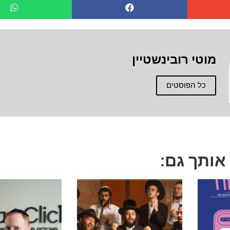
מוטי רובינשטיין
כל הפוסטים
 אותך גם: