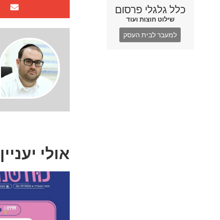
כלל גלגלי פרסום
שילוט חוצות ועוד
למעבר לבית העסק
אולי יעניין