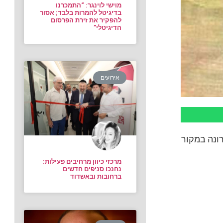
מוישי לוינגר: “התמכרנו
בדיגיטל להמרות בלבד; אסור
להפקיר את זירת הפרסום
הדיגיטלי”
אירועים
ונה במקור
מרכזי כיוון מרחיבים פעילות:
נחנכו סניפים חדשים
ברחובות ובאשדוד