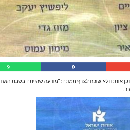
כן אותנו ולא שוכח לצרף תמונה: “מודעה שהייתה בשבת האחר
ור.