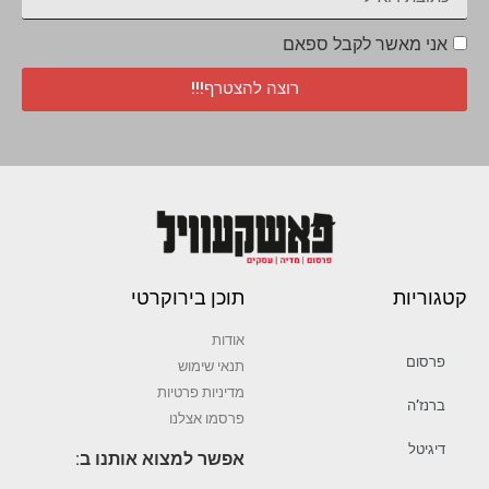
אני מאשר לקבל ספאם
רוצה להצטרף!!!
קטגוריות
תוכן בירוקרטי
אודות
פרסום
תנאי שימוש
מדיניות פרטיות
ברנז’ה
פרסמו אצלנו
דיגיטל
אפשר למצוא אותנו ב: