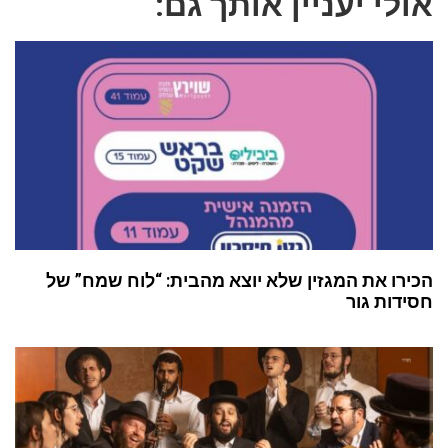
אולי יעניין אותך גם:
הכירו את המגזין שלא יוצא מהבית: “לוח שמח” של
חסידות גור