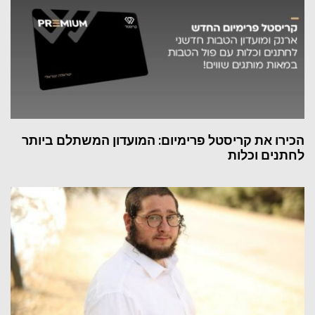
הכירו את קריסטל פרימיום: המועדון המשתלם ביותר
לחתנים וכלות