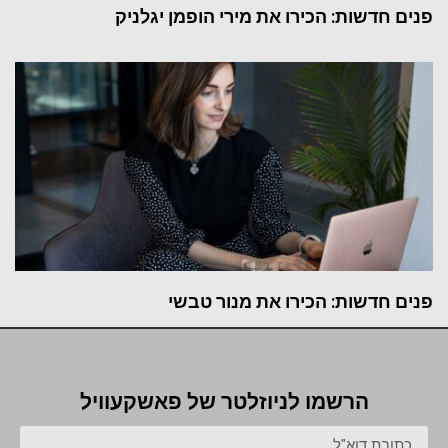
פנים חדשות: הכירו את מירי הופמן יגלניק
פנים חדשות: הכירו את מנור טבשי
הרשמו לניוזלטר של פאשקעוויל