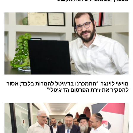
מוישי לוינגר: “התמכרנו בדיגיטל להמרות בלבד; אסור
להפקיר את זירת הפרסום הדיגיטלי”