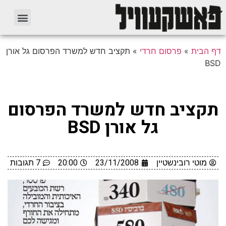
דף הבית
»
פרסום חרדי
»
תקציב חדש למשרד הפרסום גל אורן
BSD
תקציב חדש למשרד הפרסום
גל אורן BSD
מוטי רובינשטיין
23/11/2008
20:00
7 תגובות