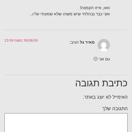
וואו, איזו הקפצה!
ואני כבר נבהלתי שיש משהו שלא שמעתי עליו..
18/08/09 בשעה 23:59
מאיר גל
הגיב:
גם אני 🙂
כתיבת תגובה
האימייל לא יוצג באתר.
התגובה שלך