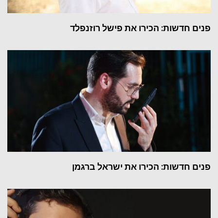
פנים חדשות: הכירו את פישל רוזנפלד
פנים חדשות: הכירו את ישראל ברגמן