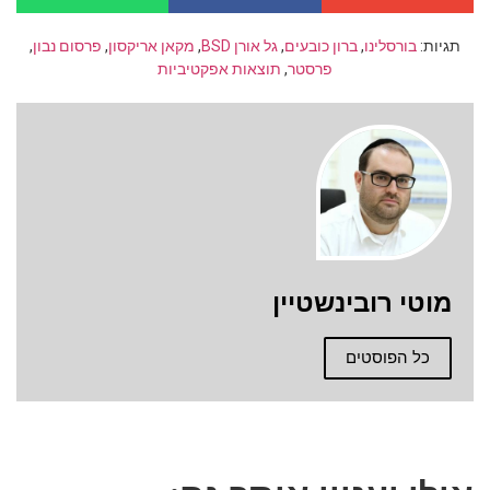
תגיות:
בורסלינו
,
ברון כובעים
,
גל אורן BSD
,
מקאן אריקסון
,
פרסום נבון
,
פרסטר
,
תוצאות אפקטיביות
מוטי רובינשטיין
כל הפוסטים