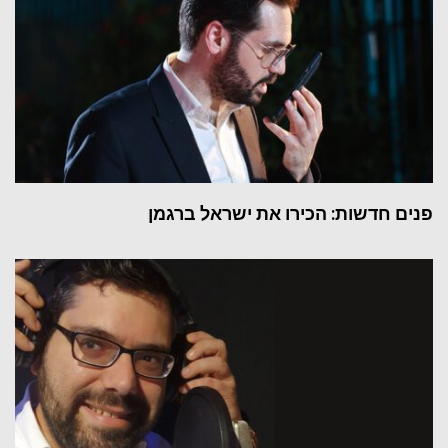
פנים חדשות: הכירו את ישראל ברגמן