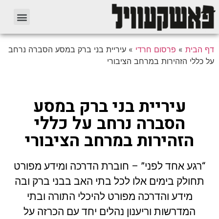
דף הבית
»
פרסום חרדי
»
עיריית בני ברק במסע הסברה נרחב
על כללי הזהירות במרחב הציבורי
עיריית בני ברק במסע
הסברה נרחב על כללי
הזהירות במרחב הציבורי
“רגע אחד לפני” – חוברת הדרכה ומידע מפורט
תחולק בימים אלו לכל בתי האב בבני ברק ובה
מידע והדרכה מפורט להיכלי התורה ובתי
המדרשות וריענון נהלים יחד עם הכרזה על