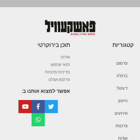
קטגוריות
תוכן בירוקרטי
אודות
פרסום
תנאי שימוש
מדיניות פרטיות
ברנז’ה
פרסמו אצלנו
דיגיטל
אפשר למצוא אותנו ב:
הייטק
אירועים
צרכנות
אודות