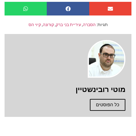
תגיות:
הסברה
,
עיריית בני ברק
,
קורונה
,
קיוי הס
מוטי רובינשטיין
כל הפוסטים