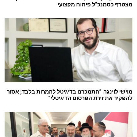
מצטרף כסמנכ”ל פיתוח מקצועי
מוישי לוינגר: “התמכרנו בדיגיטל להמרות בלבד; אסור
להפקיר את זירת הפרסום הדיגיטלי”