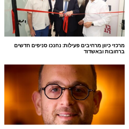
מרכזי כיוון מרחיבים פעילות: נחנכו סניפים חדשים
ברחובות ובאשדוד