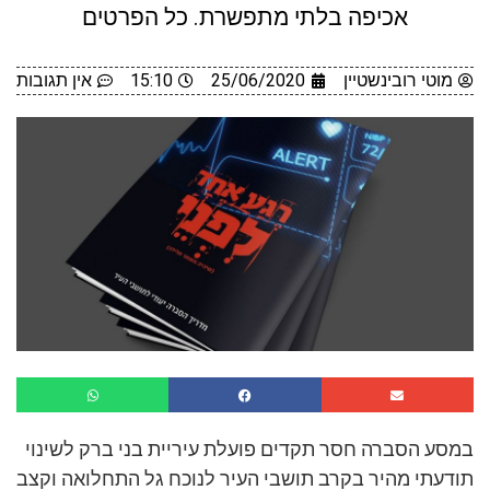
אכיפה בלתי מתפשרת. כל הפרטים
מוטי רובינשטיין
25/06/2020
15:10
אין תגובות
במסע הסברה חסר תקדים פועלת עיריית בני ברק לשינוי
תודעתי מהיר בקרב תושבי העיר לנוכח גל התחלואה וקצב