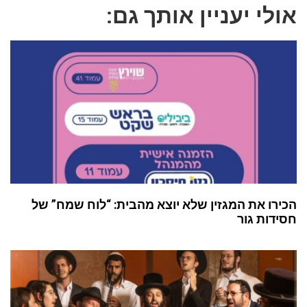
אולי יעניין אותך גם:
הכירו את המגזין שלא יוצא מהבית: “לוח שמח” של
חסידות גור