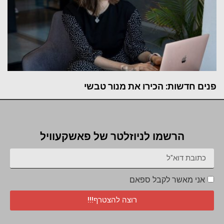
פנים חדשות: הכירו את מנור טבשי
הרשמו לניוזלטר של פאשקעוויל
אני מאשר לקבל ספאם
רוצה להצטרף!!!