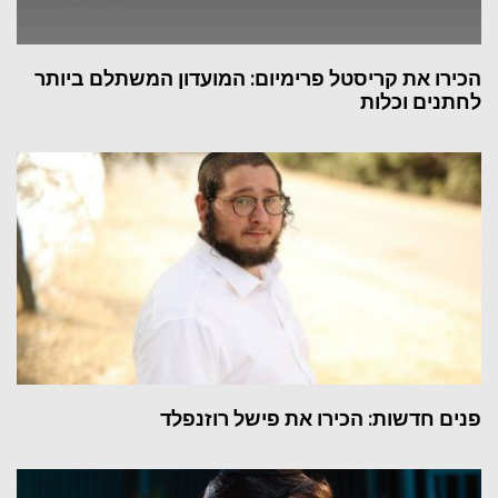
הכירו את קריסטל פרימיום: המועדון המשתלם ביותר
לחתנים וכלות
פנים חדשות: הכירו את פישל רוזנפלד