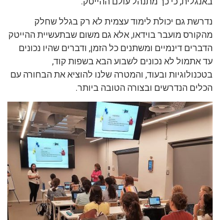
באנגלית, כי כך מתנהל עולם ההייטק.
נדרשת גם יכולת לימוד עצמית לא רק בגלל שחלק
מהקורס מועבר בוידאו, אלא גם משום שבתעשיית ההייטק
הדברים דינמיים ומשתנים כל הזמן, ודברים שהיו נכונים
עד אתמול לא נכונים לשבוע הבא בשפות קוד,
בטכנולוגיות ובעוד, והמטרה שלנו להוציא את הבחורה עם
הכלים הנדרשים ובצורה הטובה ביותר.