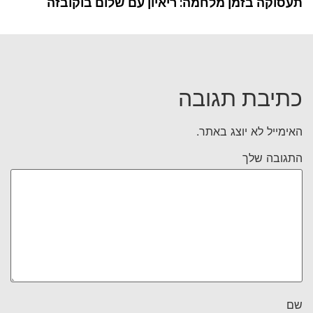
תעסוקה בזמן מלחמה: ריאיון עם שלום בוקובזה
כתיבת תגובה
האימייל לא יוצג באתר.
התגובה שלך
שם