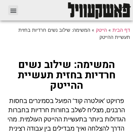
דף הבית
»
הייטק
»
המשימה: שילוב נשים חרדיות בחזית
תעשיית ההייטק
המשימה: שילוב נשים
חרדיות בחזית תעשיית
ההייטק
פרויקט ‘אולטרה קוד’ הפועל בסמינרים בחסות
הרבנים, מצליח לשלב בחורות חרדיות בחברות
הגדולות ביותר בתעשיית ההייטק העולמית. מהי
הדרך להצלחה ואיך מבדילים בין עבודה רצינית