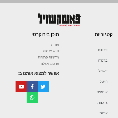
קטגוריות
תוכן בירוקרטי
אודות
פרסום
תנאי שימוש
מדיניות פרטיות
ברנז’ה
פרסמו אצלנו
דיגיטל
אפשר למצוא אותנו ב:
הייטק
אירועים
צרכנות
אודות