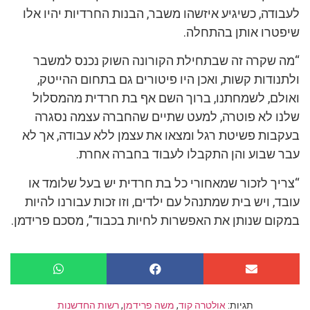
לעבודה, כשיגיע איזשהו משבר, הבנות החרדיות יהיו אלו
שיפטרו אותן בהתחלה.
“מה שקרה זה שבתחילת הקורונה השוק נכנס למשבר
ולתנודות קשות, ואכן היו פיטורים גם בתחום ההייטק,
ואולם, לשמחתנו, ברוך השם אף בת חרדית מהמסלול
שלנו לא פוטרה, למעט שתיים שהחברה עצמה נסגרה
בעקבות פשיטת רגל ומצאו את עצמן ללא עבודה, אך לא
עבר שבוע והן התקבלו לעבוד בחברה אחרת.
“צריך לזכור שמאחורי כל בת חרדית יש בעל שלומד או
עובד, ויש בית שמתנהל עם ילדים, וזו זכות עבורנו להיות
במקום שנותן את האפשרות לחיות בכבוד”, מסכם פרידמן.
תגיות:
אולטרה קוד
,
משה פרידמן
,
רשות החדשנות