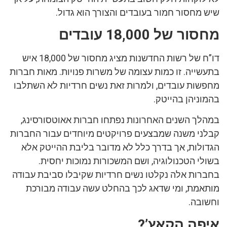
שיש מחסור חמור בעובדים והצורך הוא גדול.
מחסור של 18,000 עובדים
דו”ח של רשות החדשנות מציג מחסור של 18,000 איש
בתעשייה. זו כמות עצומה של משרות פנויות. מאות חברות
מחפשות עובדים, ולמרות זאת נשים חרדיות לא השתלבו
בהמוניהן בהייטק.
במהלך השנים האחרונות נפתחו חברות אאוטסורסינג,
קבלני משנה שמבצעים פרויקטים מיוחדים עבור החברות
הגדולות, אך בדרך כלל לא מדובר בליבת ההייטק אלא
בשולי הטכנולוגיה, ושם המשכורות נמוכות יחסית.
בחברות אלה נקלטו נשים חרדיות שקיבלו סביבת עבודה
מותאמת, ומי שדאג לכך בהחלט עשה עבודה מבורכת
וחשובה.
איפה הקאץ’?