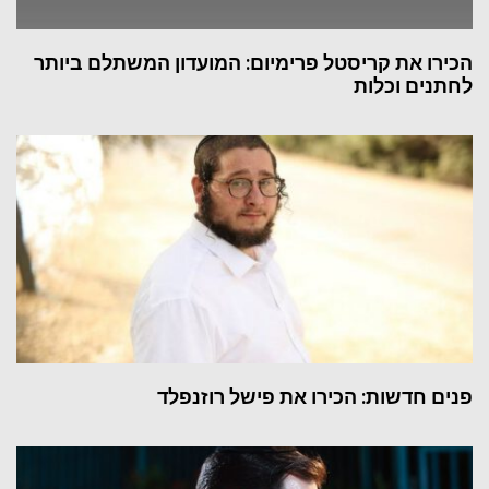
הכירו את קריסטל פרימיום: המועדון המשתלם ביותר
לחתנים וכלות
פנים חדשות: הכירו את פישל רוזנפלד