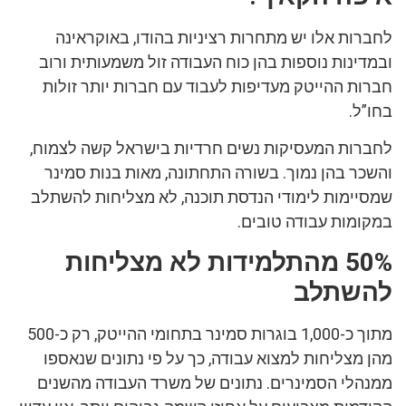
לחברות אלו יש מתחרות רציניות בהודו, באוקראינה
ובמדינות נוספות בהן כוח העבודה זול משמעותית ורוב
חברות ההייטק מעדיפות לעבוד עם חברות יותר זולות
בחו”ל.
לחברות המעסיקות נשים חרדיות בישראל קשה לצמוח,
והשכר בהן נמוך. בשורה התחתונה, מאות בנות סמינר
שמסיימות לימודי הנדסת תוכנה, לא מצליחות להשתלב
במקומות עבודה טובים.
50% מהתלמידות לא מצליחות
להשתלב
מתוך כ-1,000 בוגרות סמינר בתחומי ההייטק, רק כ-500
מהן מצליחות למצוא עבודה, כך על פי נתונים שנאספו
ממנהלי הסמינרים. נתונים של משרד העבודה מהשנים