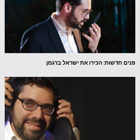
פנים חדשות: הכירו את ישראל ברגמן