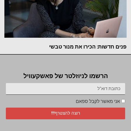
פנים חדשות: הכירו את מנור טבשי
הרשמו לניוזלטר של פאשקעוויל
אני מאשר לקבל ספאם
רוצה להצטרף!!!