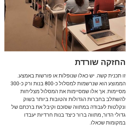
החזקה שורדת
זו תכנית קשה. יש כאלו שנופלות או פורשות באמצע.
הממוצע הוא שנרשמות למסלול כ-800 בנות ורק כ-300
מסיימות. אך אלו שמסיימות את המסלול מצליחות
להשתלב בחברות הגדולות והטובות ביותר בשוק
ונקלטות לעבודה במתווה שסוכם וקיבל את ברכתם של
גדולי הדור, מתווה ברור כיצד בנות חרדיות יעבדו
במקומות שכאלו.