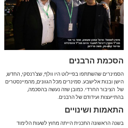
הסכמת הרבנים
הסמינרים שהשתתפו בפיילוט היו וולף, שצ’רנסקי, החדש,
הישן ובנות אלישבע. סמינרים מכל הגוונים, מהמיינסטרים
של הציבור החרדי. כמובן שזה נעשה בהסכמה,
בהתייעצות ועידודם של הרבנים.
התאמות ושינויים
בשנה הראשונה התכנית הייתה מחוץ לשעות הלימוד