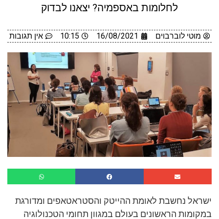
לחלומות באספמיה? יצאנו לבדוק
מוטי לוברבוים
16/08/2021
10:15
אין תגובות
ישראל נחשבת לאומת ההייטק והסטראטאפים ומדורגת
במקומות הראשונים בעולם במגוון תחומי הטכנולוגיה