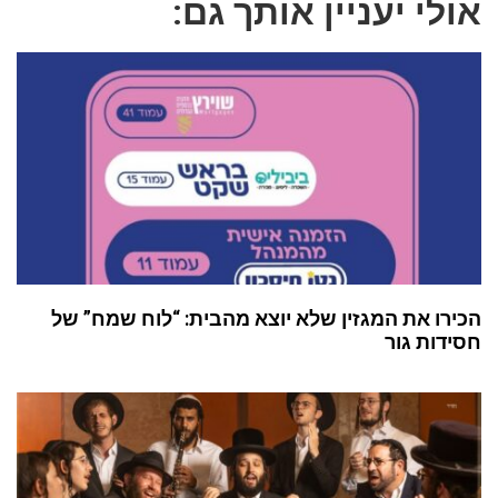
אולי יעניין אותך גם:
הכירו את המגזין שלא יוצא מהבית: “לוח שמח” של
חסידות גור