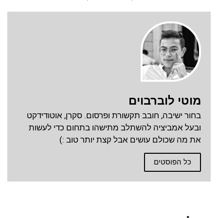
מוטי לוברבוים
בחור ישיבה, חובב תקשורת ופרסום. סקרן, אוטודידקט
ובעל אמביציה להשתלב מתישהו בתחום כדי לעשות
את מה שכולם עושים אבל קצת יותר טוב :)
כל הפוסטים