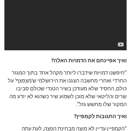
ואיך אפיינתם את הדמויות האלה?
“חיפשנו דמויות שידברו ליותר מקהל אחד בתוך המגזר
החרדי ואחרי מחשבה הצגנו את הירושלמי ש’מצפצף’ על
כולם, החסיד שלא מעודכן בשיר הטנדי שכולם סביבו
שרים והליטאי שלא מוכן לשמוע שיר כשהוא לא יודע מה
המקור שלו מחשש גזל”.
ואיך התגובות לקמפיין?
“הקמפיין עדיין לא מוצה מבחינת הפצה, לעת עתה