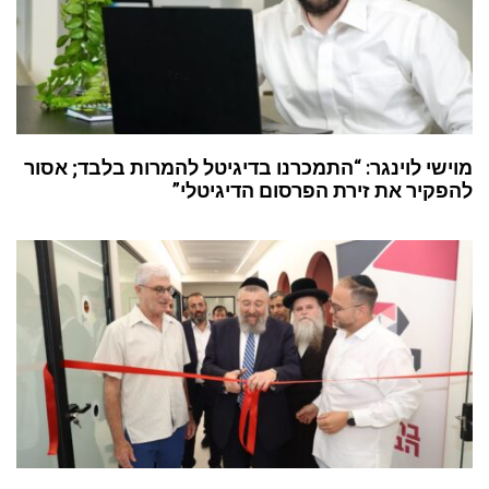
מוישי לוינגר: “התמכרנו בדיגיטל להמרות בלבד; אסור
להפקיר את זירת הפרסום הדיגיטלי”