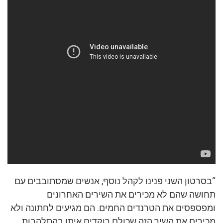
“בסרטון השני פנינו לקהל נוסף, אנשים שמסתובבים עם
תחושה שהם לא מכירים את השירים האחרונים
ומפספסים את הטרנדים החמים. הם מגיעים לחתונה ולא
מכירים את השיר הזה שכולם רוקדים איתו בהתלהבות.