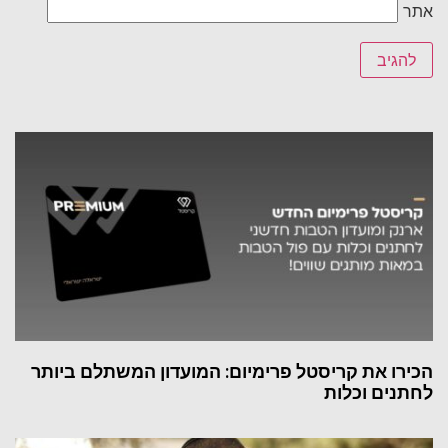
אתר
הכירו את קריסטל פרימיום: המועדון המשתלם ביותר
לחתנים וכלות