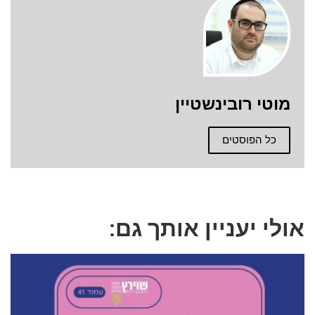
מוטי רובינשטיין
כל הפוסטים
אולי יעניין אותך גם: