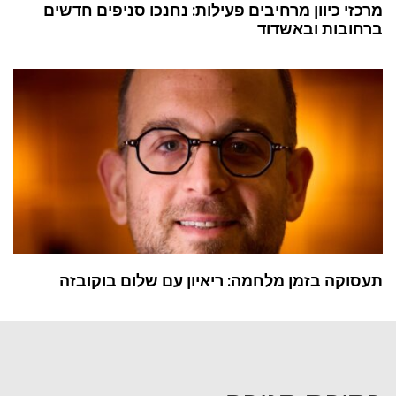
מרכזי כיוון מרחיבים פעילות: נחנכו סניפים חדשים
ברחובות ובאשדוד
תעסוקה בזמן מלחמה: ריאיון עם שלום בוקובזה