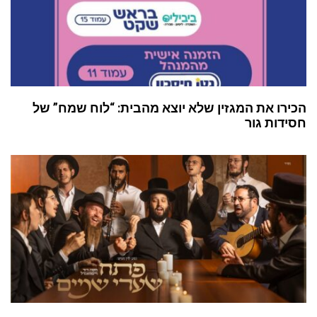
הכירו את המגזין שלא יוצא מהבית: “לוח שמח” של
חסידות גור