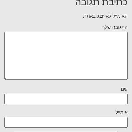
כתיבת תגובה
האימייל לא יוצג באתר.
התגובה שלך
שם
אימייל