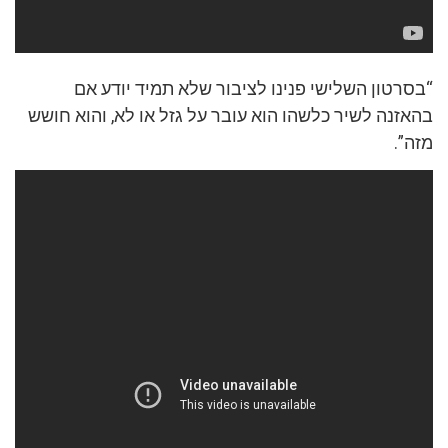
“בסרטון השלישי פנינו לציבור שלא תמיד יודע אם
בהאזנה לשיר כלשהו הוא עובר על גזל או לא, והוא חושש
מזה”.