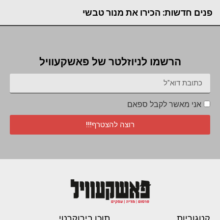
פנים חדשות: הכירו את מנור טבשי
הרשמו לניוזלטר של פאשקעוויל
אני מאשר לקבל ספאם
רוצה להצטרף!!!
קטגוריות
תוכן בירוקרטי