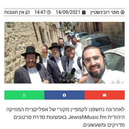
מוטי רובינשטיין
14/09/2021
14:47
אין תגובות
לאחרונה נחשפנו לקמפיין מקורי של אפליקציית המוזיקה
היהודית JewishMusic.fm באמצעות סדרת סרטונים
מדויקים ומשעשעים.