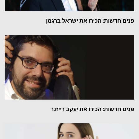
פנים חדשות: הכירו את ישראל ברגמן
פנים חדשות: הכירו את יעקב רייזנר