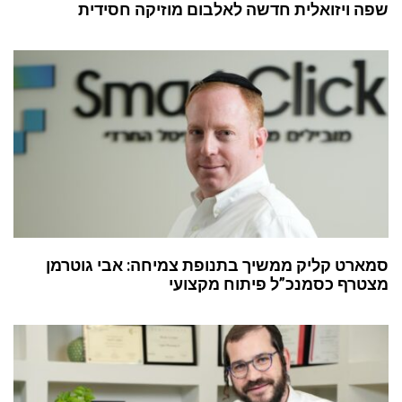
שפה ויזואלית חדשה לאלבום מוזיקה חסידית
סמארט קליק ממשיך בתנופת צמיחה: אבי גוטרמן
מצטרף כסמנכ”ל פיתוח מקצועי