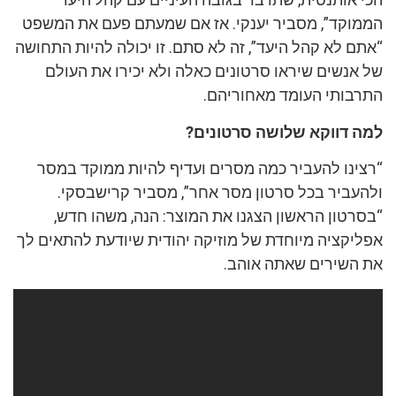
הממוקד”, מסביר יענקי. אז אם שמעתם פעם את המשפט
“אתם לא קהל היעד”, זה לא סתם. זו יכולה להיות התחושה
של אנשים שיראו סרטונים כאלה ולא יכירו את העולם
התרבותי העומד מאחוריהם.
למה דווקא שלושה סרטונים?
“רצינו להעביר כמה מסרים ועדיף להיות ממוקד במסר
ולהעביר בכל סרטון מסר אחר”, מסביר קרישבסקי.
“בסרטון הראשון הצגנו את המוצר: הנה, משהו חדש,
אפליקציה מיוחדת של מוזיקה יהודית שיודעת להתאים לך
את השירים שאתה אוהב.