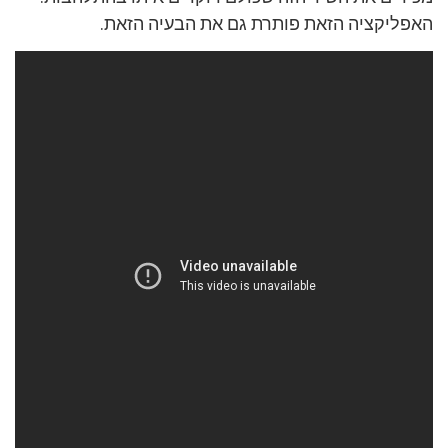
האפליקציה הזאת פותרת גם את הבעיה הזאת.