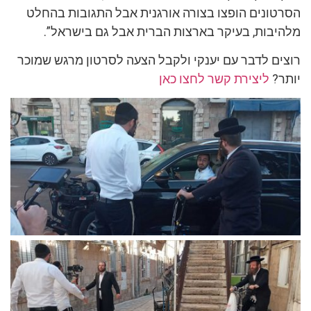
הסרטונים הופצו בצורה אורגנית אבל התגובות בהחלט
מלהיבות, בעיקר בארצות הברית אבל גם בישראל”.
רוצים לדבר עם יענקי ולקבל הצעה לסרטון מרגש שמוכר
יותר?
ליצירת קשר לחצו כאן