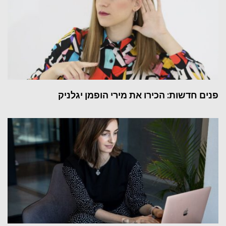
פנים חדשות: הכירו את מירי הופמן יגלניק