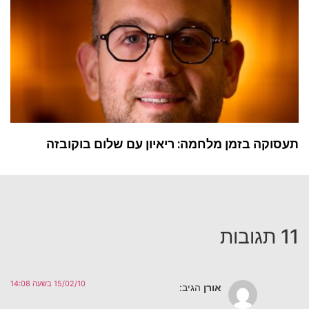
תעסוקה בזמן מלחמה: ריאיון עם שלום בוקובזה
11 תגובות
15/02/10 בשעה 14:08
אורן
הגיב: