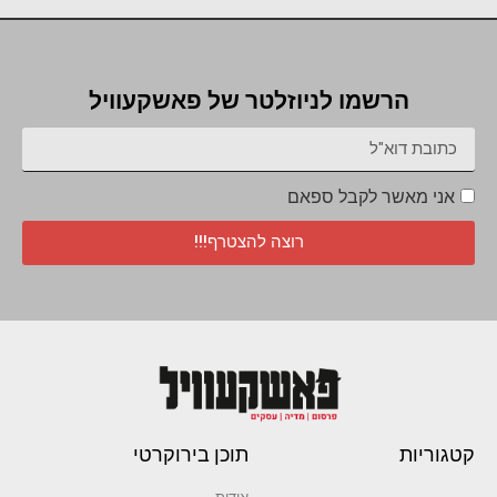
הרשמו לניוזלטר של פאשקעוויל
אני מאשר לקבל ספאם
רוצה להצטרף!!!
קטגוריות
תוכן בירוקרטי