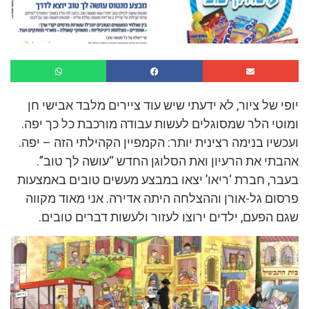
יופי של ציור, לא ידעתי שיש עוד ציירים מלבד אבישי חן
ומוטי הלר שמסוגלים לעשות עבודה מורכבת כל כך יפה.
ועכשיו בנימה רצינית יותר: הקמפיין הקהילתי הזה – יפה.
אהבתי את הרעיון ואת הסלוגן החדש “עושה לך טוב”.
בעבר, חברת ‘ריאו’ יצאו במבצע מעשים טובים באמצעות
פרסום גל-אורן וההצלחה היתה אדירה. אני מאוד מקווה
שגם הפעם, ילדים ירוצו לעזור ולעשות דברים טובים.