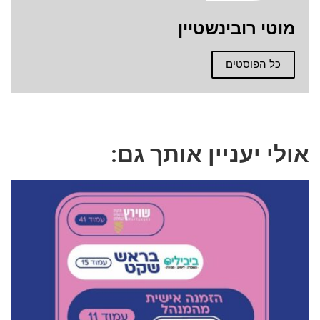
מוטי רובינשטיין
כל הפוסטים
אולי יעניין אותך גם: