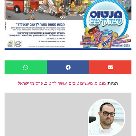
תגיות:
מנטוס
,
מעשים טובים
,
עושה לך טוב
,
פרסומי ישראל