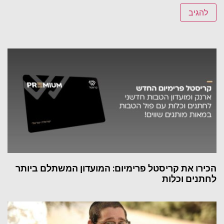
הכירו את קריסטל פרימיום: המועדון המשתלם ביותר
לחתנים וכלות