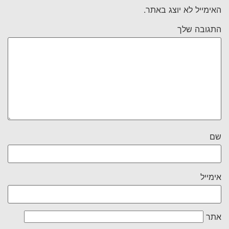
האימייל לא יוצג באתר.
התגובה שלך
שם
אימייל
אתר