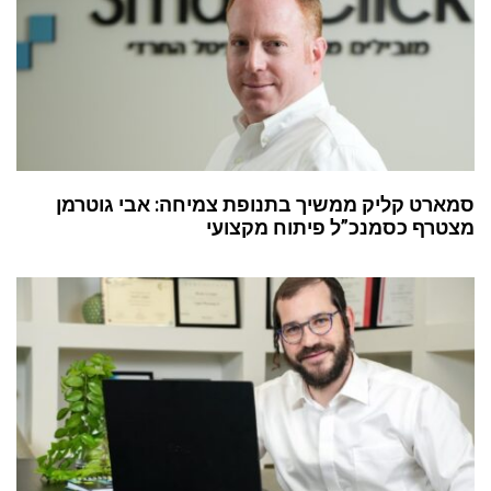
סמארט קליק ממשיך בתנופת צמיחה: אבי גוטרמן
מצטרף כסמנכ”ל פיתוח מקצועי