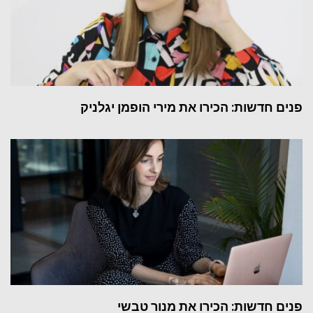
פנים חדשות: הכירו את מירי הופמן יגלניק
פנים חדשות: הכירו את מנור טבשי