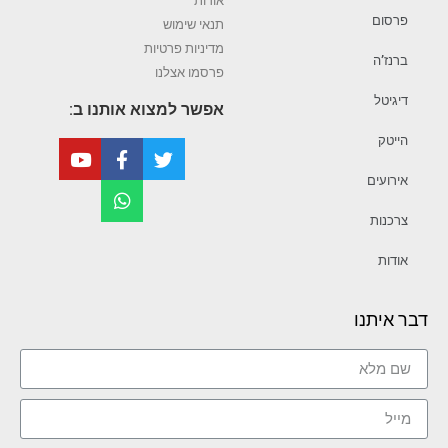
אודות
פרסום
תנאי שימוש
מדיניות פרטיות
ברנז’ה
פרסמו אצלנו
דיגיטל
אפשר למצוא אותנו ב:
הייטק
אירועים
צרכנות
אודות
דבר איתנו