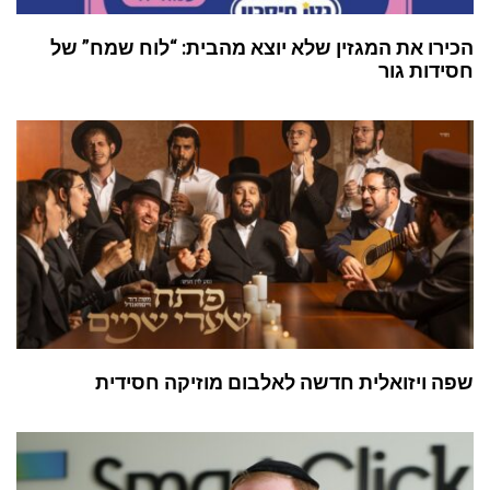
הכירו את המגזין שלא יוצא מהבית: “לוח שמח” של
חסידות גור
שפה ויזואלית חדשה לאלבום מוזיקה חסידית