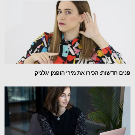
פנים חדשות: הכירו את מירי הופמן יגלניק