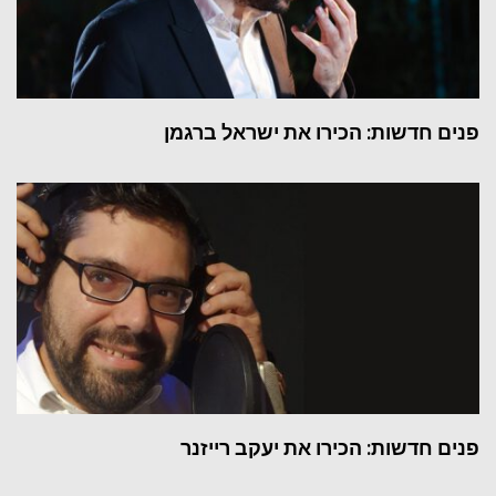
פנים חדשות: הכירו את ישראל ברגמן
פנים חדשות: הכירו את יעקב רייזנר