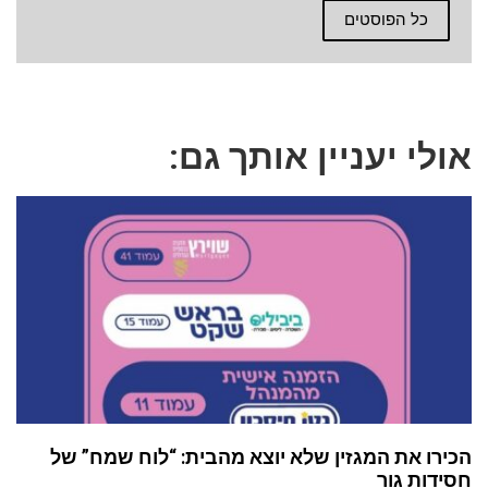
כל הפוסטים
אולי יעניין אותך גם:
הכירו את המגזין שלא יוצא מהבית: “לוח שמח” של
חסידות גור