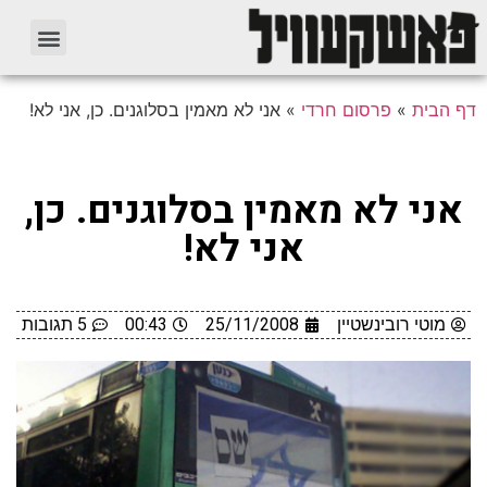
דף הבית
»
פרסום חרדי
»
אני לא מאמין בסלוגנים. כן, אני לא!
אני לא מאמין בסלוגנים. כן,
אני לא!
מוטי רובינשטיין
25/11/2008
00:43
5 תגובות