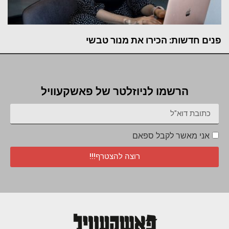
פנים חדשות: הכירו את מנור טבשי
הרשמו לניוזלטר של פאשקעוויל
אני מאשר לקבל ספאם
רוצה להצטרף!!!