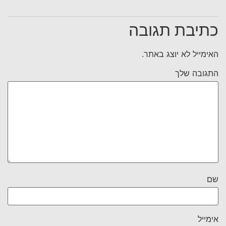
כתיבת תגובה
האימייל לא יוצג באתר.
התגובה שלך
שם
אימייל