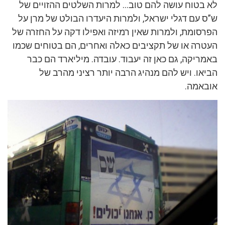
לא בטוח עושה להם טוב… למרות השלטים ההזויים של
ש”ס עם דגלי ישראל, ולמרות היעדרו הבולט של מרן על
הפרסומת, ולמרות שאין רמיזה ואפילו דקה על החזרה של
העטרה או של תקציבים כאלה ואחרים, הם בטוחים שכמו
באמריקה, גם כאן זה יעבוד. עובדה. מיליארד הם כבר
הביאו. ויש להם מנהיג הרבה יותר רציני מהרב של
אובאמה.