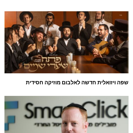
שפה ויזואלית חדשה לאלבום מוזיקה חסידית