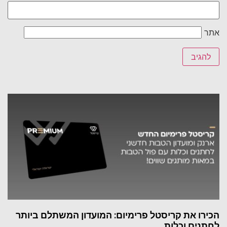
אתר
הכירו את קריסטל פרימיום: המועדון המשתלם ביותר
לחתנים וכלות