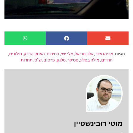
תגיות:
אביהו עצר
,
אלון נוריאל
,
אלי ישי
,
בחירות
,
העתק הדבק
,
חילונים
,
חרדים
,
מילה בסלע
,
סטיקר
,
סלוגן
,
פרסום
,
ש"ס
,
תחרות
מוטי רובינשטיין