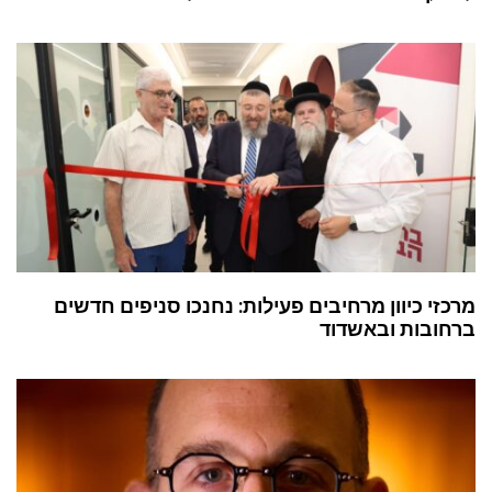
מרכזי כיוון מרחיבים פעילות: נחנכו סניפים חדשים
ברחובות ובאשדוד