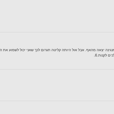
נגינה יצאה מהאף. אבל אול היותה קליטה תגרום לכך שאני יכול לשמוע את ה
ם לקנות.6.