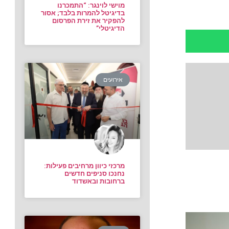
מוישי לוינגר: “התמכרנו
בדיגיטל להמרות בלבד; אסור
להפקיר את זירת הפרסום
הדיגיטלי”
אירועים
מרכזי כיוון מרחיבים פעילות:
נחנכו סניפים חדשים
ברחובות ובאשדוד