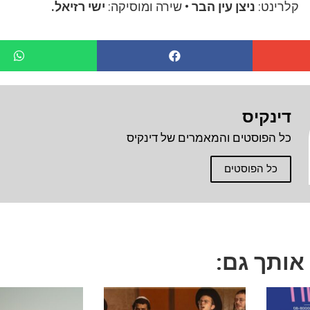
קלרינט:
ניצן עין הבר
• שירה ומוסיקה:
ישי רזיאל.
דינקיס
כל הפוסטים והמאמרים של דינקיס
כל הפוסטים
 אותך גם: