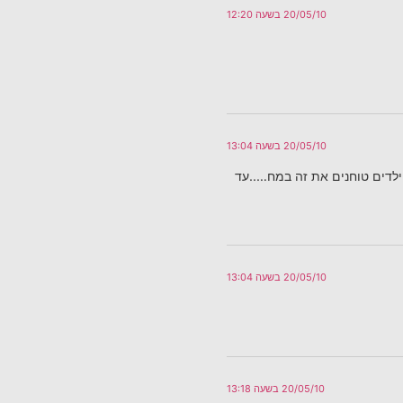
20/05/10 בשעה 12:20
20/05/10 בשעה 13:04
ילדים טוחנים את זה במח…..עד
20/05/10 בשעה 13:04
20/05/10 בשעה 13:18