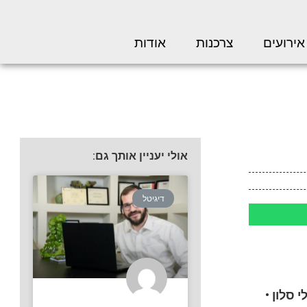
אירועים
צרכנות
אודות
אולי יעניין אותך גם:
דיגיטל
י סלון
•