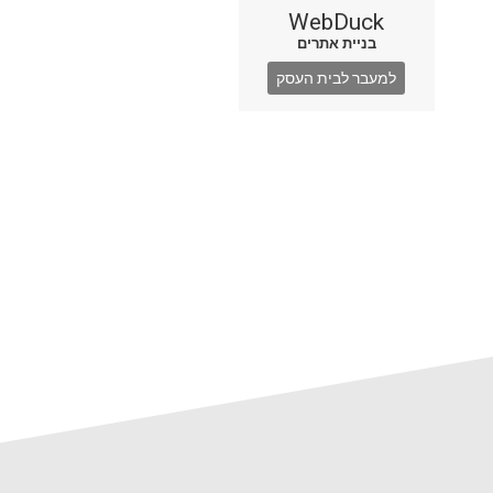
WebDuck
בניית אתרים
למעבר לבית העסק