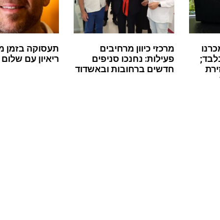
כרנו
מרכזי כיוון מרחיבים
תעסוקה בזמן מ
לבד;
פעילות: נחנכו סניפים
ריאיון עם שלום 
ירת
חדשים ברחובות ובאשדוד