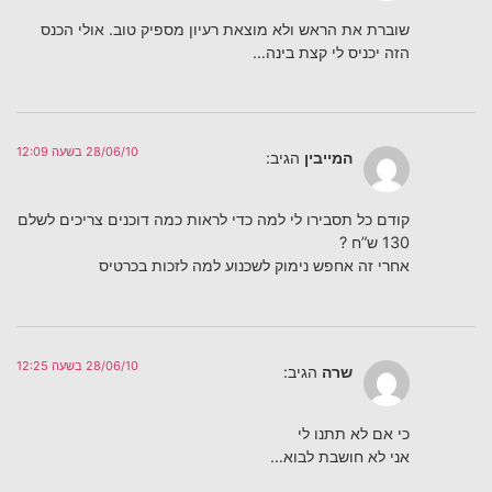
שוברת את הראש ולא מוצאת רעיון מספיק טוב. אולי הכנס
הזה יכניס לי קצת בינה…
28/06/10 בשעה 12:09
המייבין
הגיב:
קודם כל תסבירו לי למה כדי לראות כמה דוכנים צריכים לשלם
130 ש”ח ?
אחרי זה אחפש נימוק לשכנוע למה לזכות בכרטיס
28/06/10 בשעה 12:25
שרה
הגיב:
כי אם לא תתנו לי
אני לא חושבת לבוא…