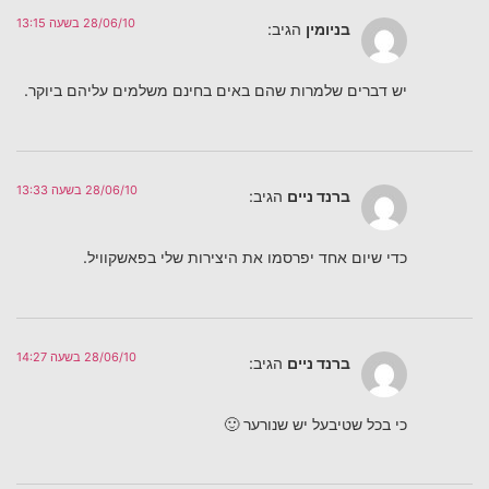
28/06/10 בשעה 13:15
בניומין
הגיב:
יש דברים שלמרות שהם באים בחינם משלמים עליהם ביוקר.
28/06/10 בשעה 13:33
ברנד ניים
הגיב:
כדי שיום אחד יפרסמו את היצירות שלי בפאשקוויל.
28/06/10 בשעה 14:27
ברנד ניים
הגיב:
כי בכל שטיבעל יש שנורער 🙂