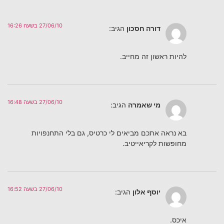
27/06/10 בשעה 16:26
דורה חסכון
הגיב:
להיות ראשון זה מחייב.
27/06/10 בשעה 16:48
מי שאמרה
הגיב:
בא נראה אתכם מביאים לי כרטיס, גם בלי התחנפויות
מחופשות לקריאייטיב.
27/06/10 בשעה 16:52
יוסף אלון
הגיב:
איכס.