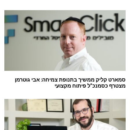
סמארט קליק ממשיך בתנופת צמיחה: אבי גוטרמן
מצטרף כסמנכ”ל פיתוח מקצועי