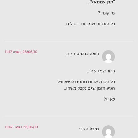
“קרן עמנואל”.
מי קונה ?
כל הזכויות שמורות – ט.ל.ח.
28/06/10 בשעה 11:17
רוצה כרטיס
הגיב:
ברור שמגיע לי..
כל השנה אנחנו נותנים לפשקוויל,
הגיע הזמן שגם נקבל משהו..
לא :)?
28/06/10 בשעה 11:47
מיכל
הגיב: