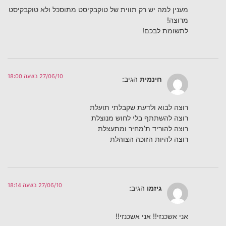
מענין למה יש רק תווית של טוקבקיסט מתוסכל ולא טוקבקיסט
מרוצה!
לתשומת לבכם!
27/06/10 בשעה 18:00
חינמית
הגיב:
רוצה לבוא ולדעת שקבלתי תועלת
רוצה להשתתף בלי לחוש מנוצלת
רוצה להוריד ת’מחיר ומתעצלת
רוצה להיות הזוכה הצוהלת
27/06/10 בשעה 18:14
גיזמו
הגיב:
אני אשכנזי!! אני אשכנזי!!