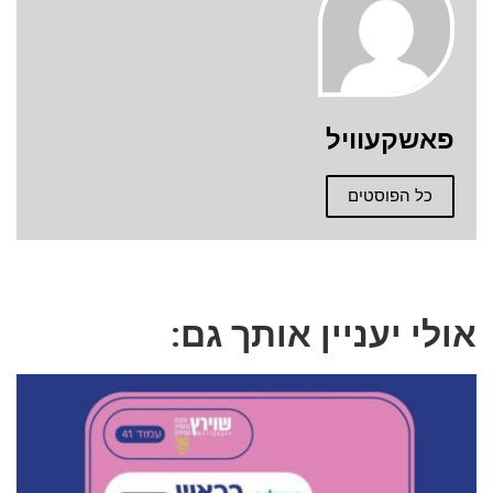
פאשקעוויל
כל הפוסטים
אולי יעניין אותך גם: