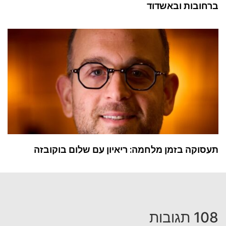
ברחובות ובאשדוד
תעסוקה בזמן מלחמה: ריאיון עם שלום בוקובזה
108 תגובות