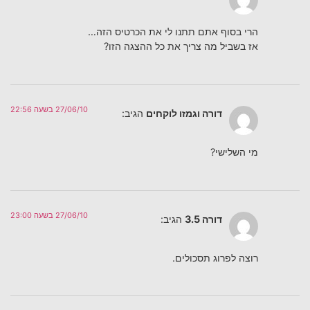
הרי בסוף אתם תתנו לי את הכרטיס הזה…
אז בשביל מה צריך את כל ההצגה הזו?
27/06/10 בשעה 22:56
דורה וגמזו לוקחים
הגיב:
מי השלישי?
27/06/10 בשעה 23:00
דורה 3.5
הגיב:
רוצה לפרוג תסכולים.