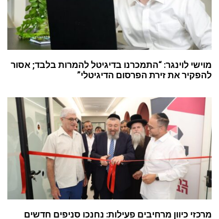
מוישי לוינגר: “התמכרנו בדיגיטל להמרות בלבד; אסור
להפקיר את זירת הפרסום הדיגיטלי”
מרכזי כיוון מרחיבים פעילות: נחנכו סניפים חדשים