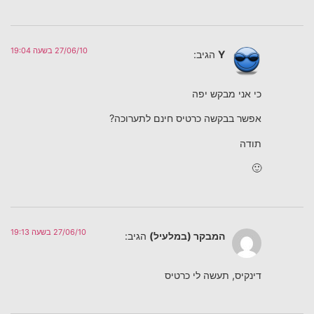
27/06/10 בשעה 19:04
Y
הגיב:
כי אני מבקש יפה
אפשר בבקשה כרטיס חינם לתערוכה?
תודה
🙂
27/06/10 בשעה 19:13
המבקר (במלעיל)
הגיב:
דינקיס, תעשה לי כרטיס