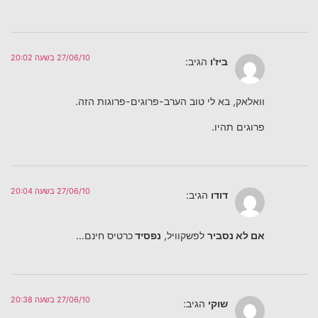
27/06/10 בשעה 20:02
ביז'ו
הגיב:
וואלאק, בא לי טוב הערב-פרוגים-פרוגות הזה.
פרוגים תהיו.
27/06/10 בשעה 20:04
דודו
הגיב:
אם לא נסביר
לפשקוויל,
נפסיד
כרטיס חינם…
27/06/10 בשעה 20:38
שוקי
הגיב: