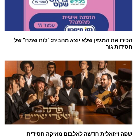
הכירו את המגזין שלא יוצא מהבית: “לוח שמח” של
חסידות גור
שפה ויזואלית חדשה לאלבום מוזיקה חסידית