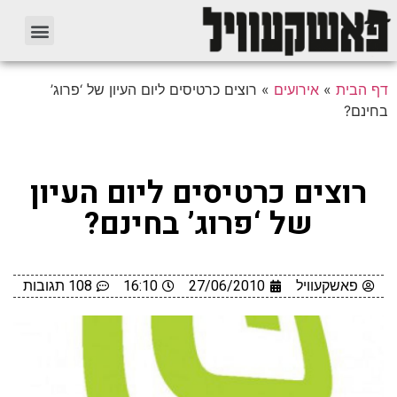
דף הבית
»
אירועים
»
רוצים כרטיסים ליום העיון של ‘פרוג’
בחינם?
רוצים כרטיסים ליום העיון
של ‘פרוג’ בחינם?
פאשקעוויל
27/06/2010
16:10
108 תגובות