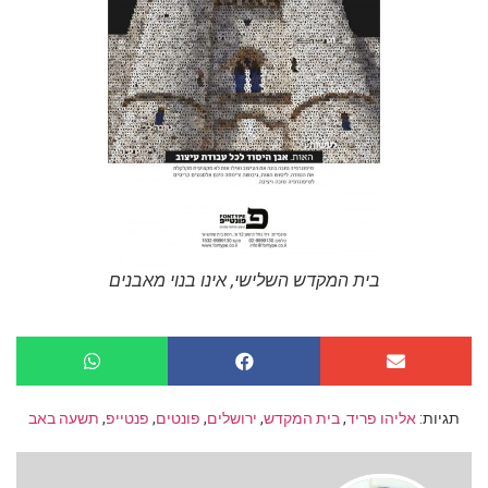
בית המקדש השלישי, אינו בנוי מאבנים
תגיות:
אליהו פריד
,
בית המקדש
,
ירושלים
,
פונטים
,
פנטייפ
,
תשעה באב