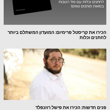
הכירו את קריסטל פרימיום: המועדון המשתלם ביותר
לחתנים וכלות
פנים חדשות: הכירו את פישל רוזנפלד