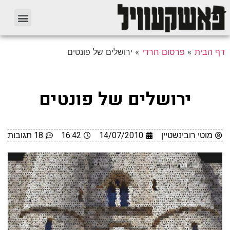
דף הבית
»
פרסום חרדי
»
ירושלים של פונטים
ירושלים של פונטים
מוטי רובינשטיין
14/07/2010
16:42
18 תגובות