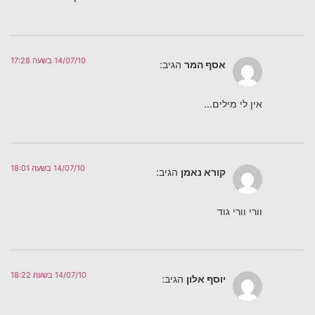
14/07/10 בשעה 17:28
אסף המר
הגיב:
אין לי מילים…
14/07/10 בשעה 18:01
קורא נאמן
הגיב:
וורי וורי גוד
14/07/10 בשעה 18:22
יוסף אלון
הגיב: