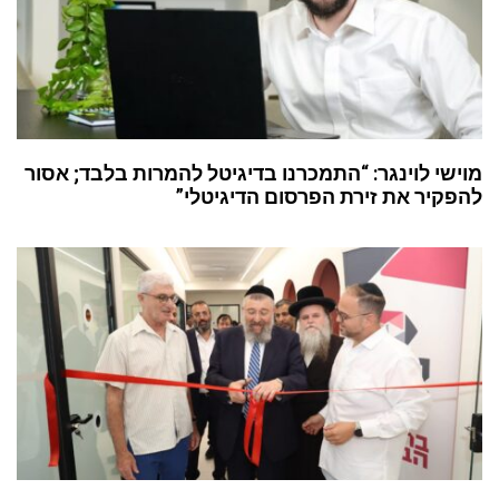
מוישי לוינגר: “התמכרנו בדיגיטל להמרות בלבד; אסור
להפקיר את זירת הפרסום הדיגיטלי”