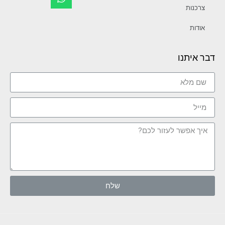
צרכנות
אודות
דבר איתנו
שלח