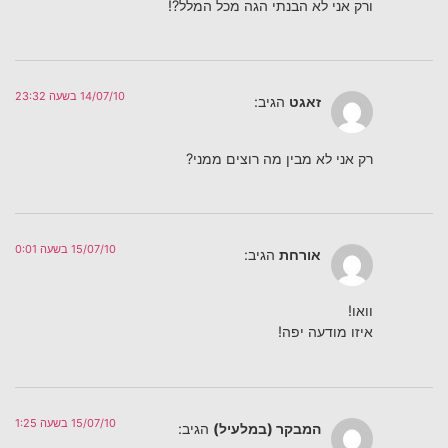
ורק אני לא הבנתי הגה מכל המלל?!
14/07/10 בשעה 23:32
זאגט
הגיב:
רק אני לא מבין מה רוצים ממני?
15/07/10 בשעה 0:01
אורחת
הגיב:
וואו!
איזו מודעה יפה!
15/07/10 בשעה 1:25
המבקר (במלעיל)
הגיב: