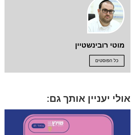
מוטי רובינשטיין
כל הפוסטים
אולי יעניין אותך גם: