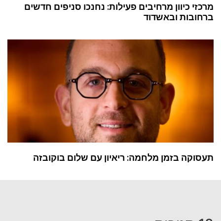
מרכזי כיוון מרחיבים פעילות: נחנכו סניפים חדשים
ברחובות ובאשדוד
תעסוקה בזמן מלחמה: ריאיון עם שלום בוקובזה