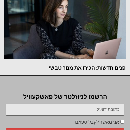
פנים חדשות: הכירו את מנור טבשי
הרשמו לניוזלטר של פאשקעוויל
אני מאשר לקבל ספאם