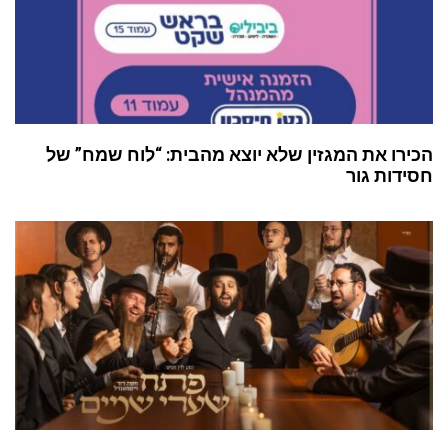
הכירו את המגזין שלא יוצא מהבית: “לוח שמח” של
חסידות גור