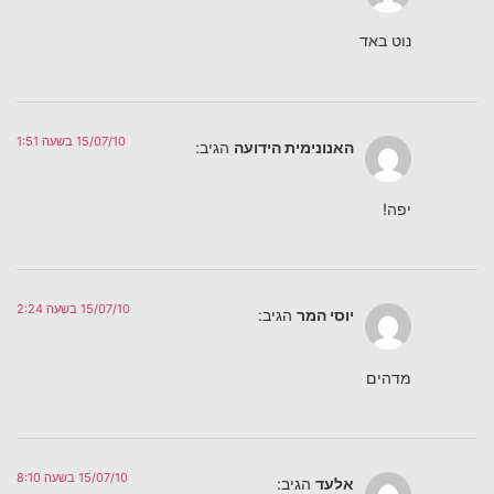
נוט באד
15/07/10 בשעה 1:51
האנונימית הידועה
הגיב:
יפה!
15/07/10 בשעה 2:24
יוסי המר
הגיב:
מדהים
15/07/10 בשעה 8:10
אלעד
הגיב: