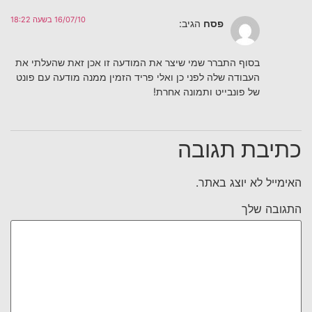
16/07/10 בשעה 18:22
פסח
הגיב:
בסוף התברר שמי שיצר את המודעה זו אכן זאת שהעלתי את
העבודה שלה לפני כן ואלי פריד הזמין ממנה מודעה עם פונט
של פונבייט ותמונה אחרת!
כתיבת תגובה
האימייל לא יוצג באתר.
התגובה שלך