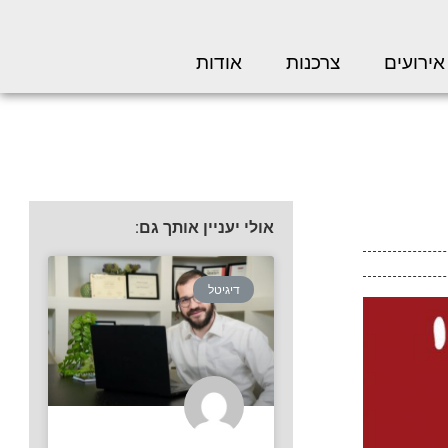
אירועים
צרכנות
אודות
אולי יעניין אותך גם:
דיגיטל