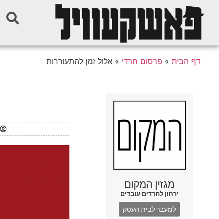
דף הבית
»
פרסום חרדי
»
אלול זמן להתעוררות
מגזין המקום
ירחון לחרדים עובדים
למעבר לבית העסק