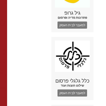
גיל גרופ
פתרונות מדיה ופרסום
למעבר לבית העסק
כלל גלגלי פרסום
שילוט חוצות ועוד
למעבר לבית העסק