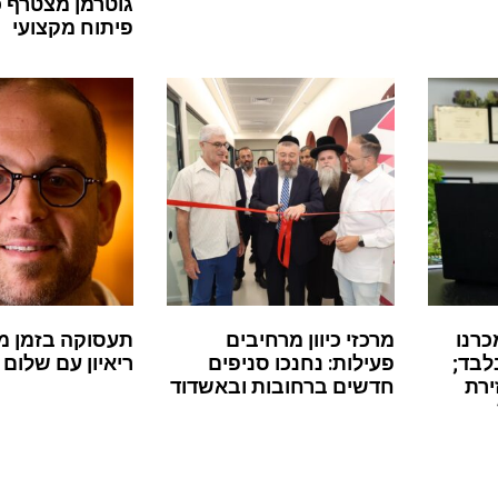
גוטרמן מצטרף 
פיתוח מקצועי
כרנו
מרכזי כיוון מרחיבים
תעסוקה בזמן מ
לבד;
פעילות: נחנכו סניפים
ריאיון עם שלום 
ירת
חדשים ברחובות ובאשדוד