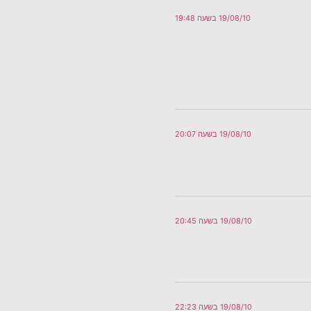
19/08/10 בשעה 19:48
19/08/10 בשעה 20:07
19/08/10 בשעה 20:45
19/08/10 בשעה 22:23