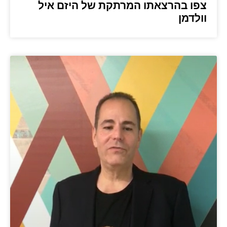
צפו בהרצאתו המרתקת של היזם איל
וולדמן