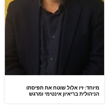
מיוחד: זיו אלול שוטח את תפיסתו
הניהולית בריאיון אינטימי ומרגש