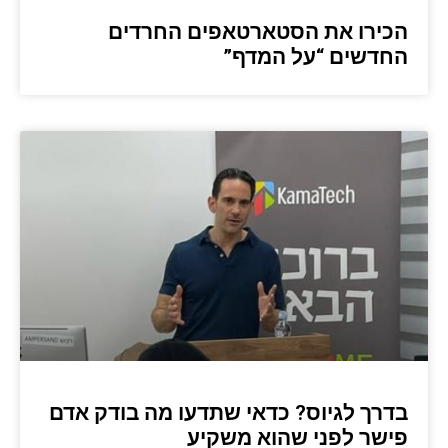
הכירו את הסטארטאפים החרדים
החדשים “על המדף”
בדרך לגיוס? כדאי שתדעו מה בודק אדם
פישר לפני שהוא משקיע