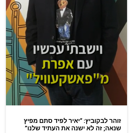
זוהר לבקוביץ: “יאיר לפיד סתם מפיץ
שנאה; זה לא ישנה את העתיד שלנו”