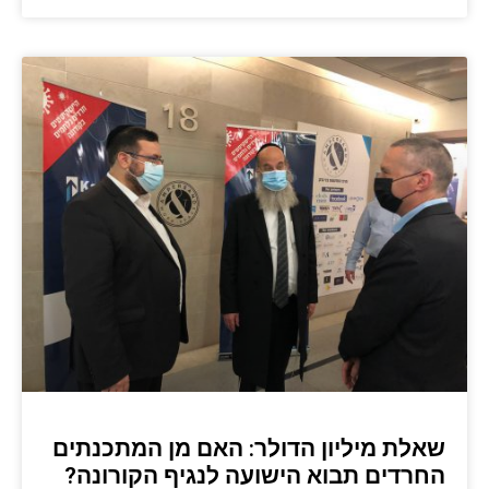
שאלת מיליון הדולר: האם מן המתכנתים
החרדים תבוא הישועה לנגיף הקורונה?