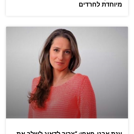
מיוחדת לחרדים