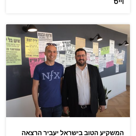
וייס
המשקיע הטוב בישראל יעביר הרצאה