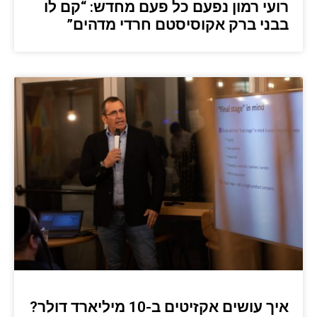
רועי רמון נפעם כל פעם מחדש: “קם לו
בבני ברק אקוסיסטם חרדי מדהים”
איך עושים אקזיטים ב-10 מיליארד דולר?