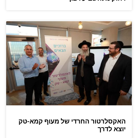
האקסלרטור החרדי של מעוף קמא-טק
יוצא לדרך