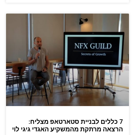
7 כללים לבניית סטארטאפ מצליח:
הרצאה מרתקת מהמשקיע האגדי גיגי לוי