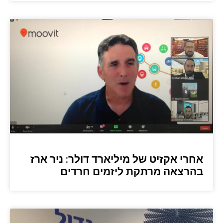
אחרי אקזיט של מיליארד דולר: ניר ארז
בהרצאה מרתקת ליזמים חרדים