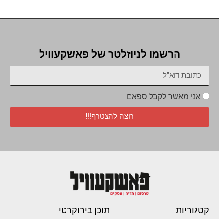
הרשמו לניוזלטר של פאשקעוויל
אני מאשר לקבל ספאם
רוצה להצטרף!!!
קטגוריות
תוכן בירוקרטי