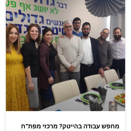
מחפש עבודה בהייטק? מרכזי מפת”ח