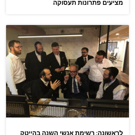
מציעים פתרונות תעסוקה
לראשונה: רשימת אנשי השנה בהייטק