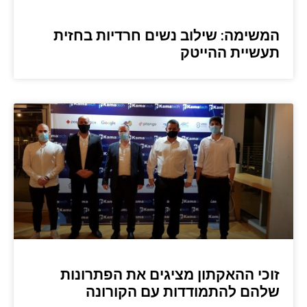
המשימה: שילוב נשים חרדיות בחזית
תעשיית ההייטק
זוכי ההאקתון מציגים את הפתרונות
שלהם להתמודדות עם הקורונה