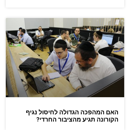
האם המהפכה הגדולה לחיסול נגיף
הקורונה תגיע מהציבור החרדי?