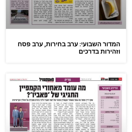
המדור השבועי: ערב בחירות, ערב פסח
וזהירות בדרכים