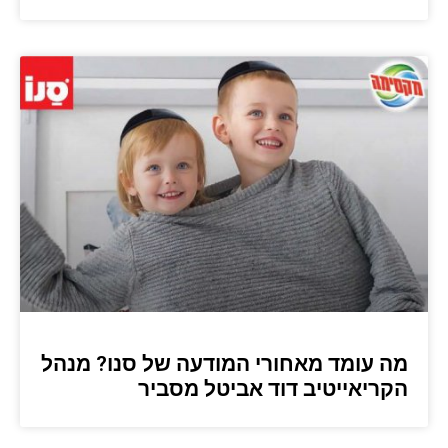
מה עומד מאחורי המודעה של סנו? מנהל
הקריאייטיב דוד אביטל מסביר