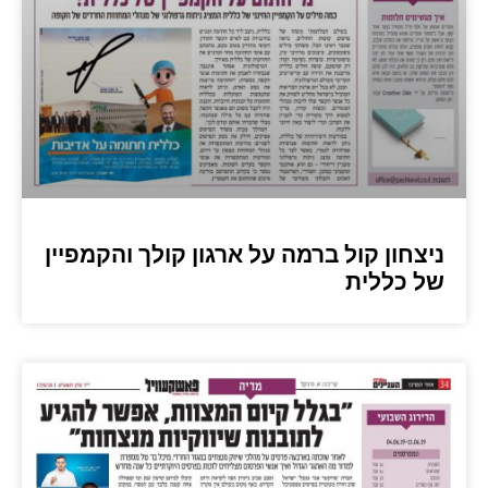
ניצחון קול ברמה על ארגון קולך והקמפיין
של כללית