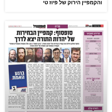
והקמפיין הירוק של פיוז טי