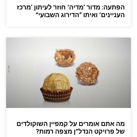
הפתעה: מדור ‘מדיה’ חוזר לעיתון ‘מרכז
העניינים’ ואיתו “הדירוג השבועי”
מה אתם אומרים על קמפיין השוקולדים
של פרויקט הנדל”ן מצפה רמות?