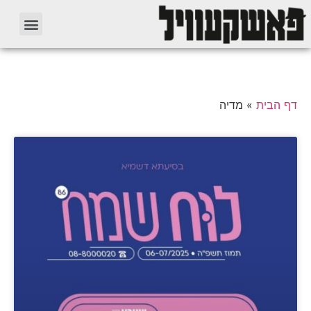
דף הבית
»
מדיה