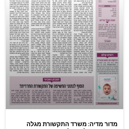
מדור מדיה: משרד התקשורת מגלה