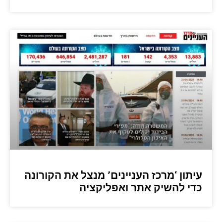
עיתון ‘מרכז העניינים’ מנצל את הקורונה
כדי להשיק אתר ואפליקציה