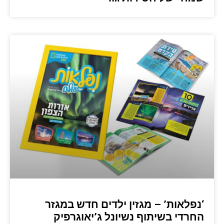
‘נפלאות’ – מגזין ילדים חדש במגזר
החרדי בשיתוף נשיונל ג’יאוגרפיק