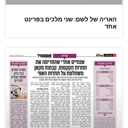
האריה של לשם: שני מלכים בפרינט
אחד