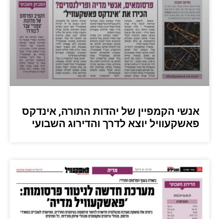
אנשי הקמפיין של יהדות התורה, אינדקס
פאשקעוויל יוצא לדרך והדירוג השבועי