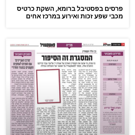
פרסים בפסטיבל ברומא, השקת כרטיס
מכבי שפע זכות ואירוע במרכז אחים