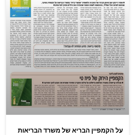
על הקמפיין הבריא של משרד הבריאות