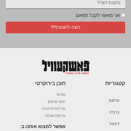
אני מאשר לקבל ספאם
רוצה להצטרף!!!
קטגוריות
תוכן בירוקרטי
אודות
פרסום
תנאי שימוש
מדיניות פרטיות
ברנז’ה
פרסמו אצלנו
דיגיטל
אפשר למצוא אותנו ב: