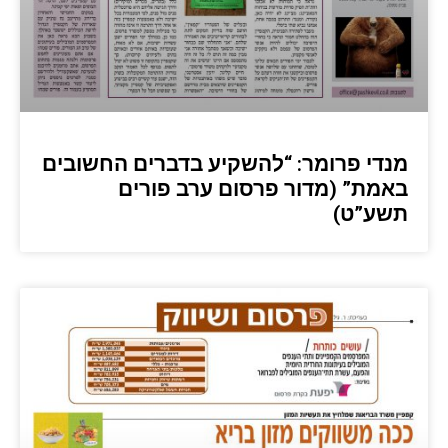
מנדי פרומר: “להשקיע בדברים החשובים
באמת” (מדור פרסום ערב פורים
תשע”ט)