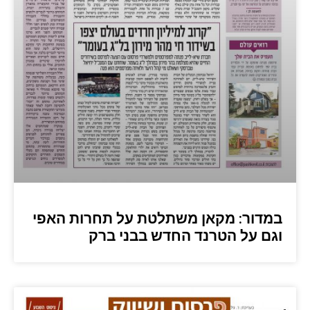
במדור: מקאן משתלטת על תחרות האפי
וגם על הטרנד החדש בבני ברק