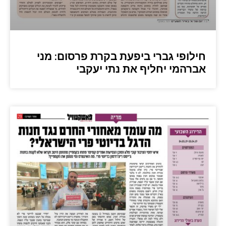
חילופי גברי ביפעת בקרת פרסום: מני
אברהמי יחליף את נתי יעקבי