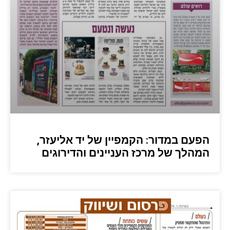
הפעם במדור: הקמפיין של יד אליעזר,
המהלך של מרכז העניינים והדירוגים