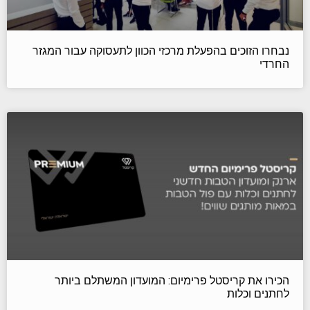
נבחרו הזוכים בהפעלת מרכזי הכוון לתעסוקה עבור המגזר
החרדי
הכירו את קריסטל פרימיום: המועדון המשתלם ביותר
לחתנים וכלות