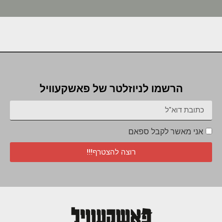
הרשמו לניוזלטר של פאשקעוויל
אני מאשר לקבל ספאם
רוצה להצטרף!!!