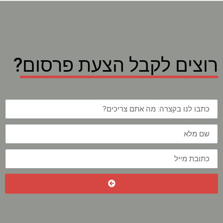
רוצים לקבל הצעת פרסום?