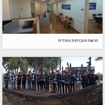
הרשת החברתית החרדית