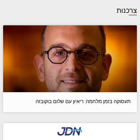
צרכנות
תעסוקה בזמן מלחמה: ריאיון עם שלום בוקובזה