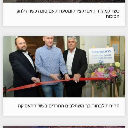
כשר למהדרין: אטרקציות ומסעדות עם סוכה כשרה לחג
הסוכות
החירות לבחור: כך משתלבים החרדים בשוק התעסוקה