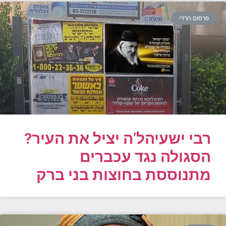
פרסום חרדי
רבי ישעיהל’ה יציל את העיר?
הסגולה נגד עכברים
מתנוססת בחוצות בני ברק