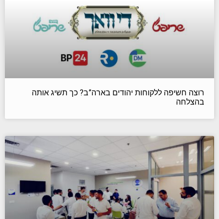
רוצה חשיפה ללקוחות יהודים בארה”ב? כך תשיג אותה
בהצלחה