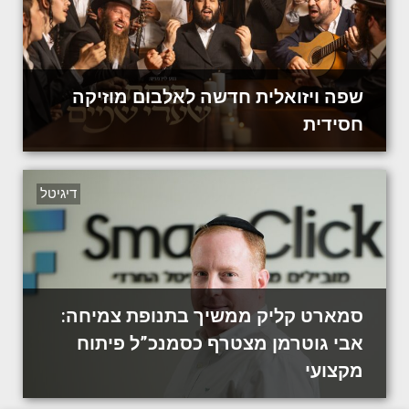
שפה ויזואלית חדשה לאלבום מוזיקה
חסידית
דיגיטל
סמארט קליק ממשיך בתנופת צמיחה:
אבי גוטרמן מצטרף כסמנכ”ל פיתוח
מקצועי