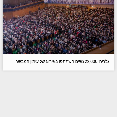
גלריה: 22,000 נשים השתתפו באירוע של עיתון המבשר