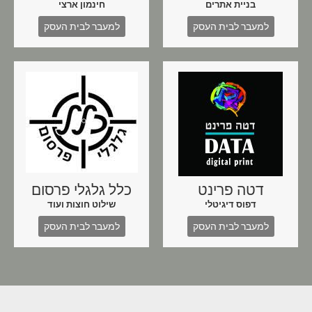
בניית אתרים
חינמון ארצי
למעבר לבית העסק
למעבר לבית העסק
דטה פרינט
כלל גלגלי פרסום
דפוס דיגיטלי
שילוט חוצות ועוד
למעבר לבית העסק
למעבר לבית העסק