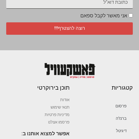
אני מאשר לקבל ספאם
רוצה להצטרף!!!
קטגוריות
תוכן בירוקרטי
אודות
פרסום
תנאי שימוש
מדיניות פרטיות
ברנז’ה
פרסמו אצלנו
דיגיטל
אפשר למצוא אותנו ב: