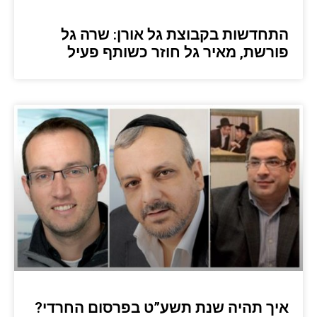
התחדשות בקבוצת גל אורן: שרה גל
פורשת, מאיר גל חוזר כשותף פעיל
איך תהיה שנת תשע”ט בפרסום החרדי?