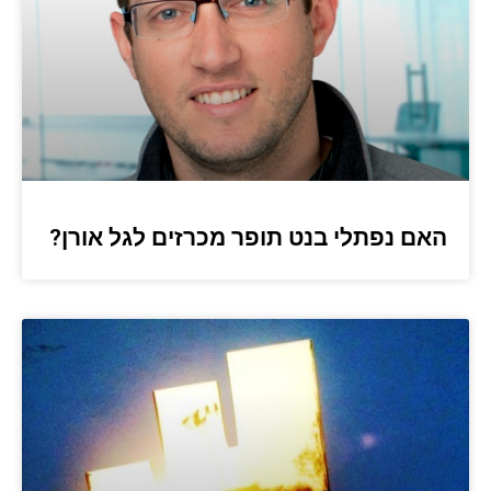
האם נפתלי בנט תופר מכרזים לגל אורן?