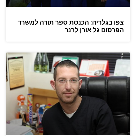
צפו בגלריה: הכנסת ספר תורה למשרד
הפרסום גל אורן לרנר