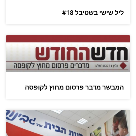
ליל שישי בשטיבל #18
המבשר מדבר פרסום מחוץ לקופסה