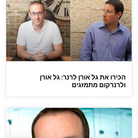
הכירו את גל אורן לרנר: גל אורן
ולרנרקום מתמזגים