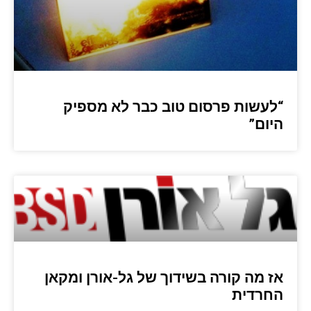
“לעשות פרסום טוב כבר לא מספיק
היום”
אז מה קורה בשידוך של גל-אורן ומקאן
החרדית