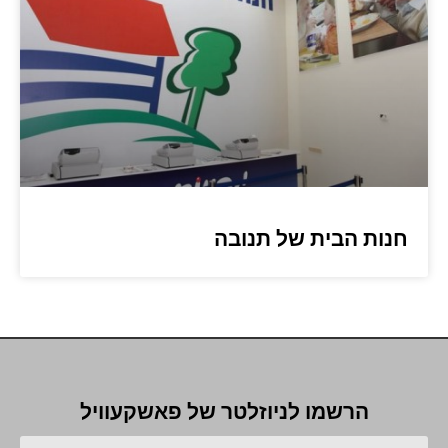
חנות הבית של תנובה
הרשמו לניוזלטר של פאשקעוויל