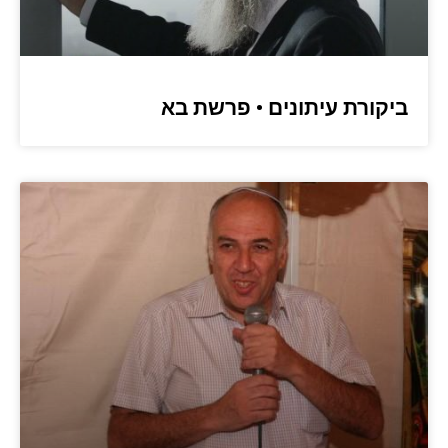
ביקורת עיתונים • פרשת בא