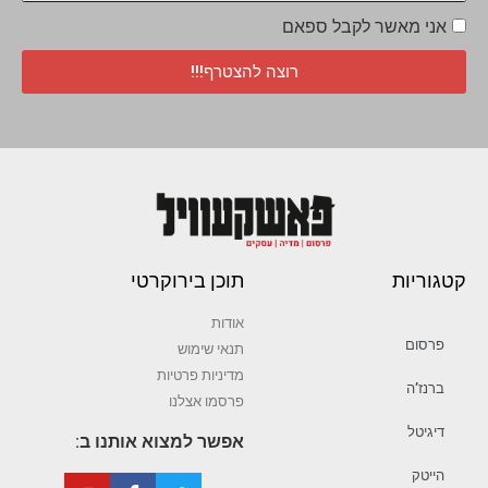
אני מאשר לקבל ספאם
רוצה להצטרף!!!
קטגוריות
תוכן בירוקרטי
אודות
פרסום
תנאי שימוש
מדיניות פרטיות
ברנז’ה
פרסמו אצלנו
דיגיטל
אפשר למצוא אותנו ב:
הייטק