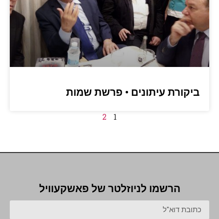
ביקורת עיתונים • פרשת שמות
2
1
הרשמו לניוזלטר של פאשקעוויל