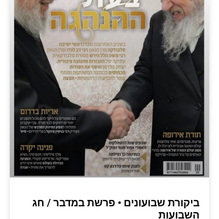
ביקורת שבועונים • פרשת במדבר / חג
השבועות