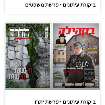
ביקורת עיתונים • פרשת משפטים
ביקורת עיתונים • פרשת יתרו