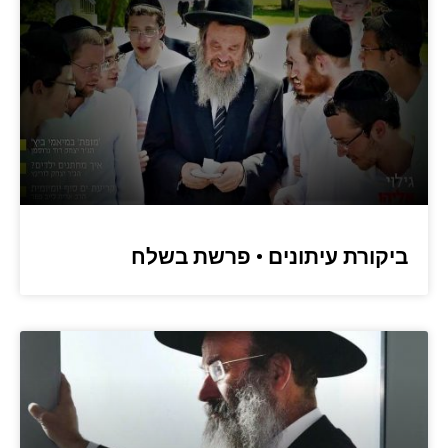
ביקורת עיתונים • פרשת בשלח