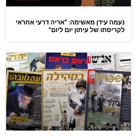
נעמה עידן מאשימה: “אריה דרעי אחראי
לקריסתו של עיתון יום ליום”