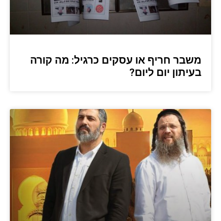
משבר חריף או עסקים כרגיל: מה קורה
בעיתון יום ליום?