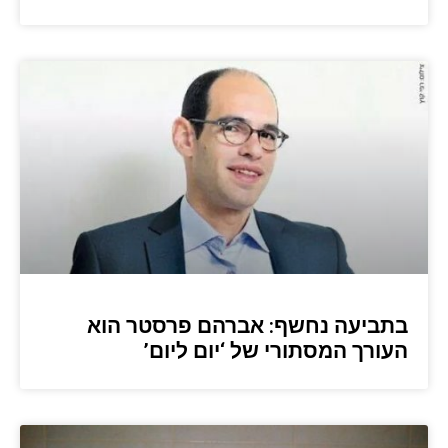
בתביעה נחשף: אברהם פרסטר הוא
העורך המסתורי של ‘יום ליום’