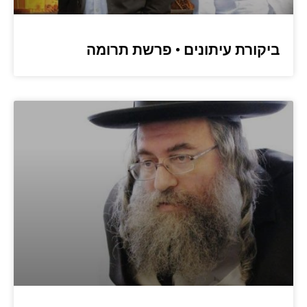
ביקורת עיתונים • פרשת תרומה