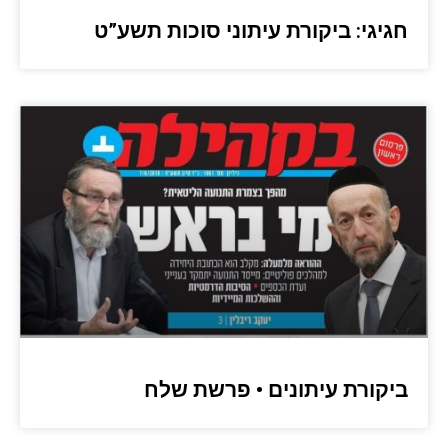
חגיגי: ביקורת עיתוני סוכות תשע”ט
ביקורת עיתונים • פרשת שלח