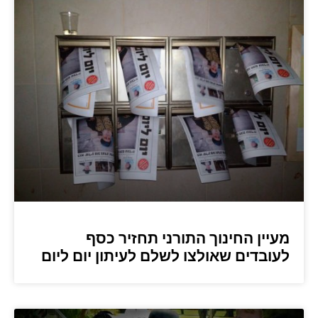
מעיין החינוך התורני תחזיר כסף
לעובדים שאולצו לשלם לעיתון יום ליום