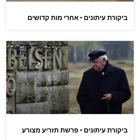
ביקורת עיתונים • אחרי מות קדושים
ביקורת עיתונים • פרשת תזריע מצורע