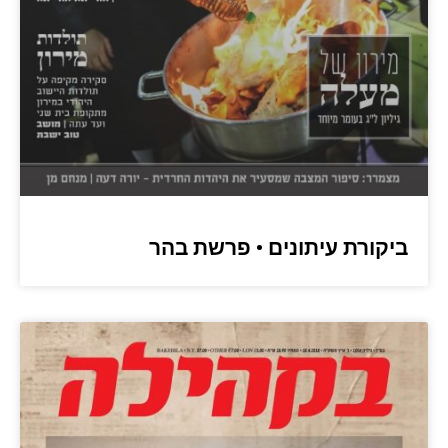
ביקורת עיתונים • פרשת בהר