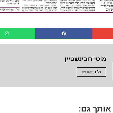
מוטי רובינשטיין
כל הפוסטים
 אותך גם: