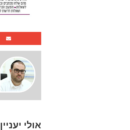
אולי יעניין