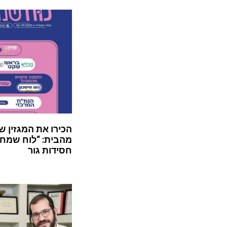
הכירו את המגזין ש
מהבית: “לוח שמח”
חסידות גור