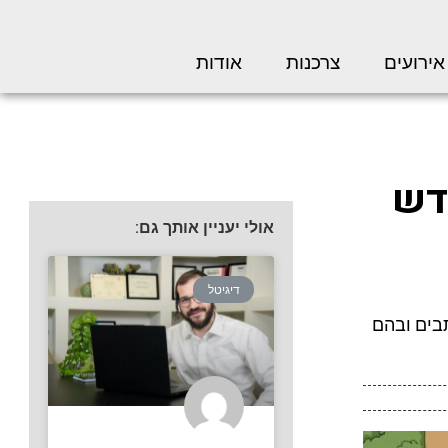
אירועים
צרכנות
אודות
דש
אולי יעניין אותך גם:
דיגיטל
בים ובהם