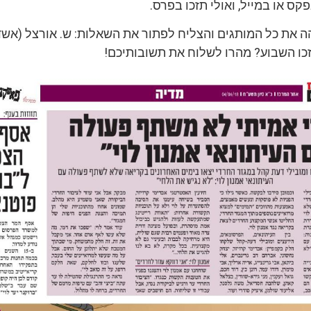
ס או במייל, ואולי תזכו בפרס.
ה את כל המותגים והצליח לפתור את השאלות: ש. אורצל (אשדו
זכו השבוע? מהרו לשלוח את תשובותיכם!