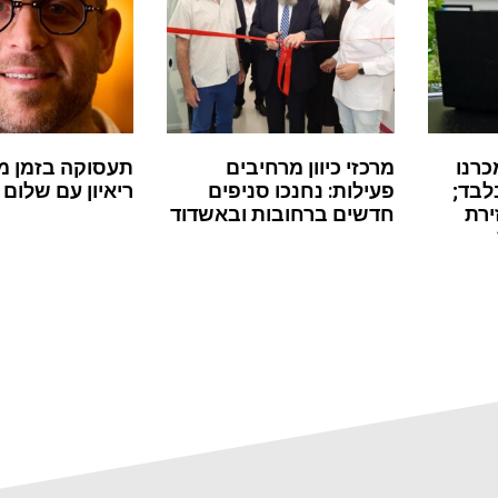
כרנו
מרכזי כיוון מרחיבים
תעסוקה בזמן מ
לבד;
פעילות: נחנכו סניפים
ריאיון עם שלום 
ירת
חדשים ברחובות ובאשדוד