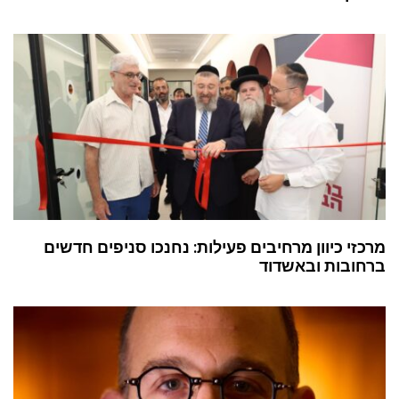
מרכזי כיוון מרחיבים פעילות: נחנכו סניפים חדשים
ברחובות ובאשדוד