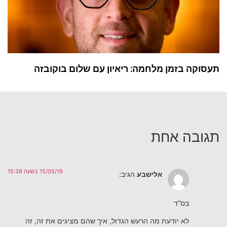
תעסוקה בזמן מלחמה: ריאיון עם שלום בוקובזה
תגובה אחת
15/05/19 בשעה 15:38
אלישבע
הגיב:
בס”ד
לא יודעת מה הרעש הגדול, איך שהם מציגים את זה, זה