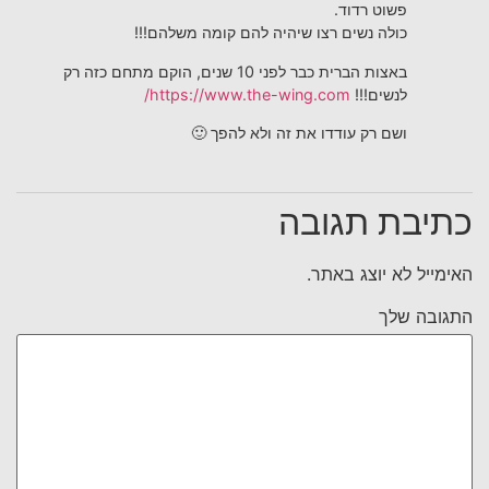
פשוט רדוד.
כולה נשים רצו שיהיה להם קומה משלהם!!!
באצות הברית כבר לפני 10 שנים, הוקם מתחם כזה רק
לנשים!!!
https://www.the-wing.com/
ושם רק עודדו את זה ולא להפך 🙂
כתיבת תגובה
האימייל לא יוצג באתר.
התגובה שלך