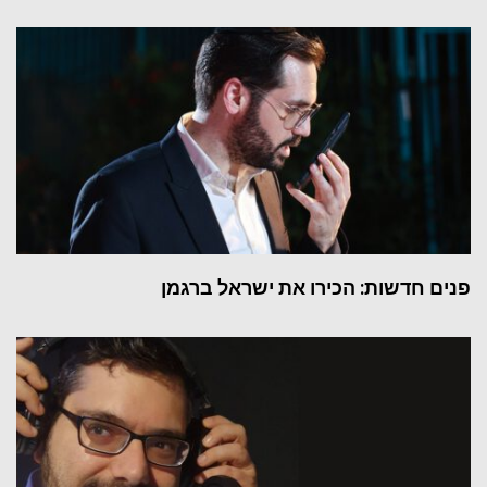
פנים חדשות: הכירו את ישראל ברגמן