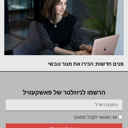
פנים חדשות: הכירו את מנור טבשי
הרשמו לניוזלטר של פאשקעוויל
אני מאשר לקבל ספאם