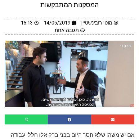
המסקנות המתבקשות
מוטי רובינשטיין
14/05/2019
15:13
תגובה אחת
אם יש משהו שלא חסר היום בבני ברק אלו חללי עבודה