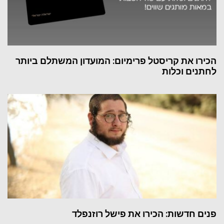
הכירו את קריסטל פרימיום: המועדון המשתלם ביותר
לחתנים וכלות
פנים חדשות: הכירו את פישל רוזנפלד