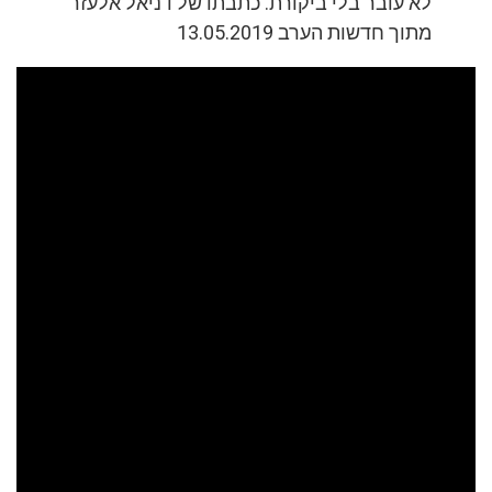
לא עובר בלי ביקורת. כתבתו של דניאל אלעזר
מתוך חדשות הערב 13.05.2019