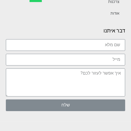
צרכנות
אודות
דבר איתנו
שלח