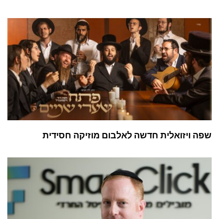
שפה ויזואלית חדשה לאלבום מוזיקה חסידית