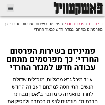
דף הבית
»
פרסום חרדי
»
פמיניזם בשירות הפרסום החרדי: כך
מפרסמים מתחם עבודה חדש למגזר החרדי
פמיניזם בשירות הפרסום
החרדי: כך מפרסמים מתחם
עבודה חדש למגזר החרדי
עו”ד מיכל גרא מרגליות, מנכ”לית שדולת
הנשים, התייחסה למתחם העבודה החדש
לחרדים ואמרה כי מדובר ב”אסון מבחינה
חברתית”. מוזמנים לצפות בכתבה ולהסיק את