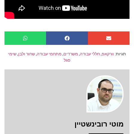
תגיות:
וורקאפ
,
חללי עבודה
,
משרדים
,
מתחמי עבודה
,
שחור ולבן
,
שימי
סגל
מוטי רובינשטיין