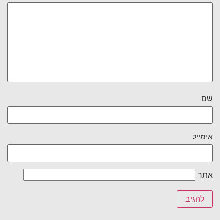
שם
אימייל
אתר