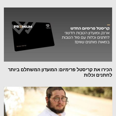
הכירו את קריסטל פרימיום: המועדון המשתלם ביותר
לחתנים וכלות