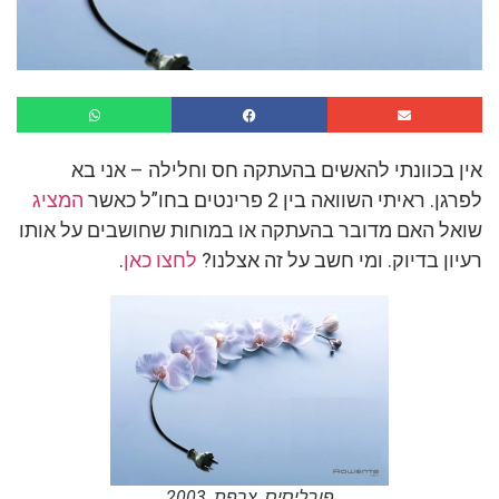
אין בכוונתי להאשים בהעתקה חס וחלילה – אני בא
לפרגן. ראיתי השוואה בין 2 פרינטים בחו”ל כאשר
המציג
שואל האם מדובר בהעתקה או במוחות שחושבים על אותו
רעיון בדיוק. ומי חשב על זה אצלנו?
לחצו כאן
.
פובליסיס, צרפת, 2003