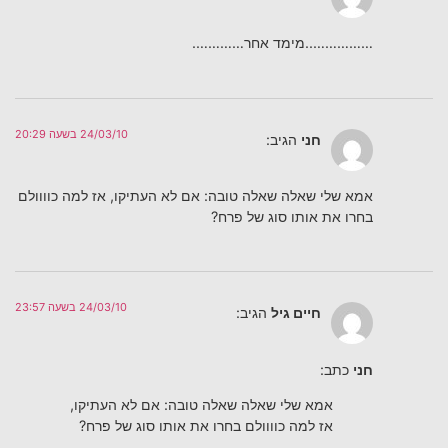
……………..מימד אחר………….
24/03/10 בשעה 20:29
חני
הגיב:
אמא שלי שאלה שאלה טובה: אם לא העתיקו, אז למה כוווולם
בחרו את אותו סוג של פרח?
24/03/10 בשעה 23:57
חיים גיל
הגיב:
חני
כתב:
אמא שלי שאלה שאלה טובה: אם לא העתיקו,
אז למה כוווולם בחרו את אותו סוג של פרח?