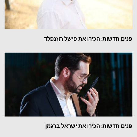
פנים חדשות: הכירו את פישל רוזנפלד
פנים חדשות: הכירו את ישראל ברגמן