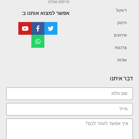
פרסמו אצלנו
דיגיטל
אפשר למצוא אותנו ב:
הייטק
אירועים
צרכנות
אודות
דבר איתנו