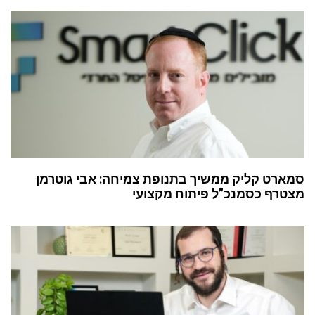
סמארט קליק ממשיך בתנופת צמיחה: אבי גוטרמן
מצטרף כסמנכ”ל פיתוח מקצועי