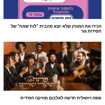
הכירו את המגזין שלא יוצא מהבית: “לוח שמח” של
חסידות גור
שפה ויזואלית חדשה לאלבום מוזיקה חסידית