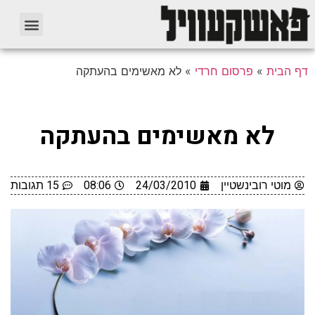
דף הבית
»
פרסום חרדי
»
לא מאשימים בהעתקה
לא מאשימים בהעתקה
מוטי רובינשטיין
24/03/2010
08:06
15 תגובות