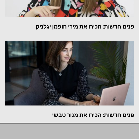
פנים חדשות: הכירו את מירי הופמן יגלניק
פנים חדשות: הכירו את מנור טבשי