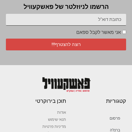
הרשמו לניוזלטר של פאשקעוויל
אני מאשר לקבל ספאם
רוצה להצטרף!!!
קטגוריות
תוכן בירוקרטי
אודות
פרסום
תנאי שימוש
מדיניות פרטיות
ברנז’ה