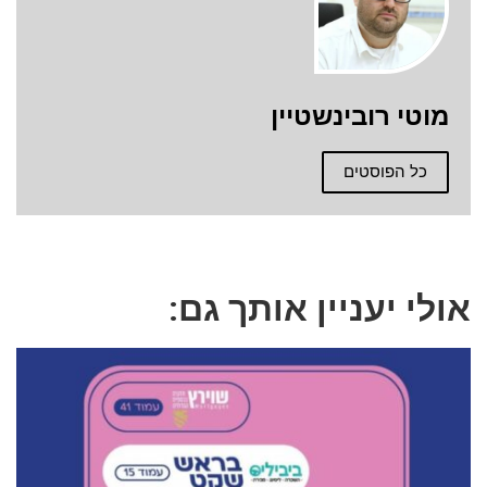
מוטי רובינשטיין
כל הפוסטים
אולי יעניין אותך גם: