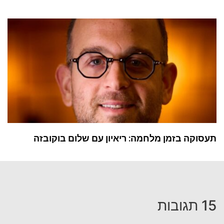
תעסוקה בזמן מלחמה: ריאיון עם שלום בוקובזה
15 תגובות