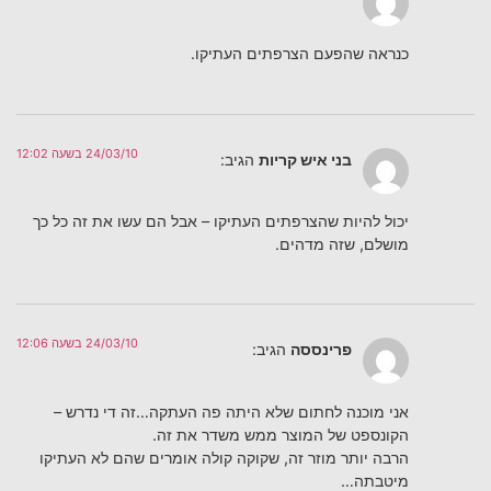
כנראה שהפעם הצרפתים העתיקו.
24/03/10 בשעה 12:02
בני איש קריות
הגיב:
יכול להיות שהצרפתים העתיקו – אבל הם עשו את זה כל כך
מושלם, שזה מדהים.
24/03/10 בשעה 12:06
פרינססה
הגיב:
אני מוכנה לחתום שלא היתה פה העתקה…זה די נדרש –
הקונספט של המוצר ממש משדר את זה.
הרבה יותר מוזר זה, שקוקה קולה אומרים שהם לא העתיקו
מיטבתה…