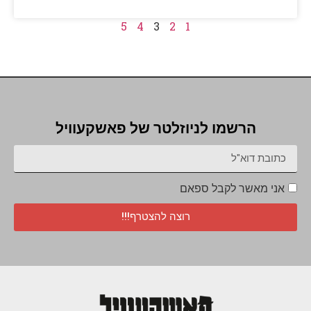
5
4
3
2
1
הרשמו לניוזלטר של פאשקעוויל
אני מאשר לקבל ספאם
רוצה להצטרף!!!