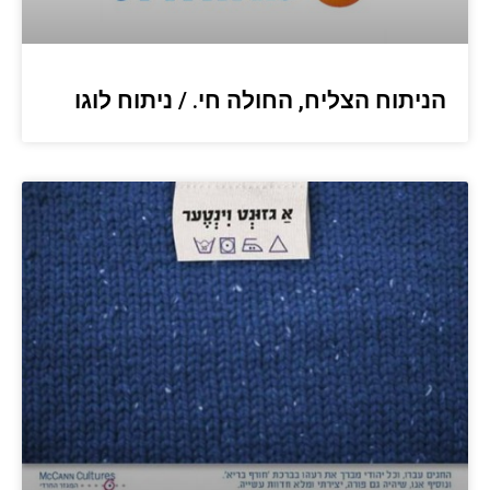
הניתוח הצליח, החולה חי. / ניתוח לוגו