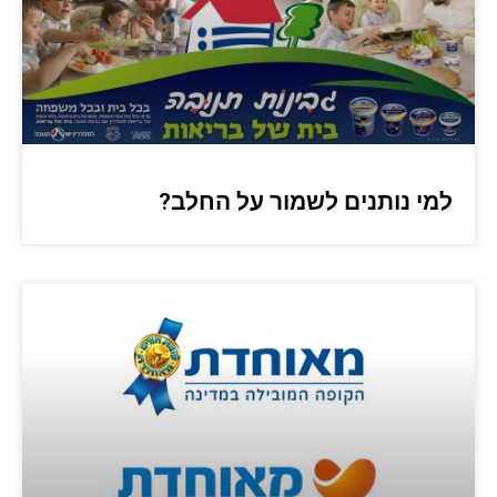
למי נותנים לשמור על החלב?