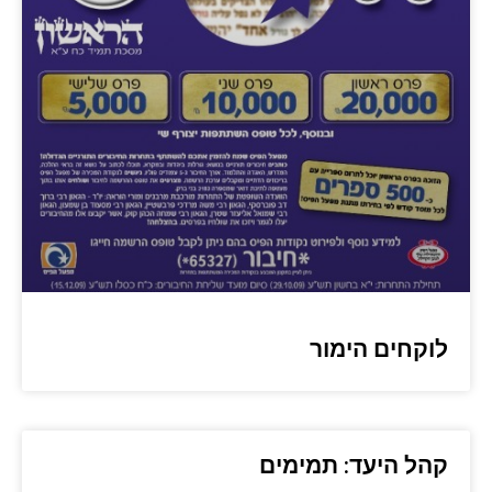
לוקחים הימור
קהל היעד: תמימים