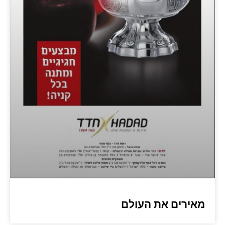
מאירים את העולם