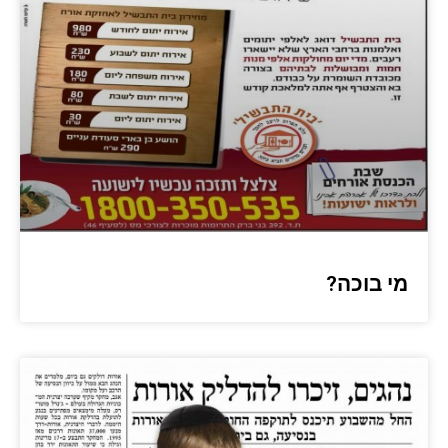
מי בוכה?