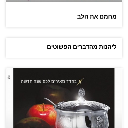
מחמם את הלב
ליהנות מהדברים הפשוטים