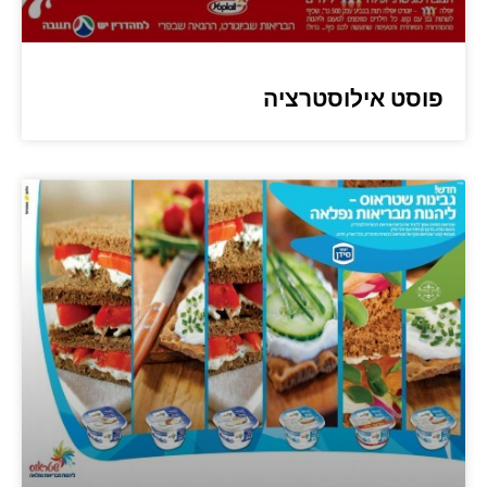
פוסט אילוסטרציה