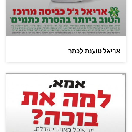
אריאל טוענת לכתר