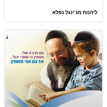
ליהנות מג’ינגל נפלא