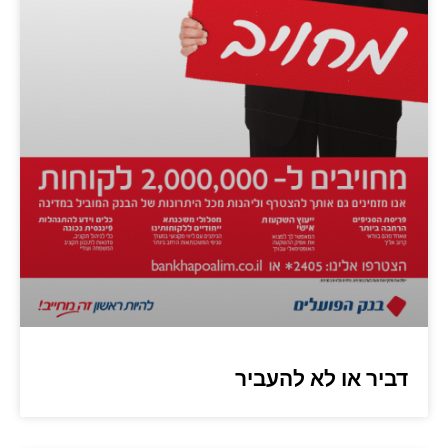
דביר או לא להעביר