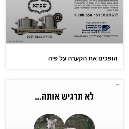
הופכים את הקערה על פיה