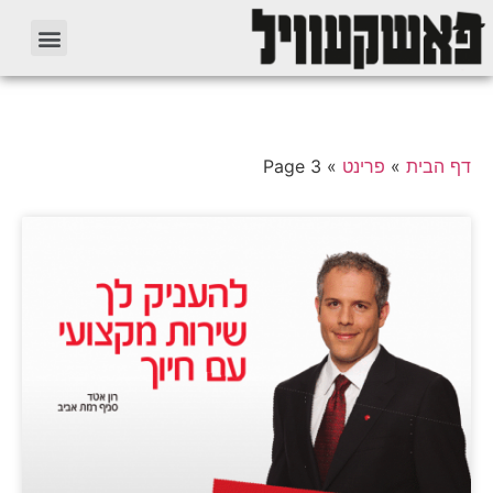
דף הבית
»
פרינט
»
Page 3