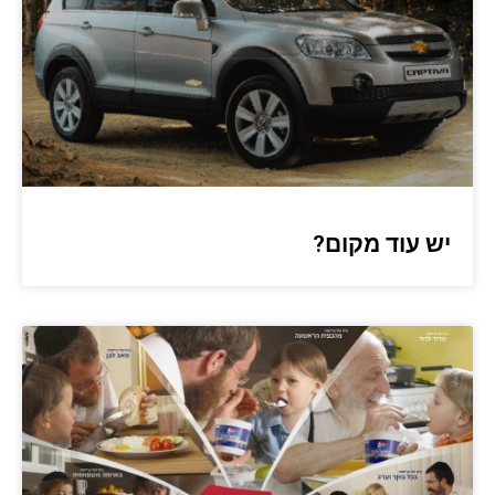
יש עוד מקום?