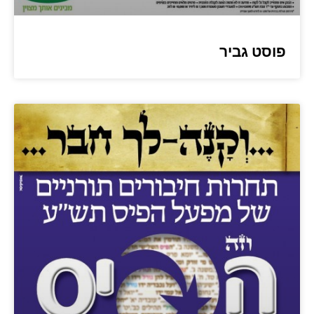
פוסט גביר