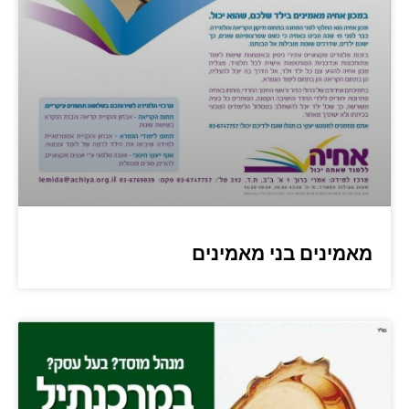
מאמינים בני מאמינים