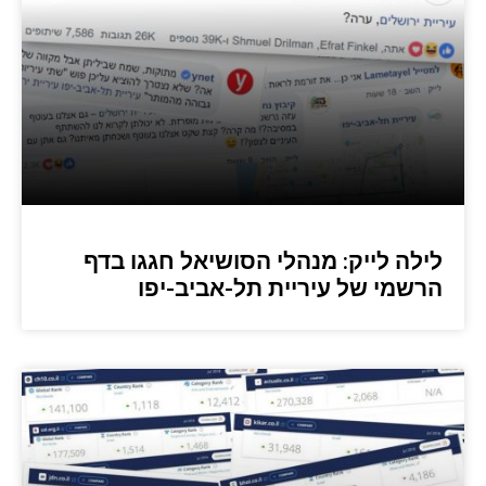
לילה לייק: מנהלי הסושיאל חגגו בדף
הרשמי של עיריית תל-אביב-יפו