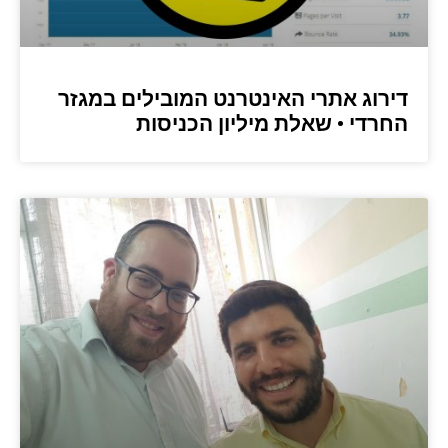
דירוג אתרי האינטרנט המובילים במגזר
החרדי • שאלת מיליון הכניסות