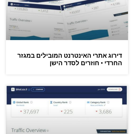
דירוג אתרי האינטרנט המובילים במגזר
החרדי • חוזרים לסדר הישן