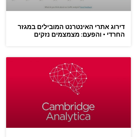
דירוג אתרי האינטרנט המובילים במגזר
החרדי • והפעם: מצמצמים נזקים