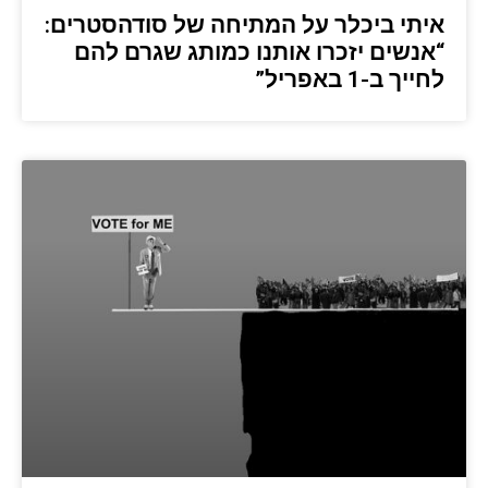
איתי ביכלר על המתיחה של סודהסטרים:
“אנשים יזכרו אותנו כמותג שגרם להם
לחייך ב-1 באפריל”