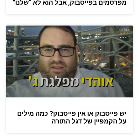
מפרסמים בפייסבוק, אבל הוא לא “שלנו”
יש פייסבוק או אין פייסבוק? כמה מילים
על הקמפיין של דגל התורה