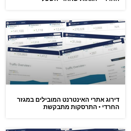
דירוג אתרי האינטרנט המובילים במגזר
החרדי • התרסקות מתבקשת