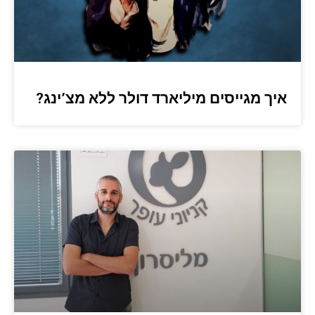
איך מגייסים מיליארד דולר ללא מצ’ינג?