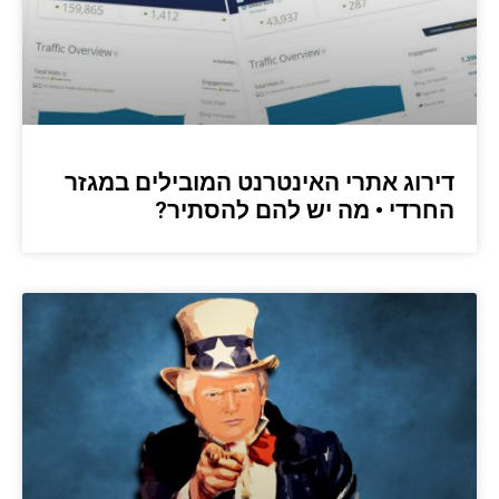
דירוג אתרי האינטרנט המובילים במגזר
החרדי • מה יש להם להסתיר?