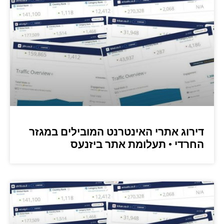
דירוג אתרי האינטרנט המובילים במגזר
החרדי • תעלומת אתר ביזנעס