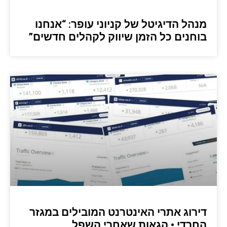
מנהל הדיגיטל של קניוני עופר: “אנחנו
בוחנים כל הזמן שיווק לקהלים חדשים”
דירוג אתרי האינטרנט המובילים במגזר
החרדי • הגאות שאחרי השפל