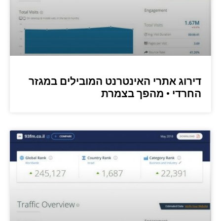
דירוג אתרי האינטרנט המובילים במגזר
החרדי • מהפך בצמרת