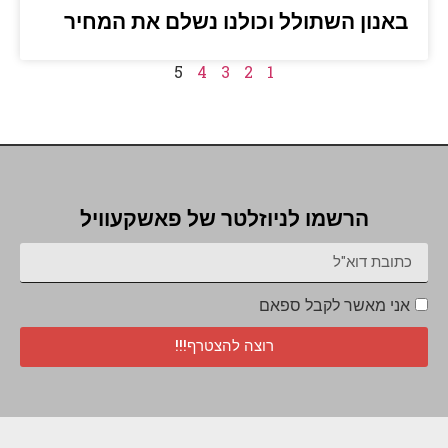
באנון השתולל וכולנו נשלם את המחיר
5
4
3
2
1
הרשמו לניוזלטר של פאשקעוויל
אני מאשר לקבל ספאם
רוצה להצטרף!!!