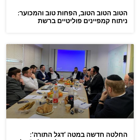
הטוב הטוב הטוב, הפחות טוב והמכוער:
ניתוח קמפיינים פוליטיים ברשת
החלטה חדשה במטה ‘דגל התורה’: