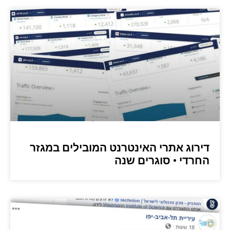
דירוג אתרי האינטרנט המובילים במגזר
החרדי • סוגרים שנה