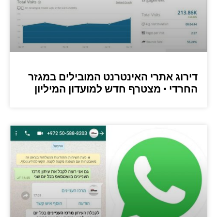
דירוג אתרי האינטרנט המובילים במגזר
החרדי • מצטרף חדש למועדון המיליון