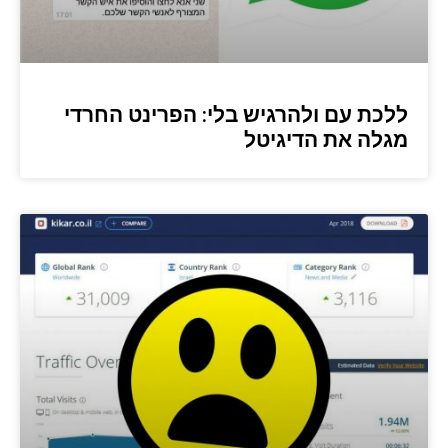
ללכת עם ולהרגיש בלי: הפרינט החרדי
מגלה את הדיגיטל