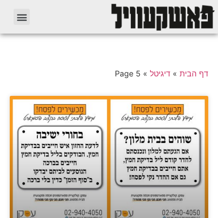
דף הבית
»
דיגיטל
»
Page 5