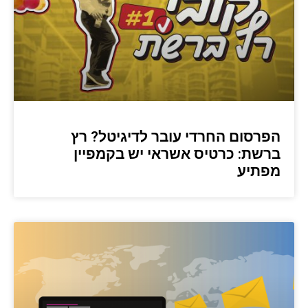
הפרסום החרדי עובר לדיגיטל? רץ
ברשת: כרטיס אשראי יש בקמפיין
מפתיע