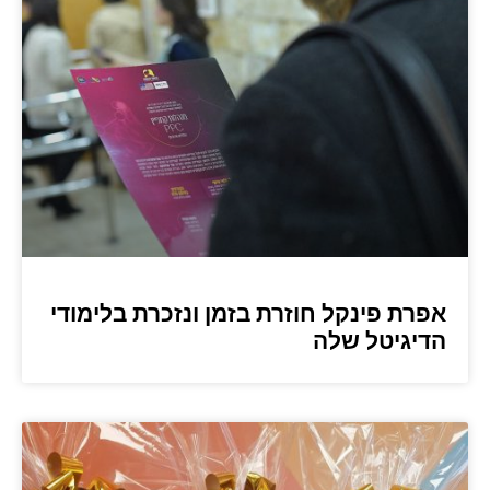
אפרת פינקל חוזרת בזמן ונזכרת בלימודי
הדיגיטל שלה