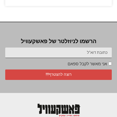
הרשמו לניוזלטר של פאשקעוויל
אני מאשר לקבל ספאם
רוצה להצטרף!!!