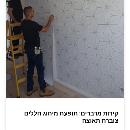
קירות מדברים: תופעת מיתוג חללים
צוברת תאוצה