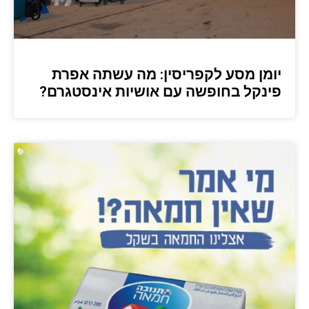
יומן מסע לקפריסין: מה עשתה אפרת
פינקל בחופשה עם אושיות אינסטגרם?