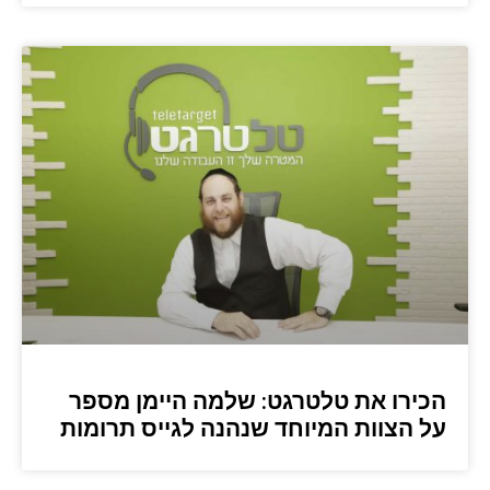
הכירו את טלטרגט: שלמה היימן מספר
על הצוות המיוחד שנהנה לגייס תרומות