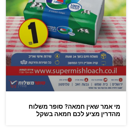
מי אמר שאין חמאה? סופר משלוח
מהדרין מציע לכם חמאה בשקל