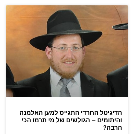
הדיגיטל החרדי התגייס למען האלמנה
והיתומים – הגולשים של מי תרמו הכי
הרבה?