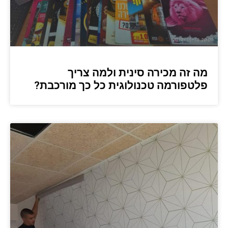
מה זה מכירה סינית ולמה צריך
פלטפורמה טכנולוגית כל כך מורכבת?