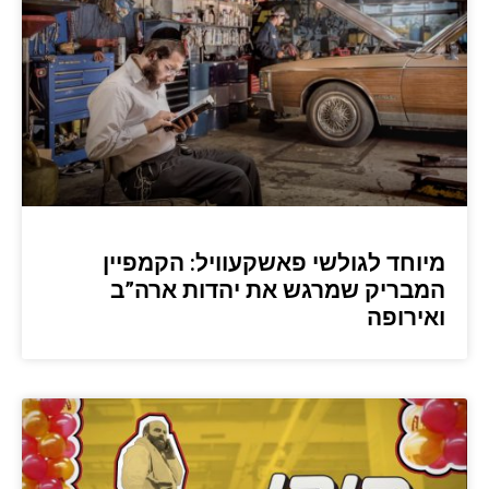
מיוחד לגולשי פאשקעוויל: הקמפיין
המבריק שמרגש את יהדות ארה”ב
ואירופה