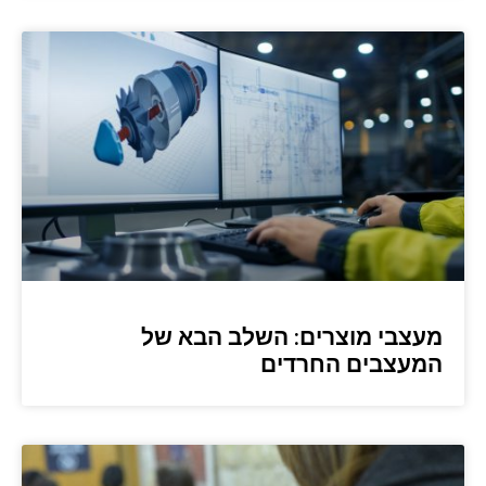
מעצבי מוצרים: השלב הבא של
המעצבים החרדים