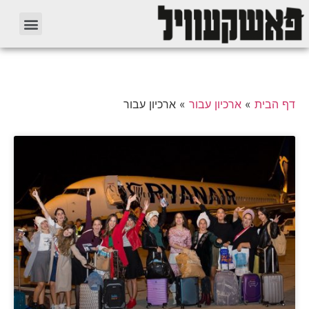
דף הבית
»
ארכיון עבור
»
ארכיון עבור