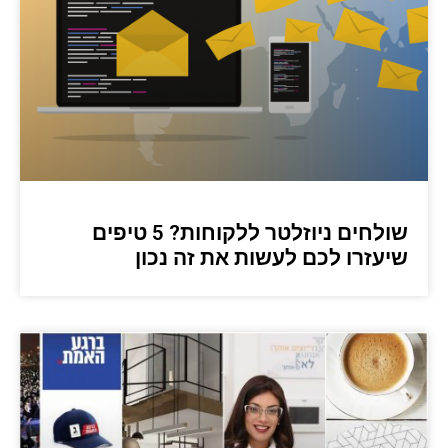
שולחים ניוזלטר ללקוחות? 5 טיפים
שיעזרו לכם לעשות את זה נכון