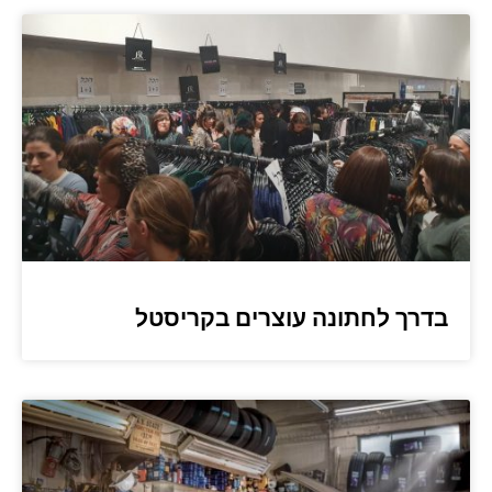
בדרך לחתונה עוצרים בקריסטל