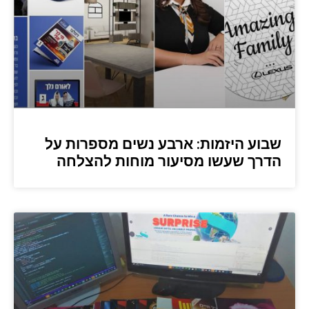
שבוע היזמות: ארבע נשים מספרות על
הדרך שעשו מסיעור מוחות להצלחה