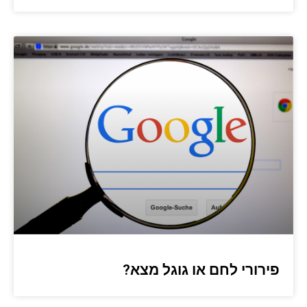
פירורי לחם או גוגל מצא?