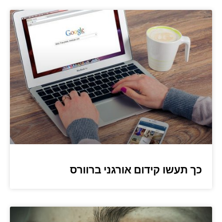
כך תעשו קידום אורגני ברוורס