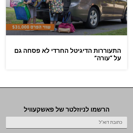
התעוררות הדיגיטל החרדי לא פסחה גם
על “עורה”
הרשמו לניוזלטר של פאשקעוויל