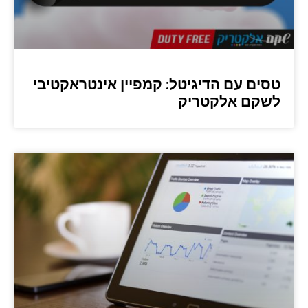
טסים עם הדיגיטל: קמפיין אינטראקטיבי
לשקם אלקטריק