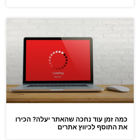
כמה זמן עוד נחכה שהאתר יעלה? הכירו
את התוסף לכיווץ אתרים