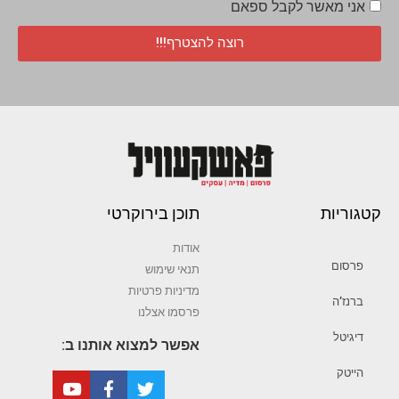
אני מאשר לקבל ספאם
רוצה להצטרף!!!
קטגוריות
תוכן בירוקרטי
אודות
פרסום
תנאי שימוש
מדיניות פרטיות
ברנז’ה
פרסמו אצלנו
דיגיטל
אפשר למצוא אותנו ב:
הייטק