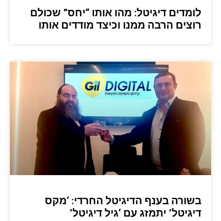
לומדים דיגיטל: מהו אותו “יחס” שכולם
רוצים הרבה ממנו וכיצד מודדים אותו
בשורה בענף הדיגיטל החרדי: ‘מקס
דיגיטל’ יתמזג עם ‘גיל דיגיטל’