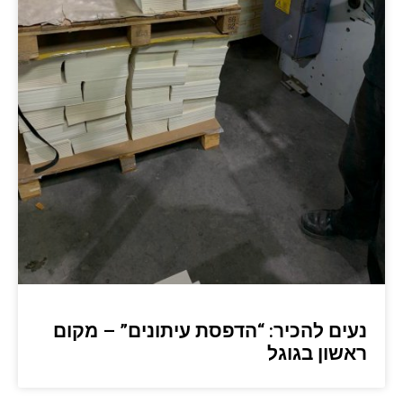
נעים להכיר: “הדפסת עיתונים” – מקום
ראשון בגוגל