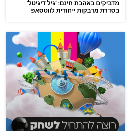
מדביקים באהבת חינם: ‘גיל דיגיטל’
בסדרת מדבקות ייחודית לווטסאפ