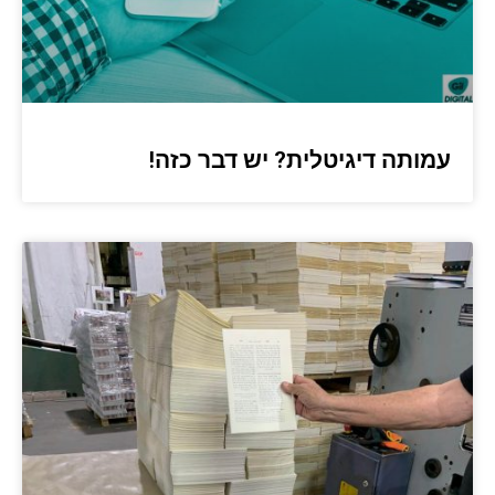
עמותה דיגיטלית? יש דבר כזה!