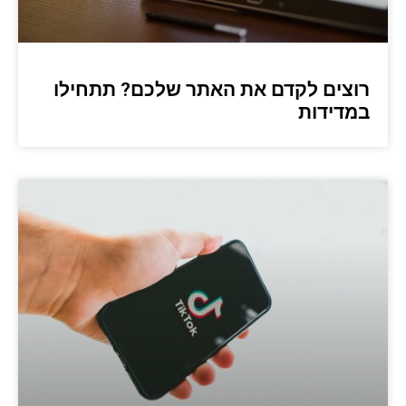
רוצים לקדם את האתר שלכם? תתחילו
במדידות