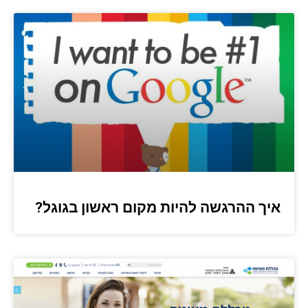
איך ההרגשה להיות מקום ראשון בגוגל?