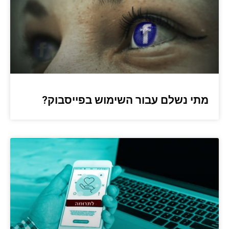
מתי נשלם עבור השימוש בפייסבוק?