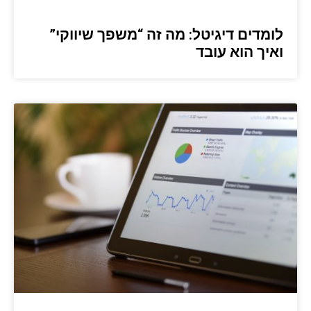
לומדים דיגיטל: מה זה “משפך שיווקי”
ואיך הוא עובד