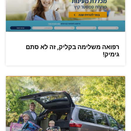
רפואה משלימה בקליק, זה לא סתם
גימיק!