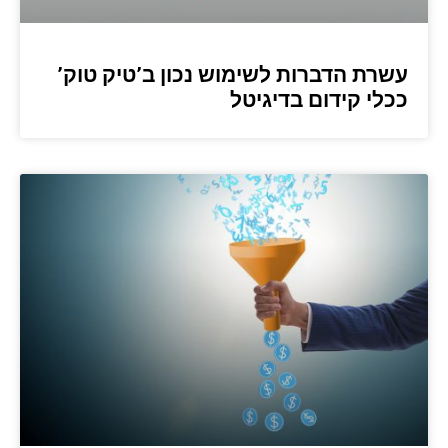
עשרת הדברות לשימוש נכון ב’טיק טוק’
ככלי קידום בדיגיטל