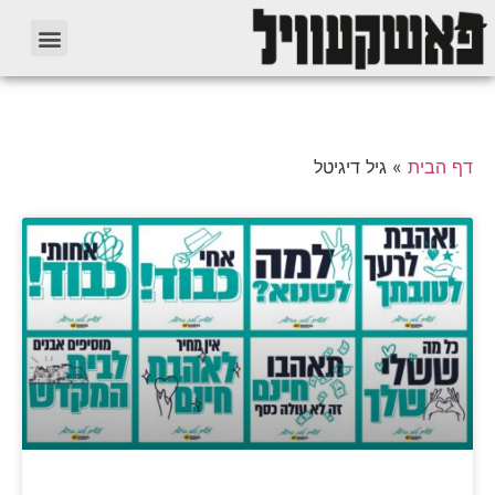
דף הבית
»
גיל דיגיטל