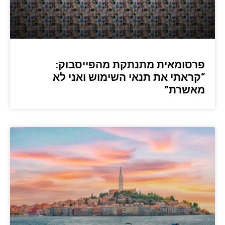
פרסומאית מתנתקת מהפייסבוק:
“קראתי את תנאי השימוש ואני לא
מאשרת”