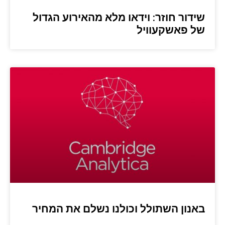
שידור חוזר: וידאו מלא מהאירוע הגדול
של פאשקעוויל
באנון השתולל וכולנו נשלם את המחיר