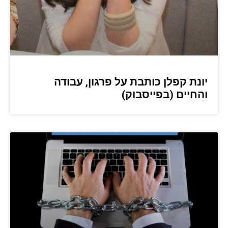
יונת קפלן כותבת על פרגון, עבודה
והחיים (בפייסבוק)