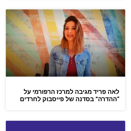
לאה פריד מגיבה למרכז הרפורמי על
“ההדרה” בסדנה של פייסבוק לחרדים