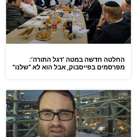
החלטה חדשה במטה ‘דגל התורה’:
מפרסמים בפייסבוק, אבל הוא לא “שלנו”