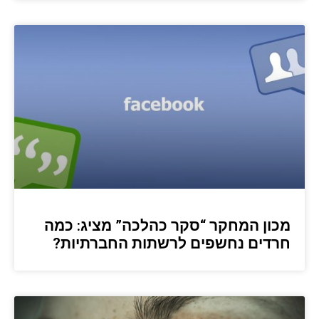
מכון המחקר “סקר כהלכה” מציג: כמה
חרדים נחשפים לרשתות החברתיות?