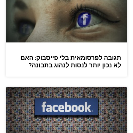
תגובה לפרסומאית בלי פייסבוק: האם
לא נכון יותר לנסות לנהוג בתבונה?