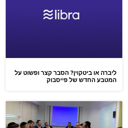
ליברה או ביטקוין? הסבר קצר ופשוט על
המטבע החדש של פייסבוק