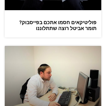
פוליטיקאים חסמו אתכם בפייסבוק?
תומר אביטל רוצה שתתלוננו