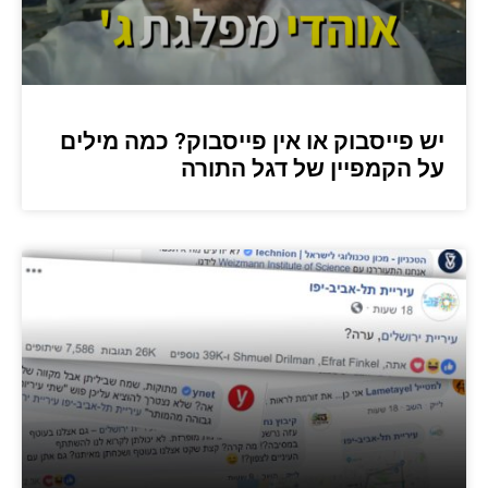
יש פייסבוק או אין פייסבוק? כמה מילים
על הקמפיין של דגל התורה