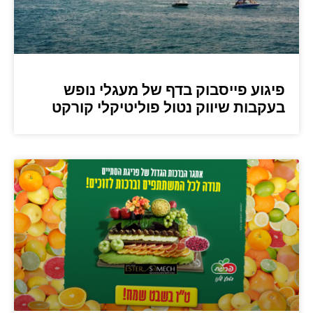
פיגוע פייסבוק בדף של מעגלי נופש
בעקבות שיווק נטול פוליטיקלי קורקט