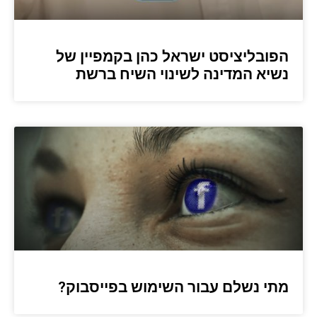
הפובליציסט ישראל כהן בקמפיין של
נשיא המדינה לשינוי השיח ברשת
מתי נשלם עבור השימוש בפייסבוק?