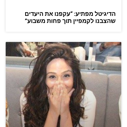
הדיגיטל מפתיע: “עקפנו את היעדים
שהצבנו לקמפיין תוך פחות משבוע”