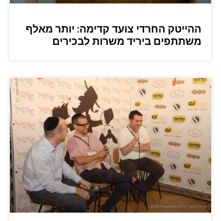
ההייטק החרדי צועד קדימה: יותר מאלף
משתתפים ביריד משרות לבכירים