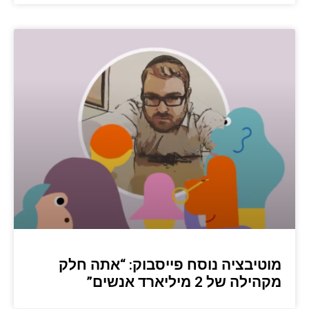
מוטיבציה נוסח פייסבוק: “אתה חלק
מקהילה של 2 מיליארד אנשים”