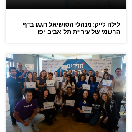
לילה לייק: מנהלי הסושיאל חגגו בדף
הרשמי של עיריית תל-אביב-יפו