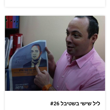
ליל שישי בשטיבל #26