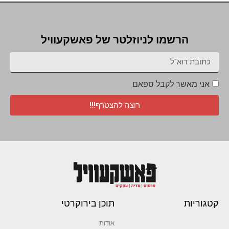
הרשמו לניוזלטר של פאשקעוויל
אני מאשר לקבל ספאם
רוצה להצטרף!!!
קטגוריות
תוכן בירוקרטי
אודות