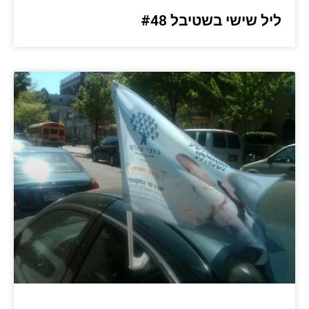
ליל שישי בשטיבל #48