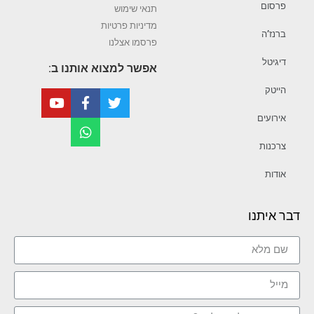
פרסום
תנאי שימוש
מדיניות פרטיות
ברנז’ה
פרסמו אצלנו
דיגיטל
אפשר למצוא אותנו ב:
הייטק
אירועים
צרכנות
אודות
דבר איתנו