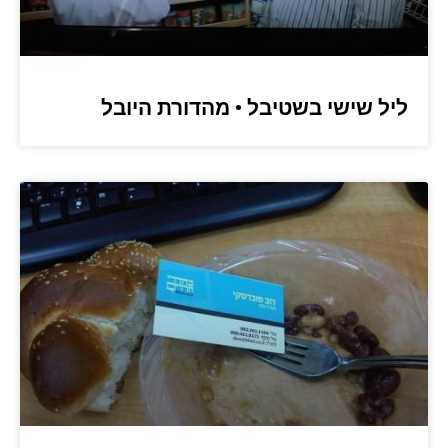
ליל שישי בשטיבל • מהדורת היובל