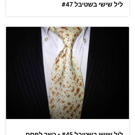
ליל שישי בשטיבל #47
ליל שישי בשטיבל #45 • כשר לפסח