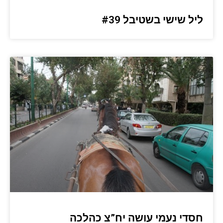
ליל שישי בשטיבל #39
חסדי נעמי עושה יח”צ כהלכה