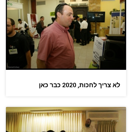
לא צריך לחכות, 2020 כבר כאן