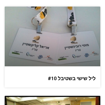
ליל שישי בשטיבל #10