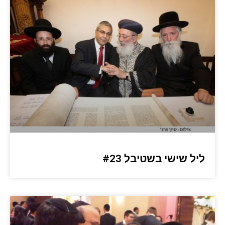
ליל שישי בשטיבל #23