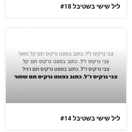
ליל שישי בשטיבל #18
ליל שישי בשטיבל #14