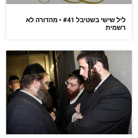
ליל שישי בשטיבל #41 • מהדורה לא
רשמית