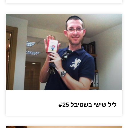
ליל שישי בשטיבל #25