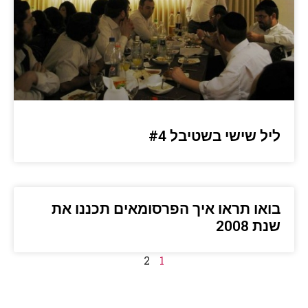
ליל שישי בשטיבל #4
בואו תראו איך הפרסומאים תכננו את
שנת 2008
2
1