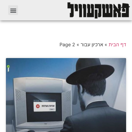
דף הבית
»
ארכיון עבור
»
Page 2