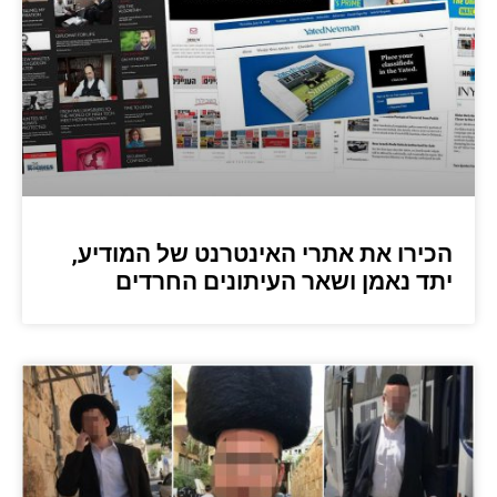
הכירו את אתרי האינטרנט של המודיע,
יתד נאמן ושאר העיתונים החרדים