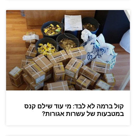
קול ברמה לא לבד: מי עוד שילם קנס
במטבעות של עשרות אגורות?