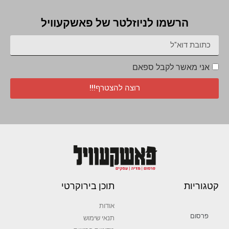
הרשמו לניוזלטר של פאשקעוויל
אני מאשר לקבל ספאם
רוצה להצטרף!!!
קטגוריות
תוכן בירוקרטי
אודות
פרסום
תנאי שימוש