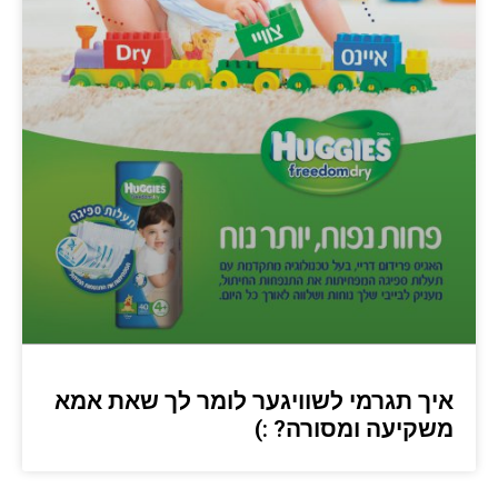
איך תגרמי לשוויגער לומר לך שאת אמא
משקיעה ומסורה? :)