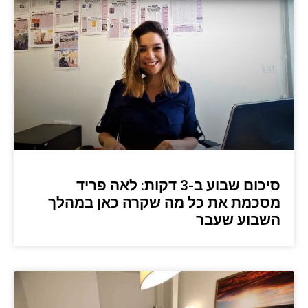
סיכום שבוע ב-3 דקות: לאה פריד
מסכמת את כל מה שקרה כאן במהלך
השבוע שעבר