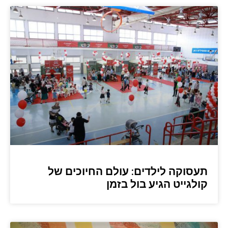
תעסוקה לילדים: עולם החיוכים של
קולגייט הגיע בול בזמן