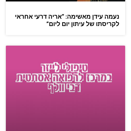
נעמה עידן מאשימה: “אריה דרעי אחראי
לקריסתו של עיתון יום ליום”