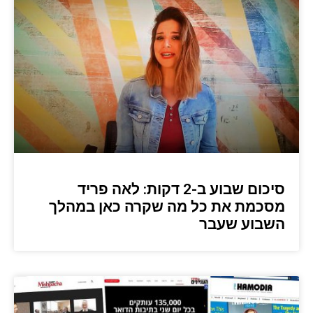
סיכום שבוע ב-2 דקות: לאה פריד
מסכמת את כל מה שקרה כאן במהלך
השבוע שעבר