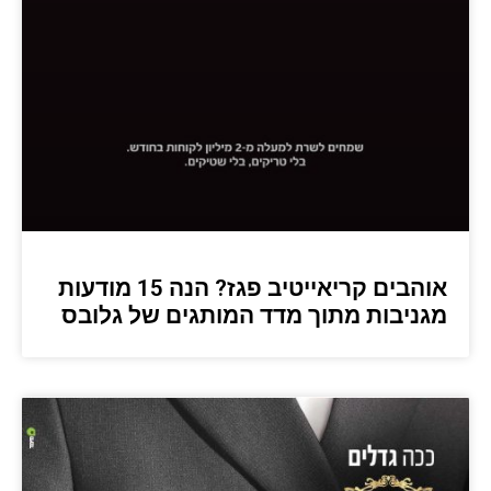
אוהבים קריאייטיב פגז? הנה 15 מודעות
מגניבות מתוך מדד המותגים של גלובס