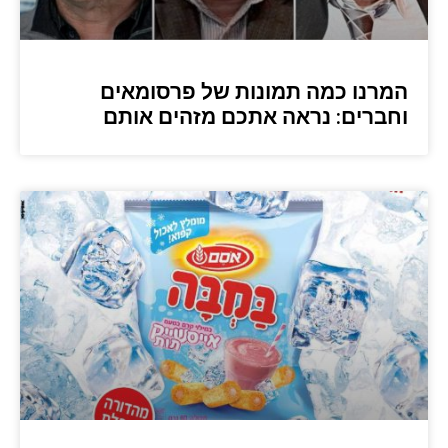
המרנו כמה תמונות של פרסומאים
וחברים: נראה אתכם מזהים אותם