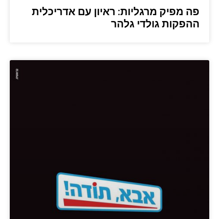
פה מפיק מרגליות: ראיון עם אדריכלית
ההפקות גולדי גלהר