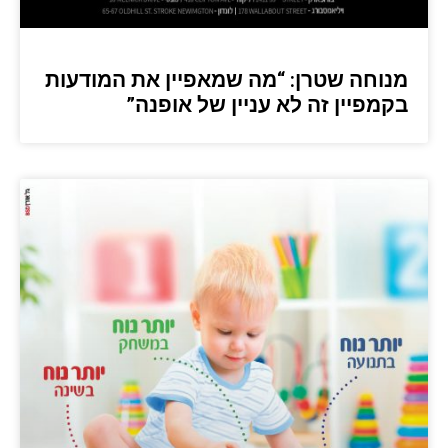
מנוחה שטרן: “מה שמאפיין את המודעות
בקמפיין זה לא עניין של אופנה”