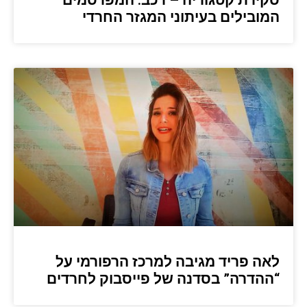
סקירת קטגוריה – רכב: המפרסמים
המובילים בעיתוני המגזר החרדי
לאה פריד מגיבה למרכז הרפורמי על
“ההדרה” בסדנה של פייסבוק לחרדים