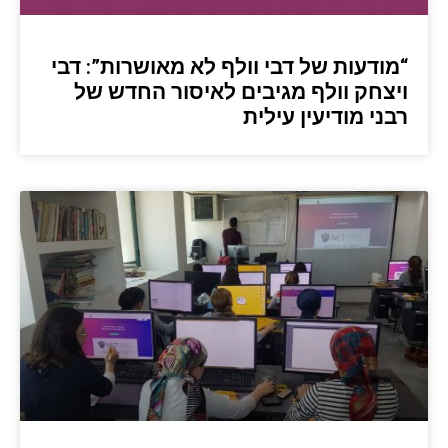
“מודעות של דבי וולף לא מאושרות”: דבי
ויצחק וולף מגיבים לאיסור החדש של
רבני מודיעין עילית