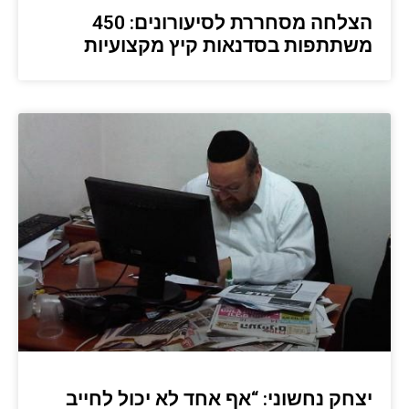
הצלחה מסחררת לסיעורונים: 450
משתתפות בסדנאות קיץ מקצועיות
יצחק נחשוני: “אף אחד לא יכול לחייב