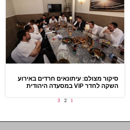
סיקור מצולם: עיתונאים חרדים באירוע
השקה לחדר VIP במסעדה היהודית
3
2
1