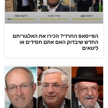
הפייסאפ החרדי? הכירו את האלגוריתם
החדש שיבדוק האם אתם חסידים או
ליטאים