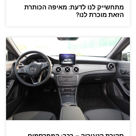
מתחשייק לנו לדעת: מאיפה הכותרת
הזאת מוכרת לנו?