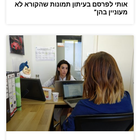
אותי לפרסם בעיתון תמונות שהקורא לא
מעוניין בהן”