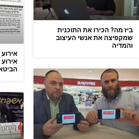
ביז מה? הכירו את התוכנית
שמקפיצה את אנשי העיצוב
והמדיה
אירוע 
אירוע 
הביטאו