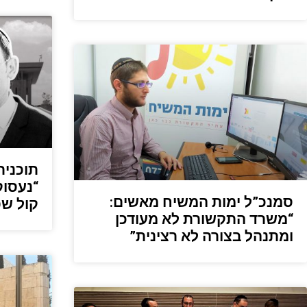
תוכנית
“נעסוק
סמנכ”ל ימות המשיח מאשים:
קול שפ
“משרד התקשורת לא מעודכן
ומתנהל בצורה לא רצינית”