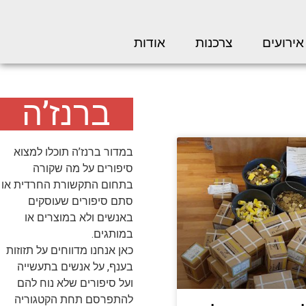
אירועים
צרכנות
אודות
ברנז’ה
במדור ברנז’ה תוכלו למצוא
סיפורים על מה שקורה
בתחום התקשורת החרדית או
סתם סיפורים שעוסקים
באנשים ולא במוצרים או
במותגים.
כאן אנחנו מדווחים על תזוזות
בענף, על אנשים בתעשייה
ועל סיפורים שלא נוח להם
להתפרסם תחת הקטגוריה