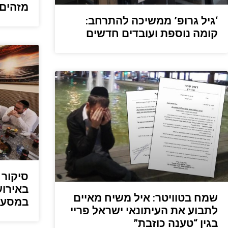
מזהים
‘גיל גרופ’ ממשיכה להתרחב:
קומה נוספת ועובדים חדשים
סיקור 
שמח בטוויטר: איל משיח מאיים
במסעד
לתבוע את העיתונאי ישראל פריי
בגין “טענה כוזבת”