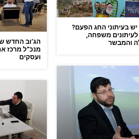
יש בעיתוני החג הפעם?
לעיתונים משפחה,
הג’וב החדש של
ה והמבשר
מנכ”ל מרכז אח
ועסקים