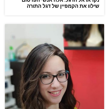
שילוו את הקמפיין של דגל התורה