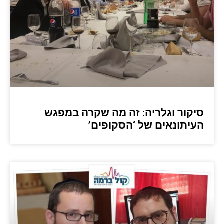
סיקור וגלריה: זה מה שקרה במפגש
העיתונאים של ‘הסקופים’