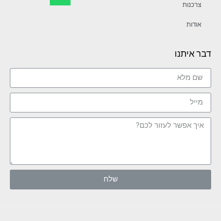
צרכנות
אודות
דבר איתנו
שלח