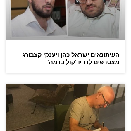
העיתונאים ישראל כהן ויענקי קצבורג
מצטרפים לרדיו ‘קול ברמה’