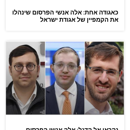
כאגודה אחת: אלה אנשי הפרסום שינהלו
את הקמפיין של אגודת ישראל
נקראו אל הדגל: אלה אנשי הפרסום