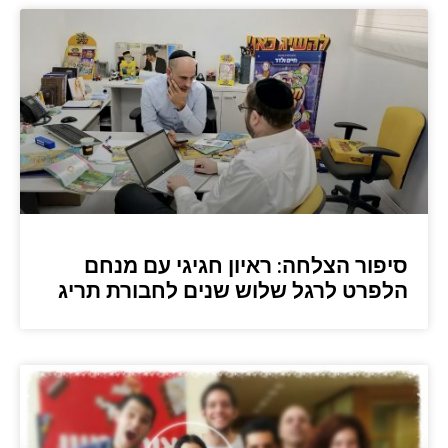
סיפור הצלחה: ראיון חגיגי עם מנחם
הלפרט לרגל שלוש שנים לחבורת תריג