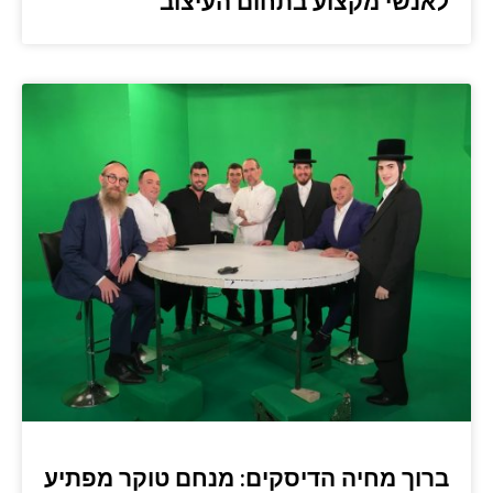
לאנשי מקצוע בתחום העיצוב
ברוך מחיה הדיסקים: מנחם טוקר מפתיע