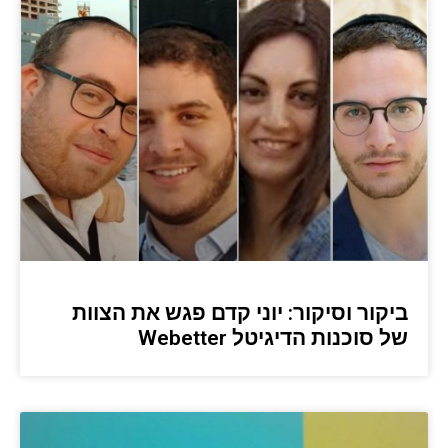
ביקור וסיקור: יוני קדם פגש את הצוות
של סוכנות הדיגיטל Webetter