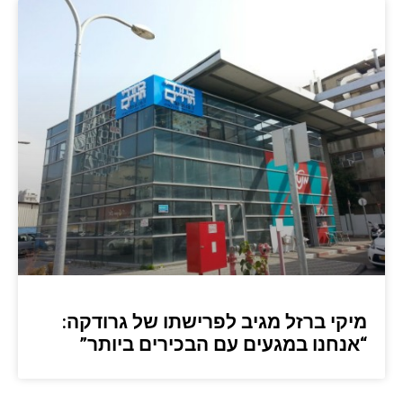
מיקי ברזל מגיב לפרישתו של גרודקה:
“אנחנו במגעים עם הבכירים ביותר”