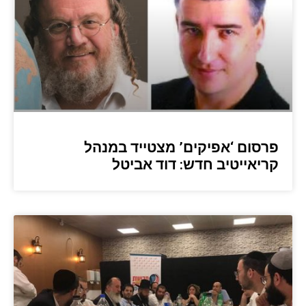
פרסום ‘אפיקים’ מצטייד במנהל
קריאייטיב חדש: דוד אביטל