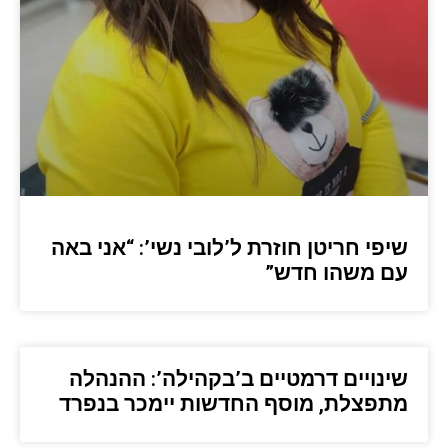
שיפי חריטן חוזרת ל’לובי נשי’: “אני באה
עם משהו חדש”
שינויים דרמטיים ב’בקהילה’: ההנהלה
מתפצלת, מוסף החדשות יימכר בנפרד