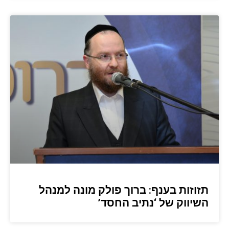
תזוזות בענף: ברוך פולק מונה למנהל
השיווק של ‘נתיב החסד’