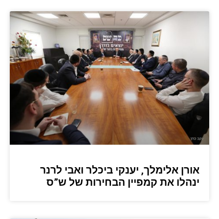
אורן אלימלך, יענקי ביכלר ואבי לרנר
ינהלו את קמפיין הבחירות של ש”ס