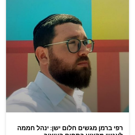
רפי ברמן מגשים חלום ישן: ינהל חממה