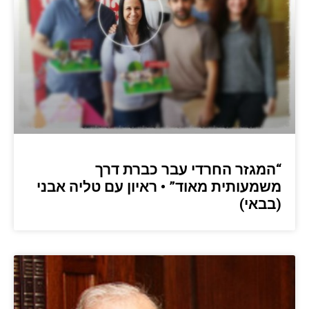
“המגזר החרדי עבר כברת דרך
משמעותית מאוד” • ראיון עם טליה אבני
(בבאי)