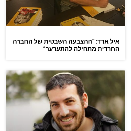
איל ארד: “ההצבעה השבטית של החברה
החרדית מתחילה להתערער”