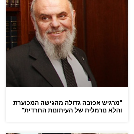
“מרגיש אכזבה גדולה מהגישה המכוערת
והלא נורמלית של העיתונות החרדית”