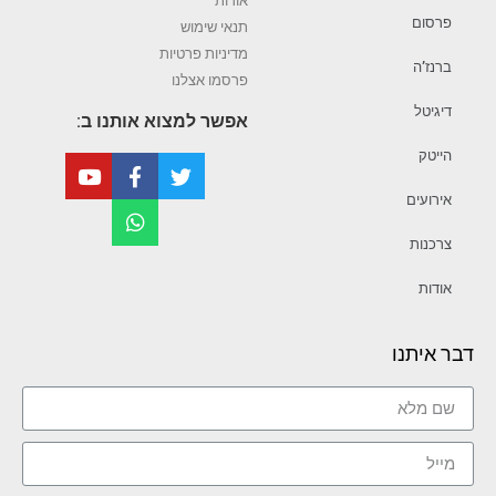
אודות
פרסום
תנאי שימוש
מדיניות פרטיות
ברנז’ה
פרסמו אצלנו
דיגיטל
אפשר למצוא אותנו ב:
הייטק
אירועים
צרכנות
אודות
דבר איתנו