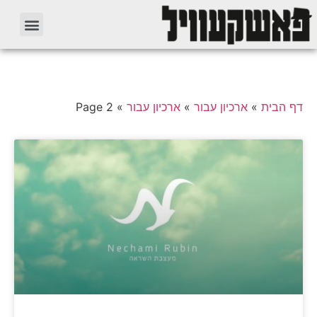
דף הבית
»
ארכיון עבור
»
ארכיון עבור
»
Page 2