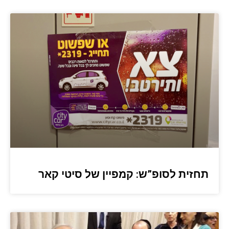
תחזית לסופ”ש: קמפיין של סיטי קאר