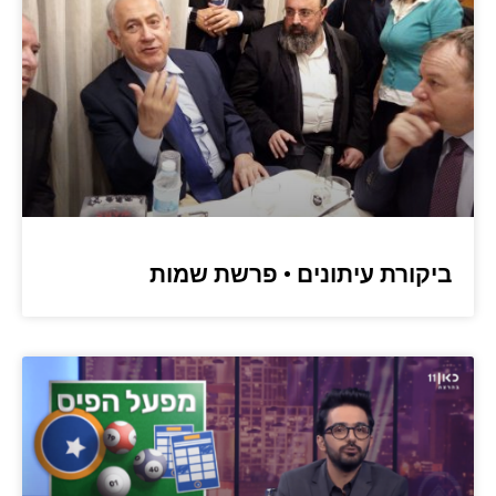
ביקורת עיתונים • פרשת שמות