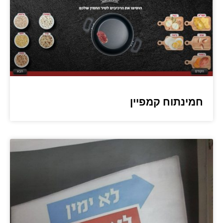
חמינתוח קמפיין