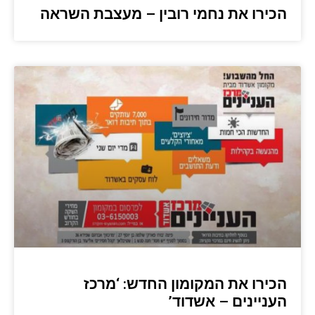
הכירו את נחמי רובין – מעצבת השראה
הכירו את המקומון החדש: ‘מרכז
העניינים – אשדוד’