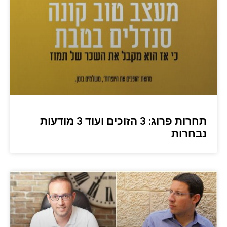
תחרות פרוג: 3 הזוכים ועוד 3 מודעות
נבחרות