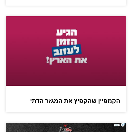
הקמפיין שהקפיץ את המגזר הדתי