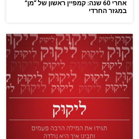
אחרי 60 שנה: קמפיין ראשון של “מן”
במגזר החרדי