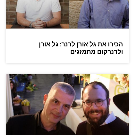
הכירו את גל אורן לרנר: גל אורן
ולרנרקום מתמזגים