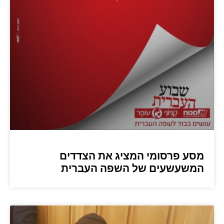
מסע פרסומי המציג את הצדדים
המשעשעים של השפה העברית