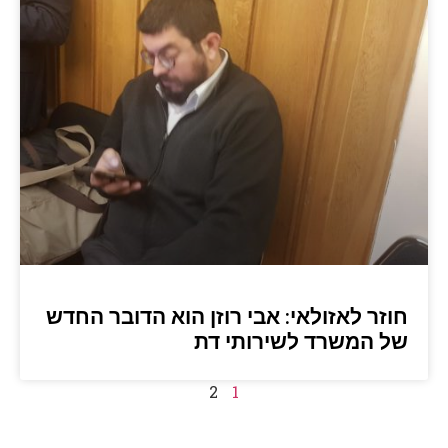
חוזר לאזולאי: אבי רוזן הוא הדובר החדש
של המשרד לשירותי דת
2
1