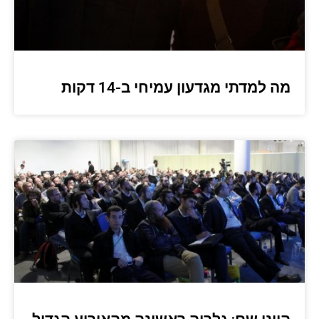
מה למדתי מגדעון עמיחי ב-14 דקות