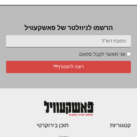
הרשמו לניוזלטר של פאשקעוויל
אני מאשר לקבל ספאם
רוצה להצטרף!!!
קטגוריות
תוכן בירוקרטי