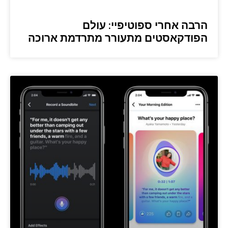
הרבה אחרי ספוטיפיי: עולם
הפודקאסטים מתעורר מתרדמת ארוכה