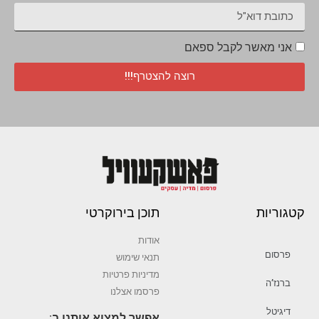
אני מאשר לקבל ספאם
רוצה להצטרף!!!
קטגוריות
תוכן בירוקרטי
אודות
פרסום
תנאי שימוש
מדיניות פרטיות
ברנז’ה
פרסמו אצלנו
דיגיטל
אפשר למצוא אותנו ב: