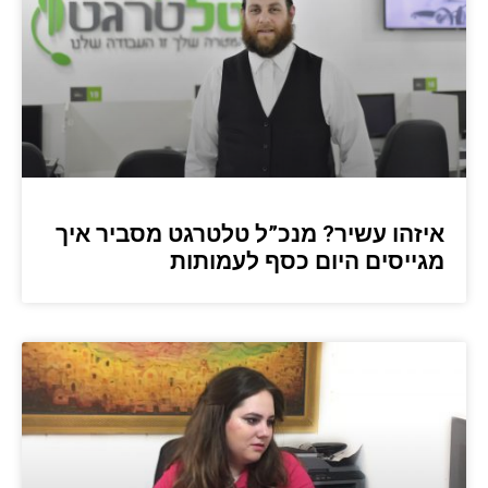
איזהו עשיר? מנכ”ל טלטרגט מסביר איך
מגייסים היום כסף לעמותות