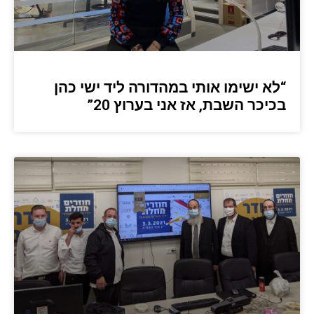
“לא ישימו אותי במהדורה ליד ישי כהן
בכיכר השבת, אז אני בערוץ 20”