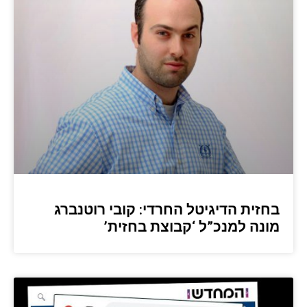
בחזית הדיגיטל החרדי: קובי רוטנברג
מונה למנכ”ל ‘קבוצת בחזית’