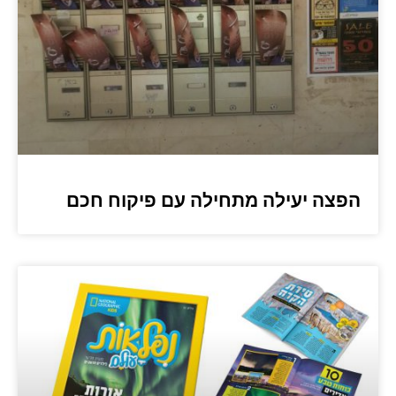
הפצה יעילה מתחילה עם פיקוח חכם