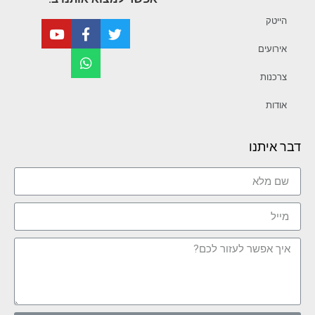
הייטק
אירועים
צרכנות
אודות
דבר איתנו