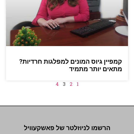
קמפיין גיוס המונים למפלגות חרדיות?
מתאים יותר מתמיד
4
3
2
1
הרשמו לניוזלטר של פאשקעוויל