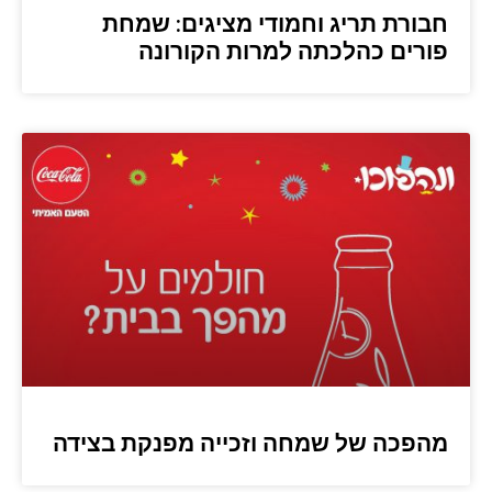
חבורת תריג וחמודי מציגים: שמחת
פורים כהלכתה למרות הקורונה
מהפכה של שמחה וזכייה מפנקת בצידה