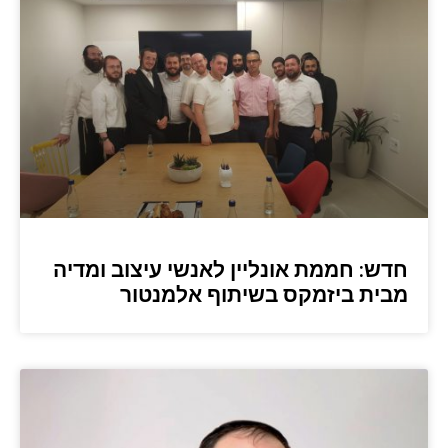
חדש: חממת אונליין לאנשי עיצוב ומדיה
מבית ביזמקס בשיתוף אלמנטור