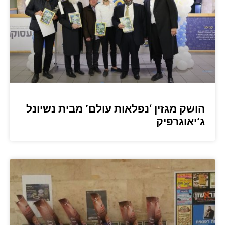
הושק מגזין ‘נפלאות עולם’ מבית נשיונל
ג’יאוגרפיק