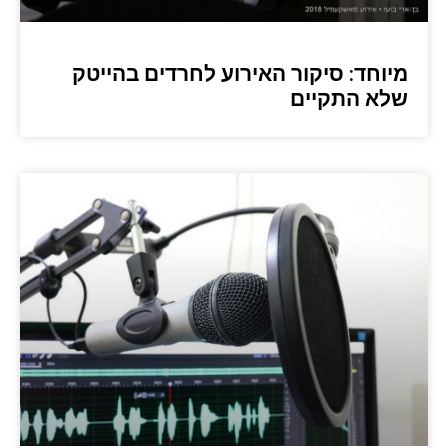
מיוחד: סיקור האירוע לחרדים בהייטק
שלא התקיים