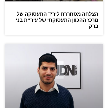
הצלחה מסחררת ליריד התעסוקה של
מרכז ההכוון התעסוקתי של עיריית בני
ברק