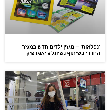
‘נפלאות’ – מגזין ילדים חדש במגזר
החרדי בשיתוף נשיונל ג’יאוגרפיק