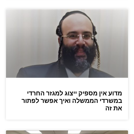
מדוע אין מספיק ייצוג למגזר החרדי
במשרדי הממשלה ואיך אפשר לפתור
את זה