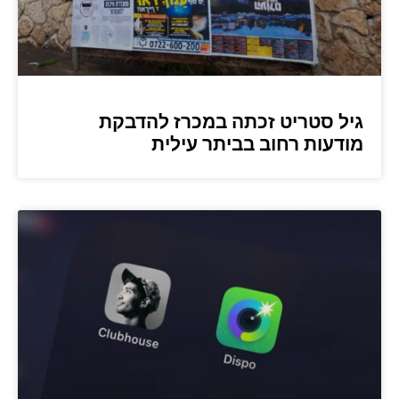
גיל סטריט זכתה במכרז להדבקת
מודעות רחוב בביתר עילית