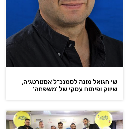
שי חגואל מונה לסמנכ”ל אסטרטגיה,
שיווק ופיתוח עסקי של ‘משפחה’