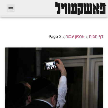
דף הבית
»
ארכיון עבור
»
Page 3