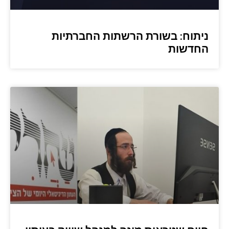
ניתוח: בשורת הרשתות החברתיות
החדשות