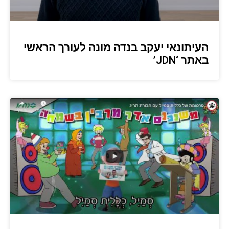
העיתונאי יעקב בנדה מונה לעורך הראשי
באתר ‘JDN’