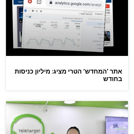
אתר ‘המחדש’ הטרי מציג: מיליון כניסות
בחודש