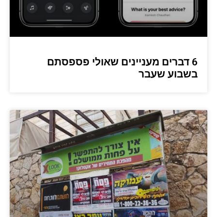
6 דברים מעניינים שאולי פספסתם
בשבוע שעבר