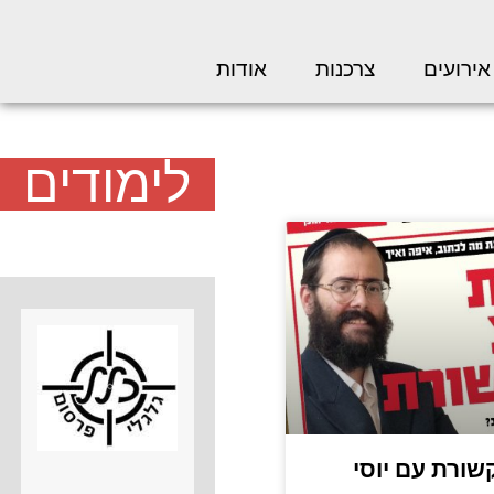
אירועים
צרכנות
אודות
לימודים
שורת עם יוסי