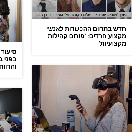
חדש בתחום ההכשרות לאנשי
מקצוע חרדים: ‘פורום קהילות
מקצועיות’
סיעור 
בפני ב
והרווח