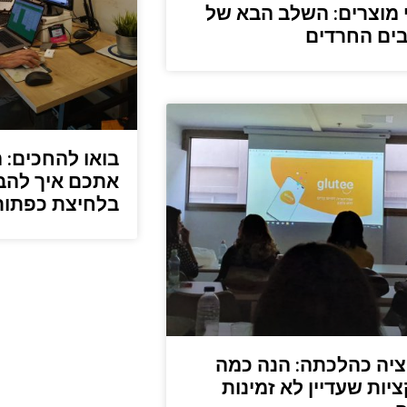
 מוצרים: השלב הבא של
ים החרדים
בואו להחכים: 
אתכם איך להב
בלחיצת כפתור
ציה כהלכתה: הנה כמה
יות שעדיין לא זמינות