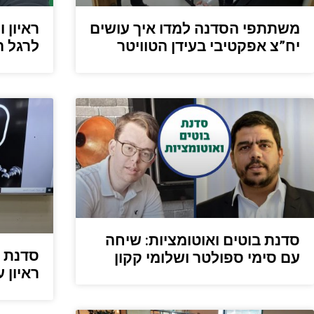
משתתפי הסדנה למדו איך עושים
ראיון 
יח”צ אפקטיבי בעידן הטוויטר
לרגל 
סדנת בוטים ואוטומציות: שיחה
סדנת י
עם סימי ספולטר ושלומי קקון
ראיון 