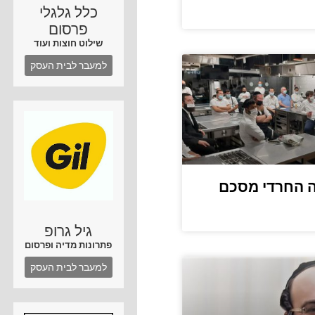
כלל גלגלי
פרסום
שילוט חוצות ועוד
למעבר לבית העסק
 החרדי מסכם
גיל גרופ
פתרונות מדיה ופרסום
למעבר לבית העסק