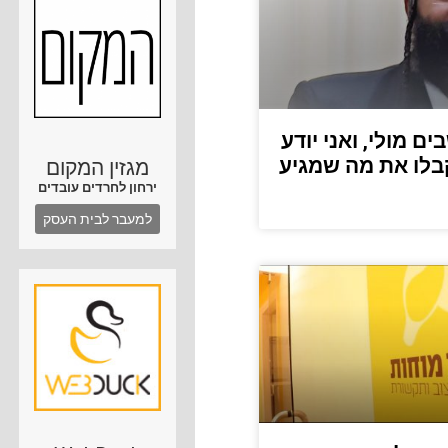
ם מולי, ואני יודע
קבלו את מה שמגיע
מגזין המקום
ירחון לחרדים עובדים
למעבר לבית העסק