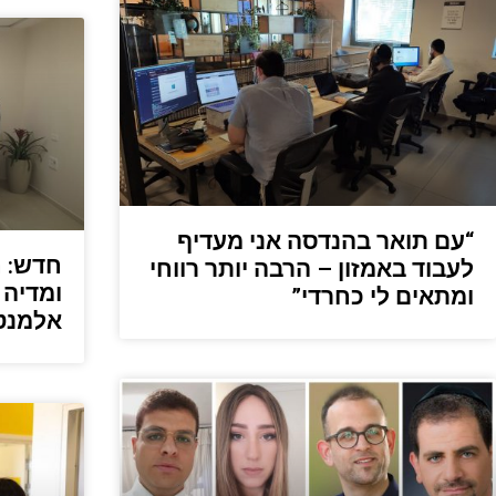
“עם תואר בהנדסה אני מעדיף
חדש: ח
לעבוד באמזון – הרבה יותר רווחי
ומדיה 
ומתאים לי כחרדי”
אלמנט