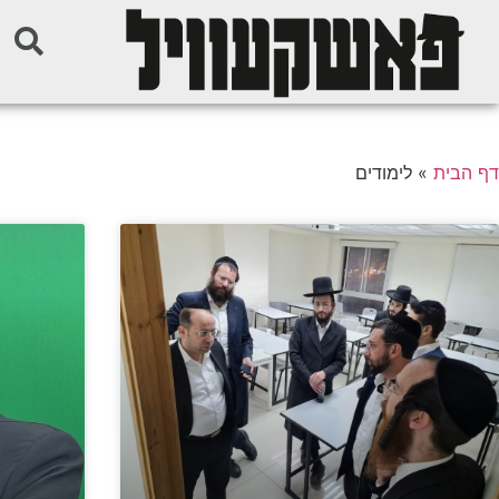
דף הבית
»
לימודים