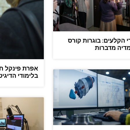
 הקלעים: בוגרות קורס
דיה מדברות
אפרת פינקל חו
בלימודי הדיגי