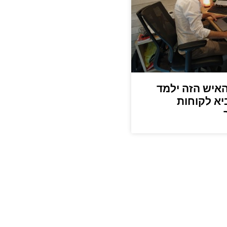
האיש הזה ילמד
יא לקוחות