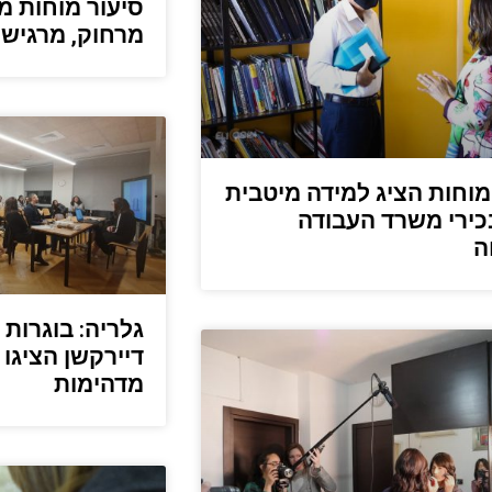
סיעור מוחות מצ
מרחוק, מרגישי
מוחות הציג למידה מיטבית
כירי משרד העבודה
ה
גלריה: בוגרות 
דיירקשן הציגו 
מדהימות